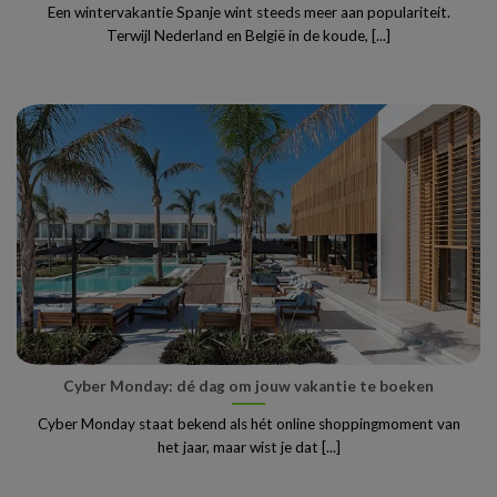
Een wintervakantie Spanje wint steeds meer aan populariteit.
Terwijl Nederland en België in de koude, [...]
Cyber Monday: dé dag om jouw vakantie te boeken
Cyber Monday staat bekend als hét online shoppingmoment van
het jaar, maar wist je dat [...]