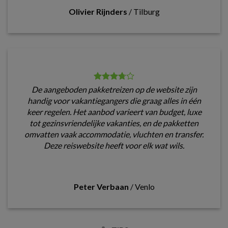
Olivier Rijnders
/
Tilburg
De aangeboden pakketreizen op de website zijn
handig voor vakantiegangers die graag alles in één
keer regelen. Het aanbod varieert van budget, luxe
tot gezinsvriendelijke vakanties, en de pakketten
omvatten vaak accommodatie, vluchten en transfer.
Deze reiswebsite heeft voor elk wat wils.
Peter Verbaan
/
Venlo