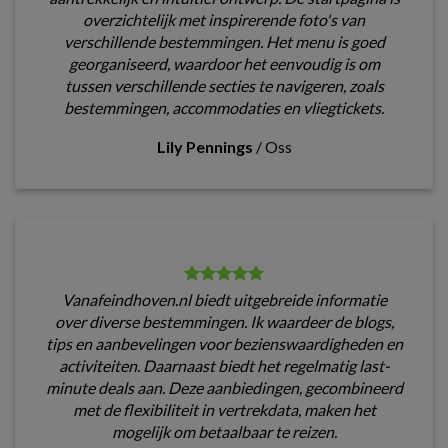
overzichtelijk met inspirerende foto's van
verschillende bestemmingen. Het menu is goed
georganiseerd, waardoor het eenvoudig is om
tussen verschillende secties te navigeren, zoals
bestemmingen, accommodaties en vliegtickets.
Lily Pennings
/
Oss
Vanafeindhoven.nl biedt uitgebreide informatie
over diverse bestemmingen. Ik waardeer de blogs,
tips en aanbevelingen voor bezienswaardigheden en
activiteiten. Daarnaast biedt het regelmatig last-
minute deals aan. Deze aanbiedingen, gecombineerd
met de flexibiliteit in vertrekdata, maken het
mogelijk om betaalbaar te reizen.