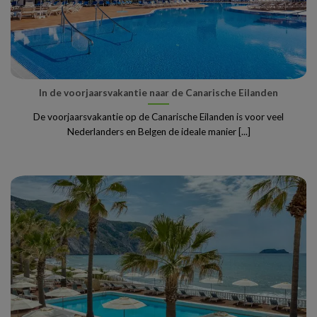
In de voorjaarsvakantie naar de Canarische Eilanden
De voorjaarsvakantie op de Canarische Eilanden is voor veel
Nederlanders en Belgen de ideale manier [...]