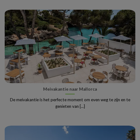
Meivakantie naar Mallorca
De meivakantie is het perfecte moment om even weg te zijn en te
genieten van [...]