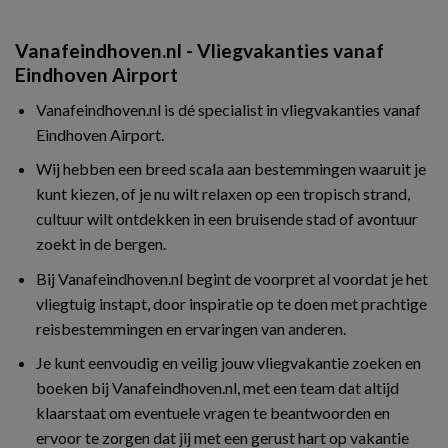
Vanafeindhoven.nl - Vliegvakanties vanaf
Eindhoven Airport
Vanafeindhoven.nl is dé specialist in vliegvakanties vanaf
Eindhoven Airport.
Wij hebben een breed scala aan bestemmingen waaruit je
kunt kiezen, of je nu wilt relaxen op een tropisch strand,
cultuur wilt ontdekken in een bruisende stad of avontuur
zoekt in de bergen.
Bij Vanafeindhoven.nl begint de voorpret al voordat je het
vliegtuig instapt, door inspiratie op te doen met prachtige
reisbestemmingen en ervaringen van anderen.
Je kunt eenvoudig en veilig jouw vliegvakantie zoeken en
boeken bij Vanafeindhoven.nl, met een team dat altijd
klaarstaat om eventuele vragen te beantwoorden en
ervoor te zorgen dat jij met een gerust hart op vakantie