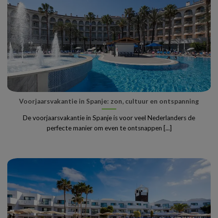
Voorjaarsvakantie in Spanje: zon, cultuur en ontspanning
De voorjaarsvakantie in Spanje is voor veel Nederlanders de
perfecte manier om even te ontsnappen [...]