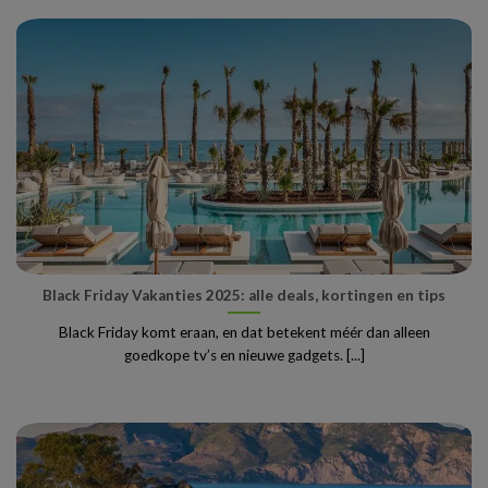
Black Friday Vakanties 2025: alle deals, kortingen en tips
Black Friday komt eraan, en dat betekent méér dan alleen
goedkope tv’s en nieuwe gadgets. [...]