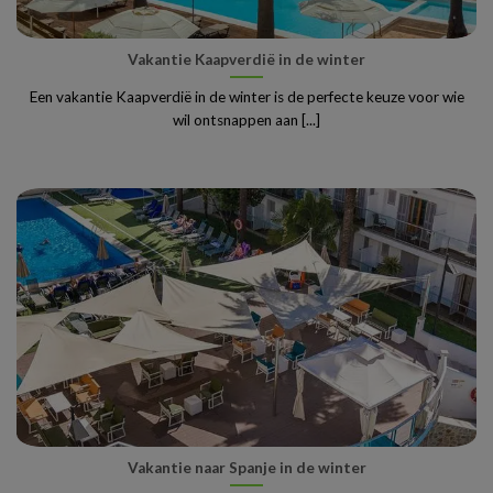
Vakantie Kaapverdië in de winter
Een vakantie Kaapverdië in de winter is de perfecte keuze voor wie
wil ontsnappen aan [...]
Vakantie naar Spanje in de winter