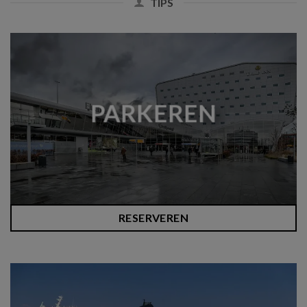
TIPS
PARKEREN
RESERVEREN