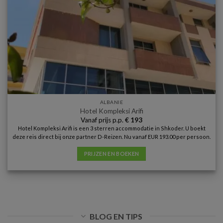
ALBANIE
Hotel Kompleksi Arifi
Vanaf prijs p.p.
€
193
Hotel Kompleksi Arifi is een 3 sterren accommodatie in Shkoder. U boekt
deze reis direct bij onze partner D-Reizen. Nu vanaf EUR 193.00 per persoon.
PRIJZEN EN BOEKEN
BLOG EN TIPS