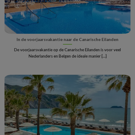
In de voorjaarsvakantie naar de Canarische Eilanden
De voorjaarsvakantie op de Canarische Eilanden is voor veel
Nederlanders en Belgen de ideale manier [...]