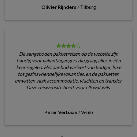
Olivier Rijnders
/
Tilburg
De aangeboden pakketreizen op de website zijn
handig voor vakantiegangers die graag alles in één
keer regelen. Het aanbod varieert van budget, luxe
tot gezinsvriendelijke vakanties, en de pakketten
omvatten vaak accommodatie, vluchten en transfer.
Deze reiswebsite heeft voor elk wat wils.
Peter Verbaan
/
Venlo