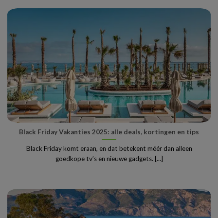
Black Friday Vakanties 2025: alle deals, kortingen en tips
Black Friday komt eraan, en dat betekent méér dan alleen
goedkope tv’s en nieuwe gadgets. [...]