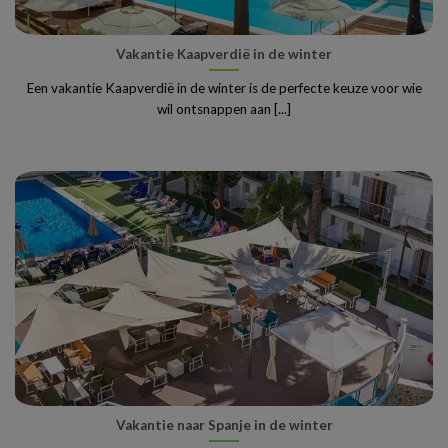
Vakantie Kaapverdië in de winter
Een vakantie Kaapverdië in de winter is de perfecte keuze voor wie
wil ontsnappen aan [...]
Vakantie naar Spanje in de winter