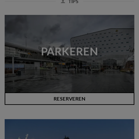
TIPS
PARKEREN
RESERVEREN