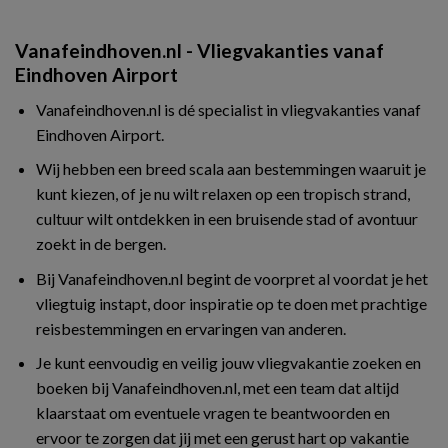
Vanafeindhoven.nl - Vliegvakanties vanaf
Eindhoven Airport
Vanafeindhoven.nl is dé specialist in vliegvakanties vanaf
Eindhoven Airport.
Wij hebben een breed scala aan bestemmingen waaruit je
kunt kiezen, of je nu wilt relaxen op een tropisch strand,
cultuur wilt ontdekken in een bruisende stad of avontuur
zoekt in de bergen.
Bij Vanafeindhoven.nl begint de voorpret al voordat je het
vliegtuig instapt, door inspiratie op te doen met prachtige
reisbestemmingen en ervaringen van anderen.
Je kunt eenvoudig en veilig jouw vliegvakantie zoeken en
boeken bij Vanafeindhoven.nl, met een team dat altijd
klaarstaat om eventuele vragen te beantwoorden en
ervoor te zorgen dat jij met een gerust hart op vakantie