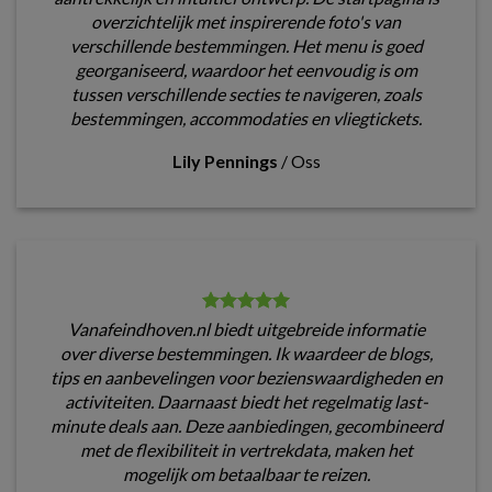
overzichtelijk met inspirerende foto's van
verschillende bestemmingen. Het menu is goed
georganiseerd, waardoor het eenvoudig is om
tussen verschillende secties te navigeren, zoals
bestemmingen, accommodaties en vliegtickets.
Lily Pennings
/
Oss
Vanafeindhoven.nl biedt uitgebreide informatie
over diverse bestemmingen. Ik waardeer de blogs,
tips en aanbevelingen voor bezienswaardigheden en
activiteiten. Daarnaast biedt het regelmatig last-
minute deals aan. Deze aanbiedingen, gecombineerd
met de flexibiliteit in vertrekdata, maken het
mogelijk om betaalbaar te reizen.