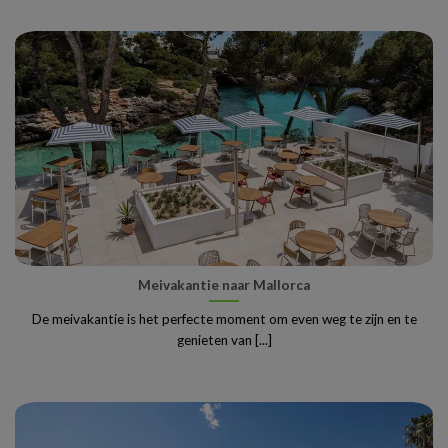
Meivakantie naar Mallorca
De meivakantie is het perfecte moment om even weg te zijn en te
genieten van [...]