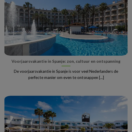
Voorjaarsvakantie in Spanje: zon, cultuur en ontspanning
De voorjaarsvakantie in Spanje is voor veel Nederlanders de
perfecte manier om even te ontsnappen [...]