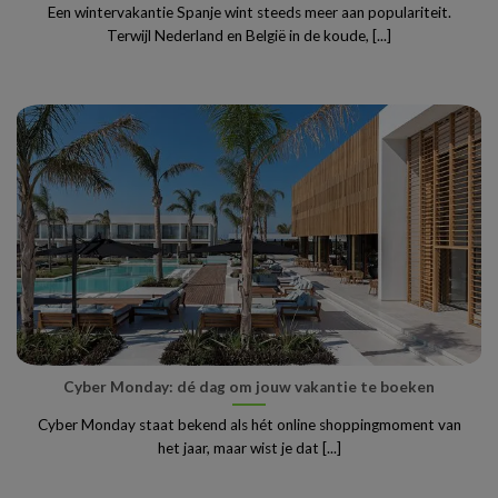
Een wintervakantie Spanje wint steeds meer aan populariteit.
Terwijl Nederland en België in de koude, [...]
Cyber Monday: dé dag om jouw vakantie te boeken
Cyber Monday staat bekend als hét online shoppingmoment van
het jaar, maar wist je dat [...]