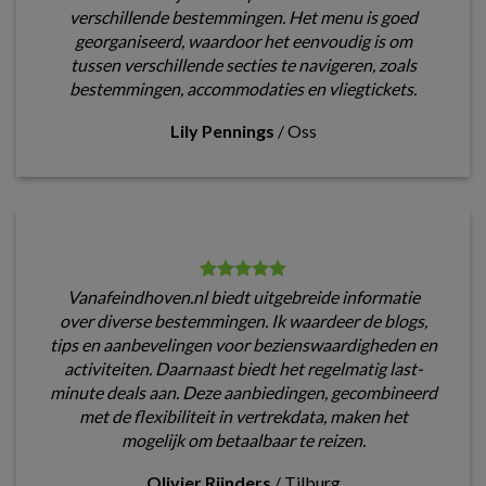
verschillende bestemmingen. Het menu is goed
georganiseerd, waardoor het eenvoudig is om
tussen verschillende secties te navigeren, zoals
bestemmingen, accommodaties en vliegtickets.
Lily Pennings
/
Oss
Vanafeindhoven.nl biedt uitgebreide informatie
over diverse bestemmingen. Ik waardeer de blogs,
tips en aanbevelingen voor bezienswaardigheden en
activiteiten. Daarnaast biedt het regelmatig last-
minute deals aan. Deze aanbiedingen, gecombineerd
met de flexibiliteit in vertrekdata, maken het
mogelijk om betaalbaar te reizen.
Olivier Rijnders
/
Tilburg