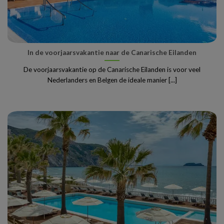
In de voorjaarsvakantie naar de Canarische Eilanden
De voorjaarsvakantie op de Canarische Eilanden is voor veel
Nederlanders en Belgen de ideale manier [...]