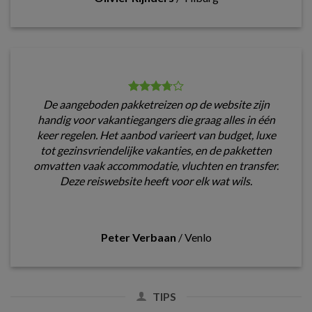
De aangeboden pakketreizen op de website zijn
handig voor vakantiegangers die graag alles in één
keer regelen. Het aanbod varieert van budget, luxe
tot gezinsvriendelijke vakanties, en de pakketten
omvatten vaak accommodatie, vluchten en transfer.
Deze reiswebsite heeft voor elk wat wils.
Peter Verbaan
/
Venlo
TIPS