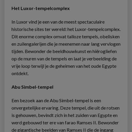
Het Luxor-tempelcomplex
In Luxor vind je een van de meest spectaculaire
historische sites ter wereld: het Luxor-tempelcomplex.
Dit enorme complex omvat talloze tempels, obelisken
en zuilengalerijen die je meenemen naar lang vervlogen
tijden. Bewonder de beeldhouwkunst en hiërogliefen
op de muren van de tempels en laat je verbeelding de
vrije loop terwijl je de geheimen van het oude Egypte
ontdekt.
Abu Simbel-tempel
Een bezoek aan de Abu Simbel-tempel is een
onvergetelijke ervaring. Deze tempel, die uit de rotsen
is gehouwen, bevindt zich in het zuiden van Egypte en
werd gebouwd ter ere van farao Ramses II. Bewonder
de gigantische beelden van Ramses II die de ingang