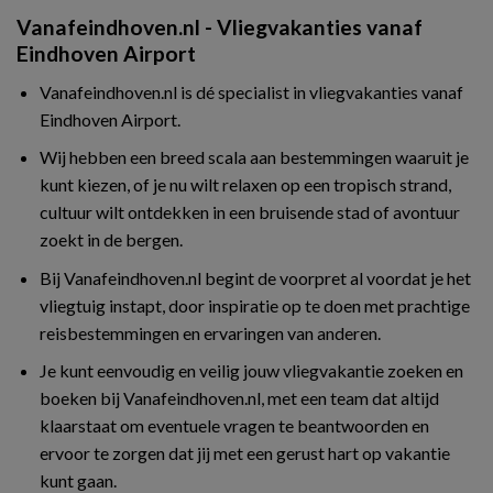
Vanafeindhoven.nl - Vliegvakanties vanaf
Eindhoven Airport
Vanafeindhoven.nl is dé specialist in vliegvakanties vanaf
Eindhoven Airport.
Wij hebben een breed scala aan bestemmingen waaruit je
kunt kiezen, of je nu wilt relaxen op een tropisch strand,
cultuur wilt ontdekken in een bruisende stad of avontuur
zoekt in de bergen.
Bij Vanafeindhoven.nl begint de voorpret al voordat je het
vliegtuig instapt, door inspiratie op te doen met prachtige
reisbestemmingen en ervaringen van anderen.
Je kunt eenvoudig en veilig jouw vliegvakantie zoeken en
boeken bij Vanafeindhoven.nl, met een team dat altijd
klaarstaat om eventuele vragen te beantwoorden en
ervoor te zorgen dat jij met een gerust hart op vakantie
kunt gaan.