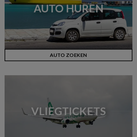
AUTO HUREN
AUTO ZOEKEN
VLIEGTICKETS