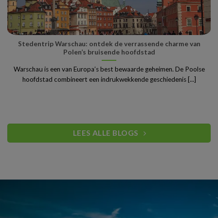
Stedentrip Warschau: ontdek de verrassende charme van
Polen’s bruisende hoofdstad
Warschau is een van Europa’s best bewaarde geheimen. De Poolse
hoofdstad combineert een indrukwekkende geschiedenis [...]
LEES ALLE BLOGS