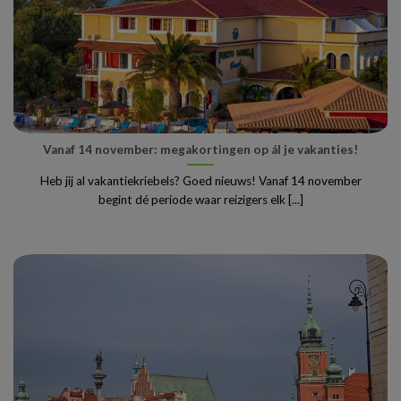
Vanaf 14 november: megakortingen op ál je vakanties!
Heb jij al vakantiekriebels? Goed nieuws! Vanaf 14 november
begint dé periode waar reizigers elk [...]