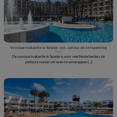
Voorjaarsvakantie in Spanje: zon, cultuur en ontspanning
De voorjaarsvakantie in Spanje is voor veel Nederlanders de
perfecte manier om even te ontsnappen [...]