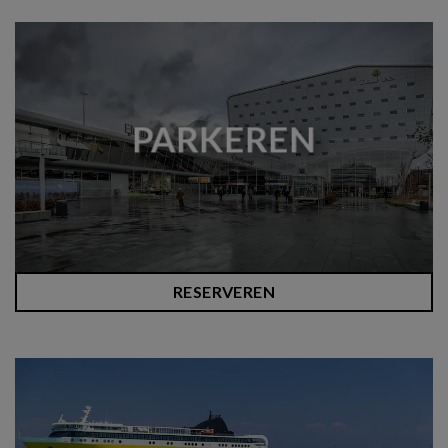
PARKEREN
RESERVEREN