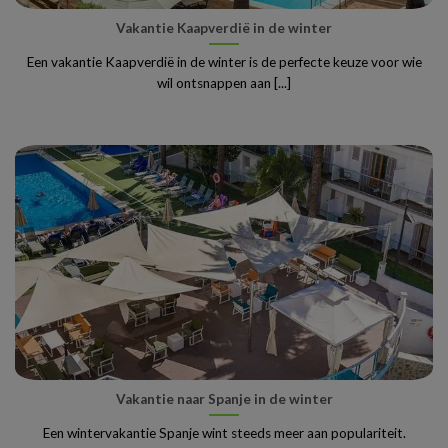
Vakantie Kaapverdië in de winter
Een vakantie Kaapverdië in de winter is de perfecte keuze voor wie
wil ontsnappen aan [...]
Vakantie naar Spanje in de winter
Een wintervakantie Spanje wint steeds meer aan populariteit.