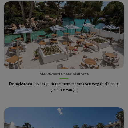
Meivakantie naar Mallorca
De meivakantie is het perfecte moment om even weg te zijn en te
genieten van [...]