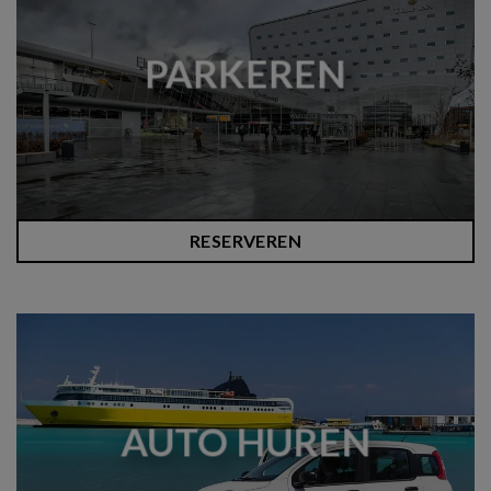
PARKEREN
RESERVEREN
AUTO HUREN