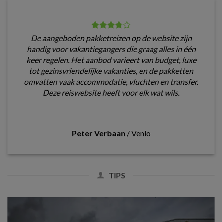
De aangeboden pakketreizen op de website zijn
handig voor vakantiegangers die graag alles in één
keer regelen. Het aanbod varieert van budget, luxe
tot gezinsvriendelijke vakanties, en de pakketten
omvatten vaak accommodatie, vluchten en transfer.
Deze reiswebsite heeft voor elk wat wils.
Peter Verbaan
/
Venlo
TIPS