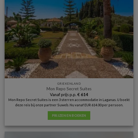
GRIEKENLAND
Mon Repo Secret Suites
Vanaf prijs p.p.
€
614
Mon Repo Secret Suites is een 3 sterren accommodatie in Laganas. U boekt
deze reis bij onze partner Suweb. Nu vanaf EUR 614.00 per persoon.
PRIJZEN EN BOEKEN