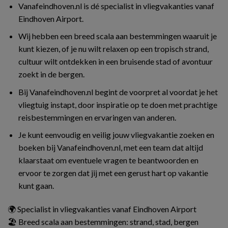
Vanafeindhoven.nl is dé specialist in vliegvakanties vanaf
Eindhoven Airport.
Wij hebben een breed scala aan bestemmingen waaruit je
kunt kiezen, of je nu wilt relaxen op een tropisch strand,
cultuur wilt ontdekken in een bruisende stad of avontuur
zoekt in de bergen.
Bij Vanafeindhoven.nl begint de voorpret al voordat je het
vliegtuig instapt, door inspiratie op te doen met prachtige
reisbestemmingen en ervaringen van anderen.
Je kunt eenvoudig en veilig jouw vliegvakantie zoeken en
boeken bij Vanafeindhoven.nl, met een team dat altijd
klaarstaat om eventuele vragen te beantwoorden en
ervoor te zorgen dat jij met een gerust hart op vakantie
kunt gaan.
🌍 Specialist in vliegvakanties vanaf Eindhoven Airport
🏖️ Breed scala aan bestemmingen: strand, stad, bergen