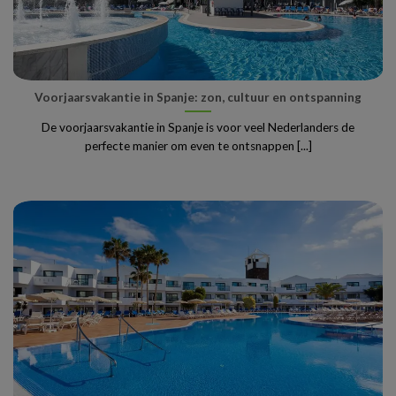
Voorjaarsvakantie in Spanje: zon, cultuur en ontspanning
De voorjaarsvakantie in Spanje is voor veel Nederlanders de
perfecte manier om even te ontsnappen [...]