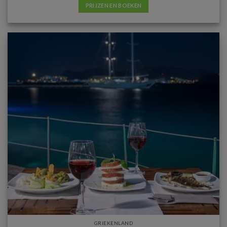
PRIJZEN EN BOEKEN
GRIEKENLAND