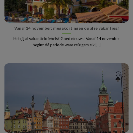
Vanaf 14 november: megakortingen op ál je vakanties!
Heb jij al vakantiekriebels? Goed nieuws! Vanaf 14 november
begint dé periode waar reizigers elk [...]