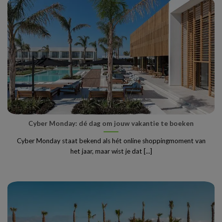
Cyber Monday: dé dag om jouw vakantie te boeken
Cyber Monday staat bekend als hét online shoppingmoment van
het jaar, maar wist je dat [...]