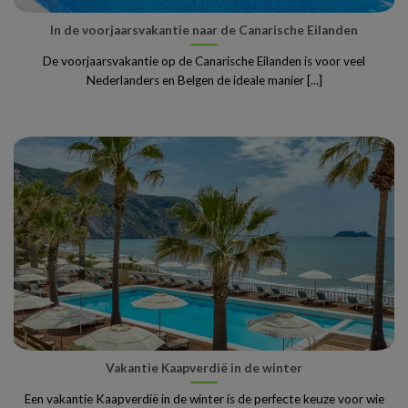
In de voorjaarsvakantie naar de Canarische Eilanden
De voorjaarsvakantie op de Canarische Eilanden is voor veel
Nederlanders en Belgen de ideale manier [...]
Vakantie Kaapverdië in de winter
Een vakantie Kaapverdië in de winter is de perfecte keuze voor wie