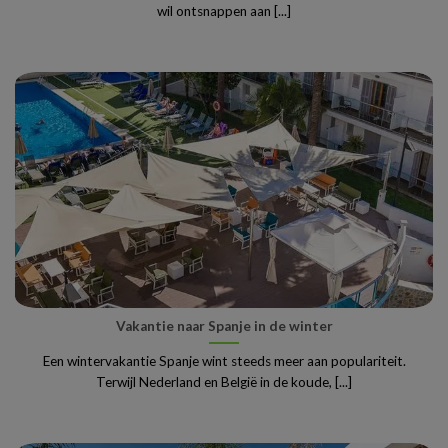
wil ontsnappen aan [...]
Vakantie naar Spanje in de winter
Een wintervakantie Spanje wint steeds meer aan populariteit.
Terwijl Nederland en België in de koude, [...]