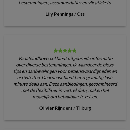
bestemmingen, accommodaties en vliegtickets.
Lily Pennings
/
Oss
Vanafeindhoven.nl biedt uitgebreide informatie
over diverse bestemmingen. Ik waardeer de blogs,
tips en aanbevelingen voor bezienswaardigheden en
activiteiten. Daarnaast biedt het regelmatig last-
minute deals aan. Deze aanbiedingen, gecombineerd
met de flexibiliteit in vertrekdata, maken het
mogelijk om betaalbaar te reizen.
Olivier Rijnders
/
Tilburg