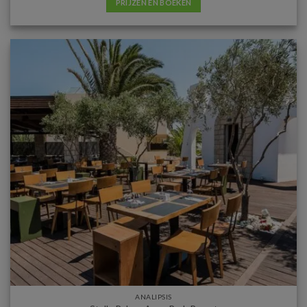
PRIJZEN EN BOEKEN
ANALIPSIS