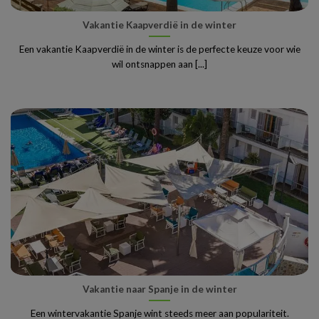
Vakantie Kaapverdië in de winter
Een vakantie Kaapverdië in de winter is de perfecte keuze voor wie
wil ontsnappen aan [...]
Vakantie naar Spanje in de winter
Een wintervakantie Spanje wint steeds meer aan populariteit.