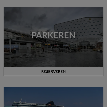
PARKEREN
RESERVEREN