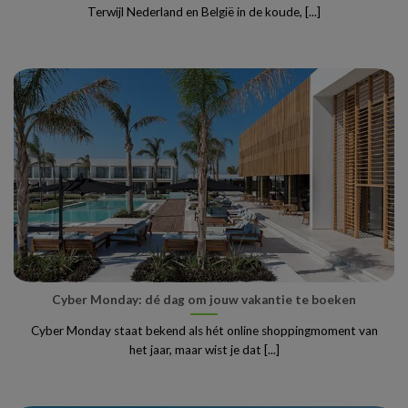
Terwijl Nederland en België in de koude, [...]
Cyber Monday: dé dag om jouw vakantie te boeken
Cyber Monday staat bekend als hét online shoppingmoment van
het jaar, maar wist je dat [...]