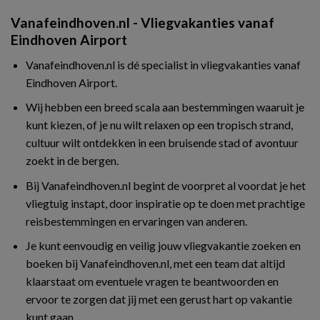
Vanafeindhoven.nl - Vliegvakanties vanaf
Eindhoven Airport
Vanafeindhoven.nl is dé specialist in vliegvakanties vanaf
Eindhoven Airport.
Wij hebben een breed scala aan bestemmingen waaruit je
kunt kiezen, of je nu wilt relaxen op een tropisch strand,
cultuur wilt ontdekken in een bruisende stad of avontuur
zoekt in de bergen.
Bij Vanafeindhoven.nl begint de voorpret al voordat je het
vliegtuig instapt, door inspiratie op te doen met prachtige
reisbestemmingen en ervaringen van anderen.
Je kunt eenvoudig en veilig jouw vliegvakantie zoeken en
boeken bij Vanafeindhoven.nl, met een team dat altijd
klaarstaat om eventuele vragen te beantwoorden en
ervoor te zorgen dat jij met een gerust hart op vakantie
kunt gaan.