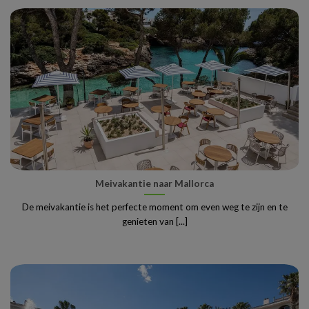
Meivakantie naar Mallorca
De meivakantie is het perfecte moment om even weg te zijn en te
genieten van [...]