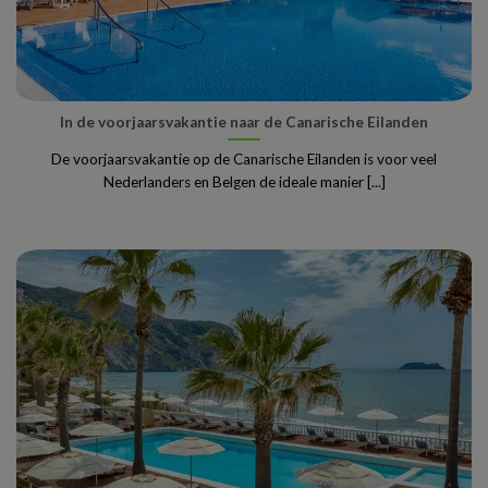
In de voorjaarsvakantie naar de Canarische Eilanden
De voorjaarsvakantie op de Canarische Eilanden is voor veel
Nederlanders en Belgen de ideale manier [...]