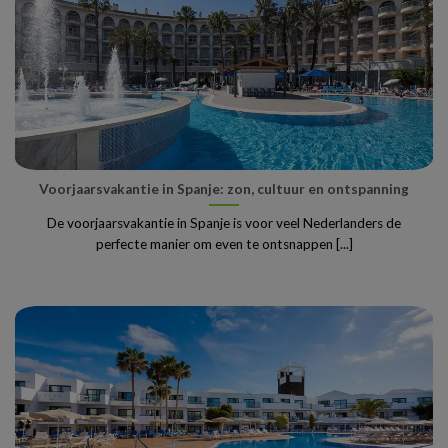
Voorjaarsvakantie in Spanje: zon, cultuur en ontspanning
De voorjaarsvakantie in Spanje is voor veel Nederlanders de
perfecte manier om even te ontsnappen [...]