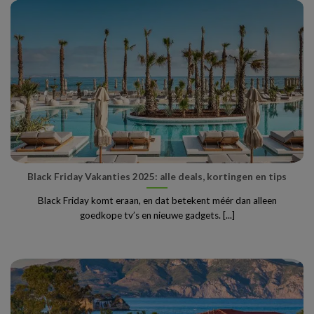
Black Friday Vakanties 2025: alle deals, kortingen en tips
Black Friday komt eraan, en dat betekent méér dan alleen
goedkope tv’s en nieuwe gadgets. [...]