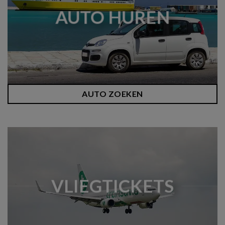
AUTO HUREN
AUTO ZOEKEN
VLIEGTICKETS