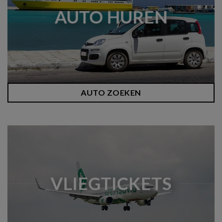
AUTO HUREN
AUTO ZOEKEN
VLIEGTICKETS