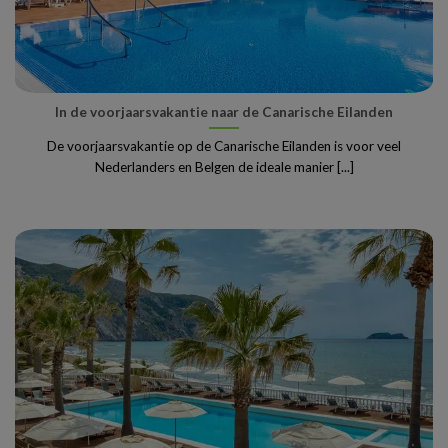
In de voorjaarsvakantie naar de Canarische Eilanden
De voorjaarsvakantie op de Canarische Eilanden is voor veel
Nederlanders en Belgen de ideale manier [...]