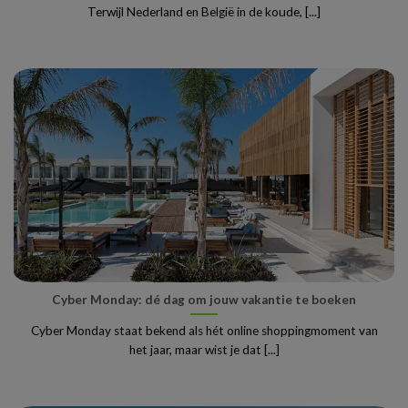
Terwijl Nederland en België in de koude, [...]
Cyber Monday: dé dag om jouw vakantie te boeken
Cyber Monday staat bekend als hét online shoppingmoment van
het jaar, maar wist je dat [...]