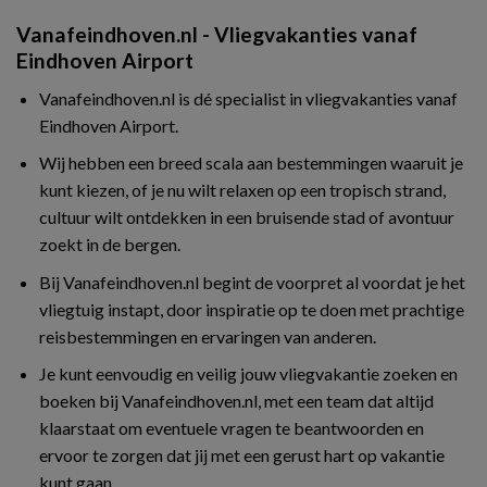
Vanafeindhoven.nl - Vliegvakanties vanaf
Eindhoven Airport
Vanafeindhoven.nl is dé specialist in vliegvakanties vanaf
Eindhoven Airport.
Wij hebben een breed scala aan bestemmingen waaruit je
kunt kiezen, of je nu wilt relaxen op een tropisch strand,
cultuur wilt ontdekken in een bruisende stad of avontuur
zoekt in de bergen.
Bij Vanafeindhoven.nl begint de voorpret al voordat je het
vliegtuig instapt, door inspiratie op te doen met prachtige
reisbestemmingen en ervaringen van anderen.
Je kunt eenvoudig en veilig jouw vliegvakantie zoeken en
boeken bij Vanafeindhoven.nl, met een team dat altijd
klaarstaat om eventuele vragen te beantwoorden en
ervoor te zorgen dat jij met een gerust hart op vakantie
kunt gaan.