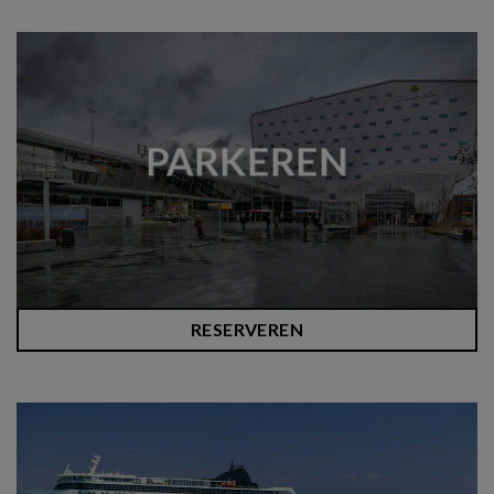
PARKEREN
RESERVEREN