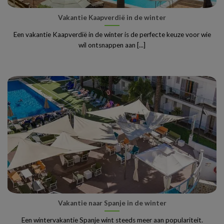
Vakantie Kaapverdië in de winter
Een vakantie Kaapverdië in de winter is de perfecte keuze voor wie
wil ontsnappen aan [...]
Vakantie naar Spanje in de winter
Een wintervakantie Spanje wint steeds meer aan populariteit.