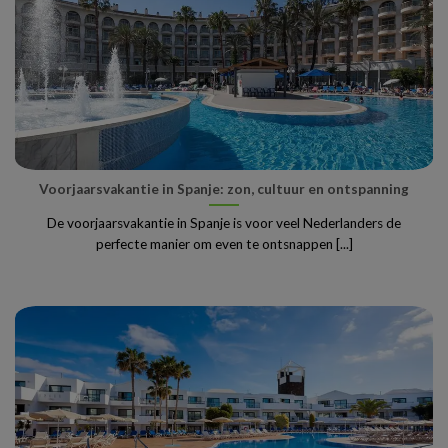
Voorjaarsvakantie in Spanje: zon, cultuur en ontspanning
De voorjaarsvakantie in Spanje is voor veel Nederlanders de
perfecte manier om even te ontsnappen [...]