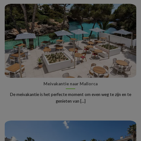
Meivakantie naar Mallorca
De meivakantie is het perfecte moment om even weg te zijn en te
genieten van [...]