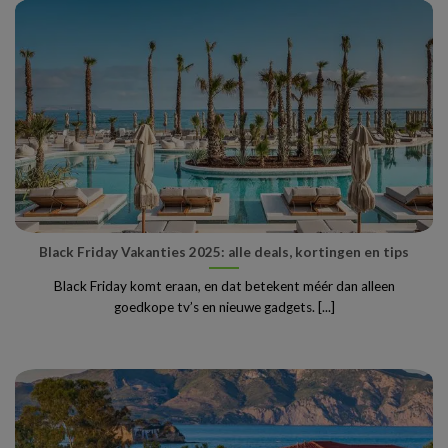
Black Friday Vakanties 2025: alle deals, kortingen en tips
Black Friday komt eraan, en dat betekent méér dan alleen
goedkope tv’s en nieuwe gadgets. [...]