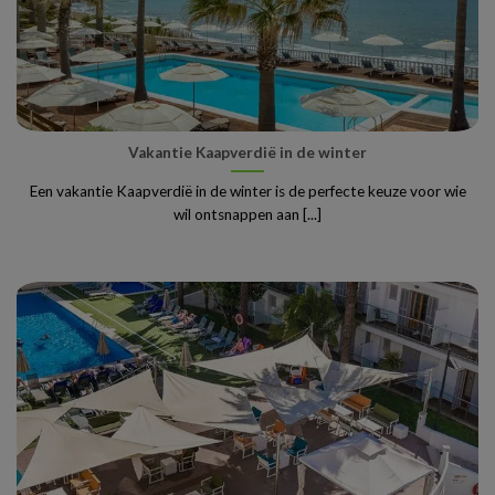
Vakantie Kaapverdië in de winter
Een vakantie Kaapverdië in de winter is de perfecte keuze voor wie
wil ontsnappen aan [...]