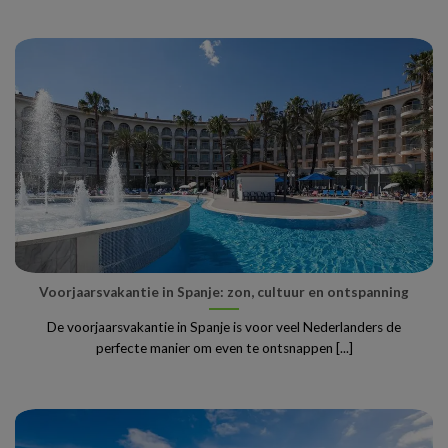
Voorjaarsvakantie in Spanje: zon, cultuur en ontspanning
De voorjaarsvakantie in Spanje is voor veel Nederlanders de
perfecte manier om even te ontsnappen [...]