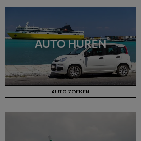
AUTO HUREN
AUTO ZOEKEN