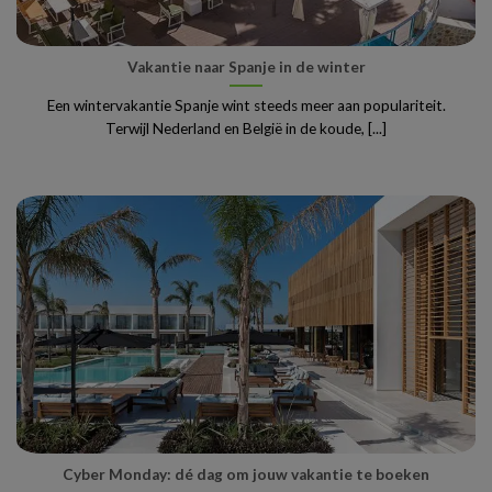
Vakantie naar Spanje in de winter
Een wintervakantie Spanje wint steeds meer aan populariteit.
Terwijl Nederland en België in de koude, [...]
Cyber Monday: dé dag om jouw vakantie te boeken