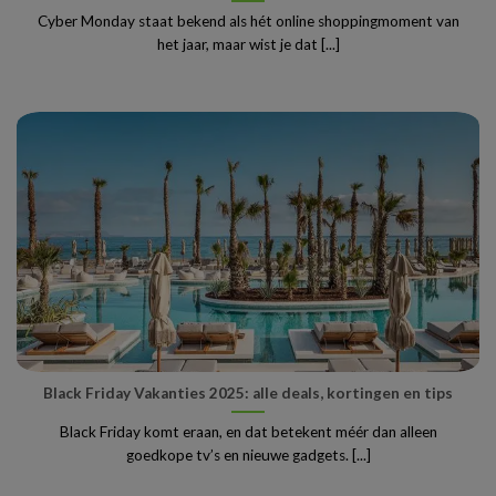
Cyber Monday staat bekend als hét online shoppingmoment van
het jaar, maar wist je dat [...]
Black Friday Vakanties 2025: alle deals, kortingen en tips
Black Friday komt eraan, en dat betekent méér dan alleen
goedkope tv’s en nieuwe gadgets. [...]