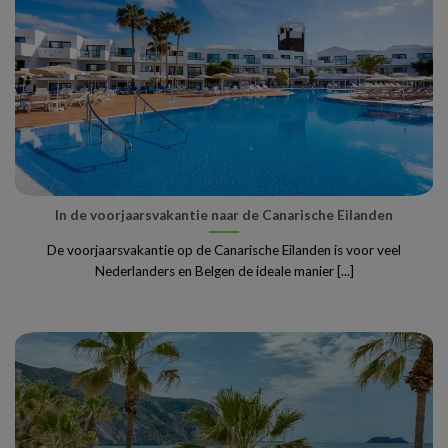
In de voorjaarsvakantie naar de Canarische Eilanden
De voorjaarsvakantie op de Canarische Eilanden is voor veel
Nederlanders en Belgen de ideale manier [...]