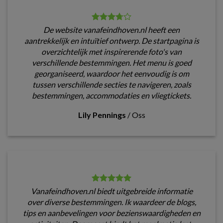
De website vanafeindhoven.nl heeft een
aantrekkelijk en intuïtief ontwerp. De startpagina is
overzichtelijk met inspirerende foto's van
verschillende bestemmingen. Het menu is goed
georganiseerd, waardoor het eenvoudig is om
tussen verschillende secties te navigeren, zoals
bestemmingen, accommodaties en vliegtickets.
Lily Pennings
/
Oss
Vanafeindhoven.nl biedt uitgebreide informatie
over diverse bestemmingen. Ik waardeer de blogs,
tips en aanbevelingen voor bezienswaardigheden en