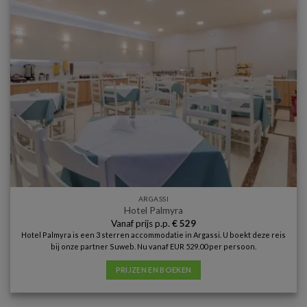
ARGASSI
Hotel Palmyra
Vanaf prijs p.p.
€
529
Hotel Palmyra is een 3 sterren accommodatie in Argassi. U boekt deze reis
bij onze partner Suweb. Nu vanaf EUR 529.00 per persoon.
PRIJZEN EN BOEKEN