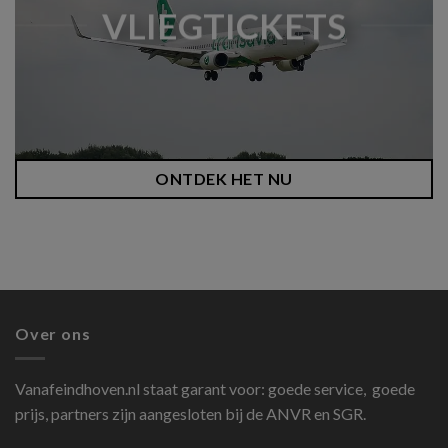
VLIEGTICKETS
ONTDEK HET NU
Over ons
Vanafeindhoven.nl
staat garant voor: goede service, goede
prijs, partners zijn aangesloten bij de ANVR en SGR.