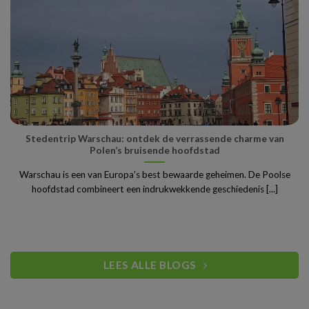
Stedentrip Warschau: ontdek de verrassende charme van
Polen’s bruisende hoofdstad
Warschau is een van Europa’s best bewaarde geheimen. De Poolse
hoofdstad combineert een indrukwekkende geschiedenis [...]
LEES ALLE BLOGS