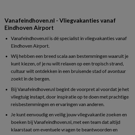
Vanafeindhoven.nl - Vliegvakanties vanaf
Eindhoven Airport
Vanafeindhoven.nl is dé specialist in vliegvakanties vanaf
Eindhoven Airport.
Wij hebben een breed scala aan bestemmingen waaruit je
kunt kiezen, of je nu wilt relaxen op een tropisch strand,
cultuur wilt ontdekken in een bruisende stad of avontuur
zoekt in de bergen.
Bij Vanafeindhoven.nl begint de voorpret al voordat je het
vliegtuig instapt, door inspiratie op te doen met prachtige
reisbestemmingen en ervaringen van anderen.
Je kunt eenvoudig en veilig jouw vliegvakantie zoeken en
boeken bij Vanafeindhoven.nl, met een team dat altijd
klaarstaat om eventuele vragen te beantwoorden en