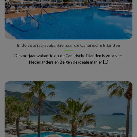
In de voorjaarsvakantie naar de Canarische Eilanden
De voorjaarsvakantie op de Canarische Eilanden is voor veel
Nederlanders en Belgen de ideale manier [...]