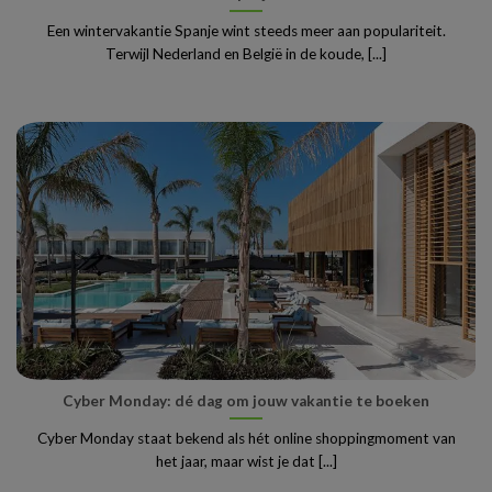
Een wintervakantie Spanje wint steeds meer aan populariteit.
Terwijl Nederland en België in de koude, [...]
Cyber Monday: dé dag om jouw vakantie te boeken
Cyber Monday staat bekend als hét online shoppingmoment van
het jaar, maar wist je dat [...]