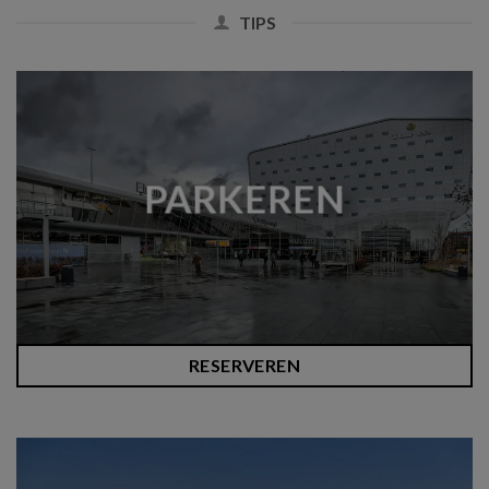
TIPS
PARKEREN
RESERVEREN