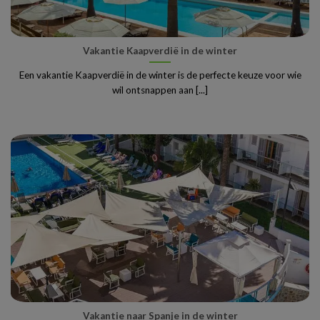
Vakantie Kaapverdië in de winter
Een vakantie Kaapverdië in de winter is de perfecte keuze voor wie
wil ontsnappen aan [...]
Vakantie naar Spanje in de winter