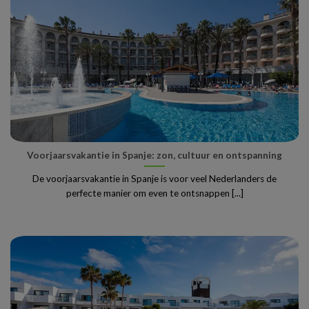
Voorjaarsvakantie in Spanje: zon, cultuur en ontspanning
De voorjaarsvakantie in Spanje is voor veel Nederlanders de
perfecte manier om even te ontsnappen [...]