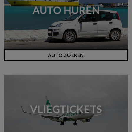
AUTO HUREN
AUTO ZOEKEN
VLIEGTICKETS