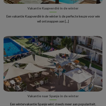
Vakantie Kaapverdië in de winter
Een vakantie Kaapverdië in de winter is de perfecte keuze voor wie
wil ontsnappen aan [...]
Vakantie naar Spanje in de winter
Een wintervakantie Spanje wint steeds meer aan populariteit.