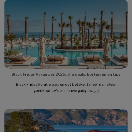
Black Friday Vakanties 2025: alle deals, kortingen en tips
Black Friday komt eraan, en dat betekent méér dan alleen
goedkope tv’s en nieuwe gadgets. [...]