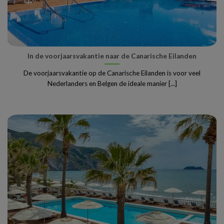
In de voorjaarsvakantie naar de Canarische Eilanden
De voorjaarsvakantie op de Canarische Eilanden is voor veel
Nederlanders en Belgen de ideale manier [...]