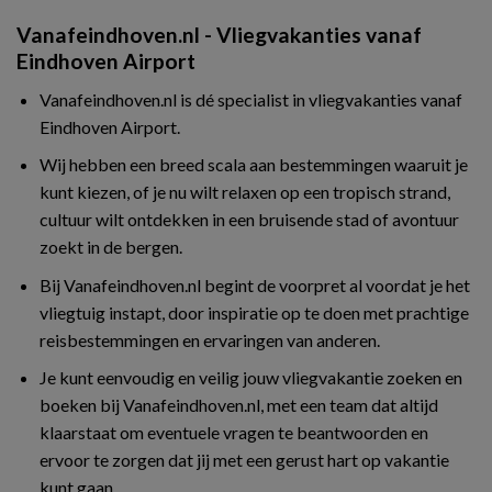
Vanafeindhoven.nl - Vliegvakanties vanaf
Eindhoven Airport
Vanafeindhoven.nl is dé specialist in vliegvakanties vanaf
Eindhoven Airport.
Wij hebben een breed scala aan bestemmingen waaruit je
kunt kiezen, of je nu wilt relaxen op een tropisch strand,
cultuur wilt ontdekken in een bruisende stad of avontuur
zoekt in de bergen.
Bij Vanafeindhoven.nl begint de voorpret al voordat je het
vliegtuig instapt, door inspiratie op te doen met prachtige
reisbestemmingen en ervaringen van anderen.
Je kunt eenvoudig en veilig jouw vliegvakantie zoeken en
boeken bij Vanafeindhoven.nl, met een team dat altijd
klaarstaat om eventuele vragen te beantwoorden en
ervoor te zorgen dat jij met een gerust hart op vakantie
kunt gaan.