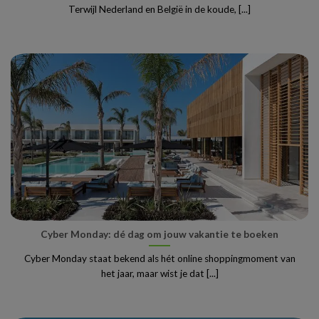
Terwijl Nederland en België in de koude, [...]
Cyber Monday: dé dag om jouw vakantie te boeken
Cyber Monday staat bekend als hét online shoppingmoment van
het jaar, maar wist je dat [...]