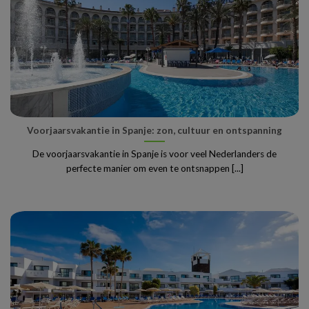
Voorjaarsvakantie in Spanje: zon, cultuur en ontspanning
De voorjaarsvakantie in Spanje is voor veel Nederlanders de
perfecte manier om even te ontsnappen [...]