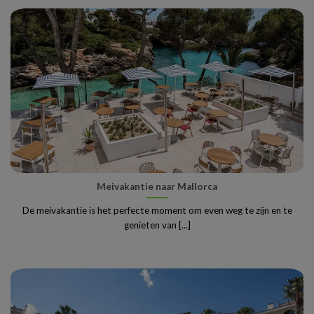
Meivakantie naar Mallorca
De meivakantie is het perfecte moment om even weg te zijn en te
genieten van [...]