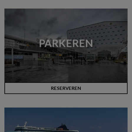
PARKEREN
RESERVEREN