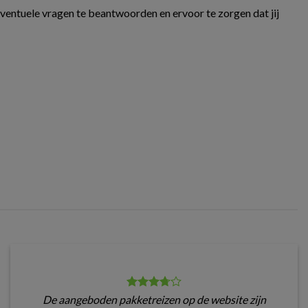
eventuele vragen te beantwoorden en ervoor te zorgen dat jij
De aangeboden pakketreizen op de website zijn