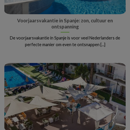
Voorjaarsvakantie in Spanje: zon, cultuur en
ontspanning
De voorjaarsvakantie in Spanje is voor veel Nederlanders de
perfecte manier om even te ontsnappen [...]