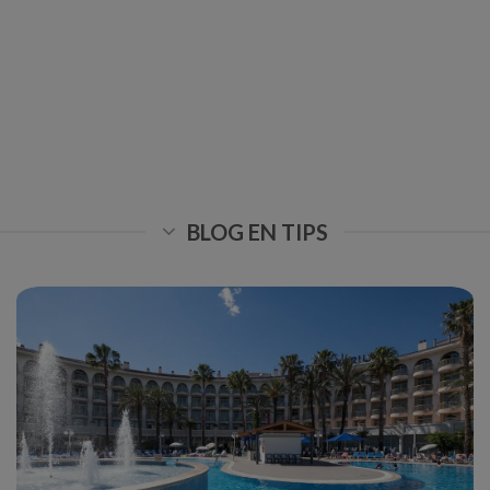
BLOG EN TIPS