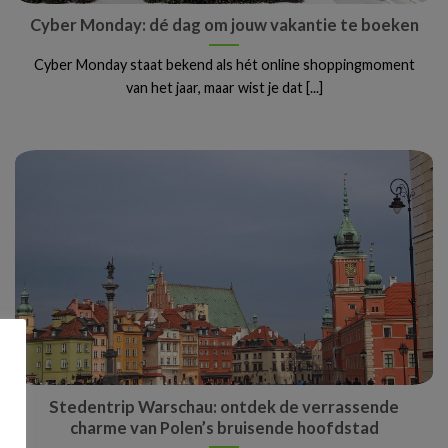
Cyber Monday: dé dag om jouw vakantie te boeken
Cyber Monday staat bekend als hét online shoppingmoment
van het jaar, maar wist je dat [...]
Stedentrip Warschau: ontdek de verrassende
charme van Polen’s bruisende hoofdstad