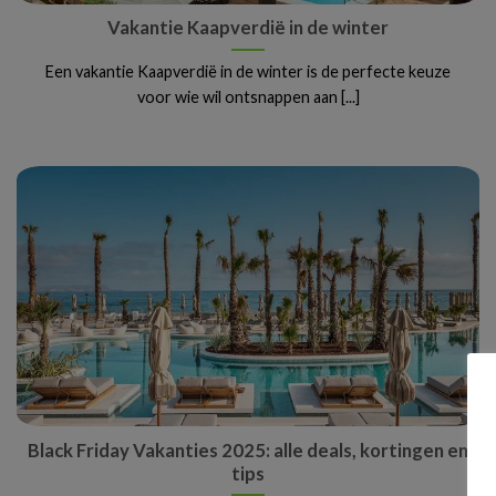
Vakantie Kaapverdië in de winter
Een vakantie Kaapverdië in de winter is de perfecte keuze
voor wie wil ontsnappen aan [...]
Black Friday Vakanties 2025: alle deals, kortingen en
tips