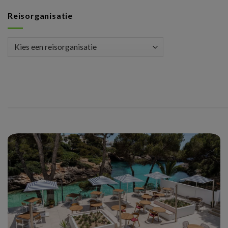
Reisorganisatie