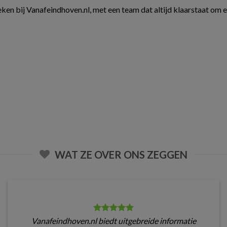
ken bij Vanafeindhoven.nl, met een team dat altijd klaarstaat om 
WAT ZE OVER ONS ZEGGEN
Vanafeindhoven.nl biedt uitgebreide informatie