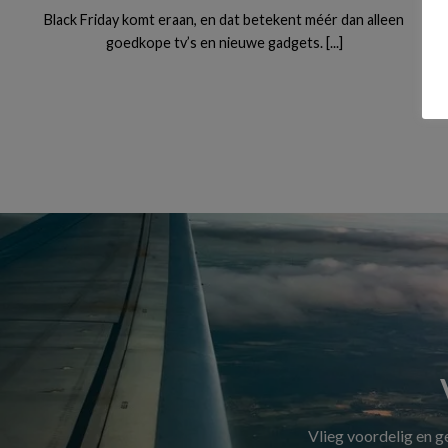
Black Friday komt eraan, en dat betekent méér dan alleen
goedkope tv’s en nieuwe gadgets. [...]
Vlieg voordelig en 