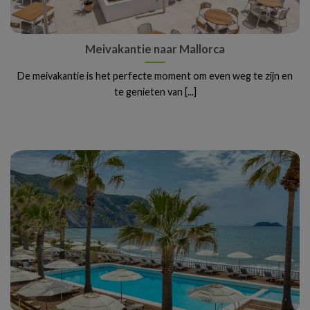
Meivakantie naar Mallorca
De meivakantie is het perfecte moment om even weg te zijn en
te genieten van [...]