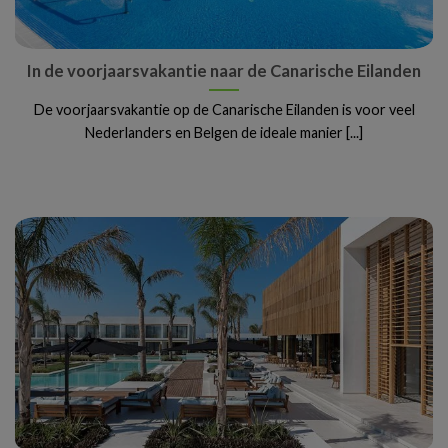
In de voorjaarsvakantie naar de Canarische Eilanden
De voorjaarsvakantie op de Canarische Eilanden is voor veel
Nederlanders en Belgen de ideale manier [...]