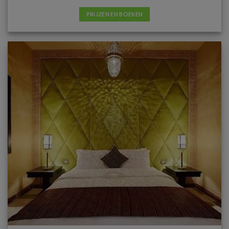
PRIJZEN EN BOEKEN