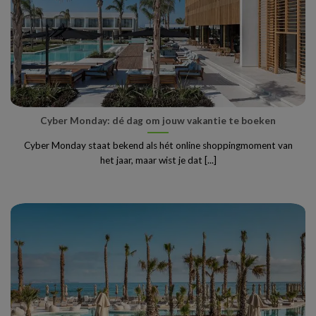
Cyber Monday: dé dag om jouw vakantie te boeken
Cyber Monday staat bekend als hét online shoppingmoment van
het jaar, maar wist je dat [...]