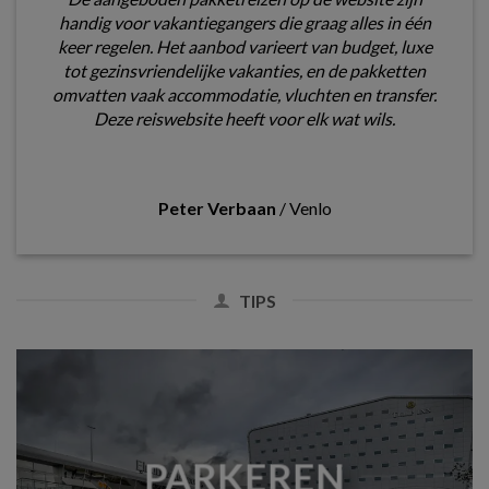
handig voor vakantiegangers die graag alles in één
keer regelen. Het aanbod varieert van budget, luxe
tot gezinsvriendelijke vakanties, en de pakketten
omvatten vaak accommodatie, vluchten en transfer.
Deze reiswebsite heeft voor elk wat wils.
Peter Verbaan
/
Venlo
TIPS
PARKEREN