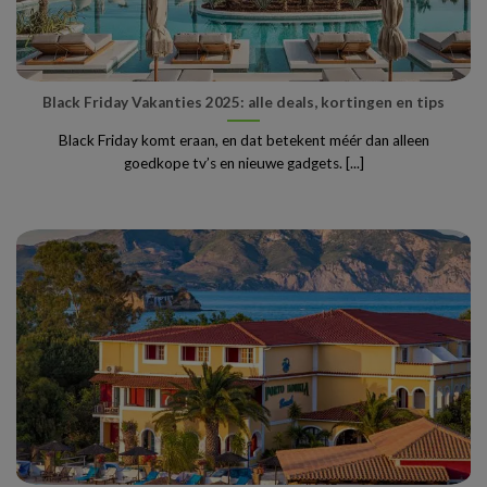
Black Friday Vakanties 2025: alle deals, kortingen en tips
Black Friday komt eraan, en dat betekent méér dan alleen
goedkope tv’s en nieuwe gadgets. [...]