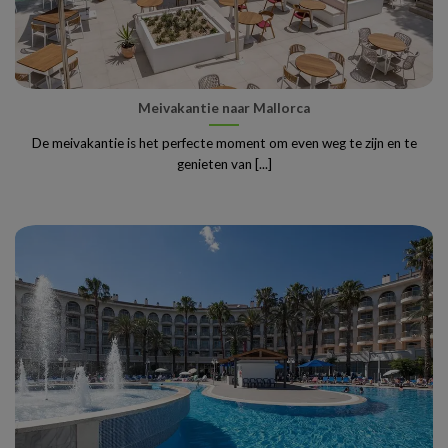
Meivakantie naar Mallorca
De meivakantie is het perfecte moment om even weg te zijn en te
genieten van [...]