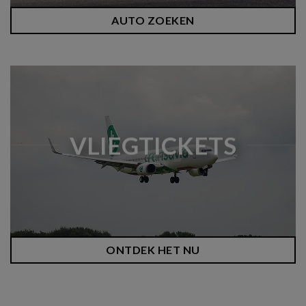
AUTO ZOEKEN
VLIEGTICKETS
ONTDEK HET NU