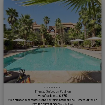
MARRAKECH
Tigmiza Suites en Pavillon
Vanaf prijs p.p.
€
675
Vlieg nu naar deze fantastische bestemming! Boek snel Tigmiza Suites en
Pavillon nu voor maar EUR 675.00.