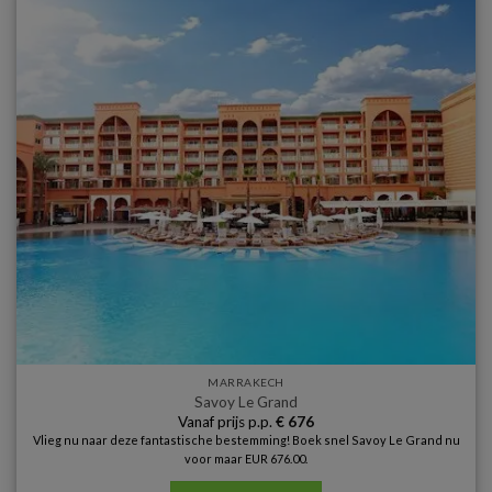
MARRAKECH
Savoy Le Grand
Vanaf prijs p.p.
€
676
Vlieg nu naar deze fantastische bestemming! Boek snel Savoy Le Grand nu
voor maar EUR 676.00.