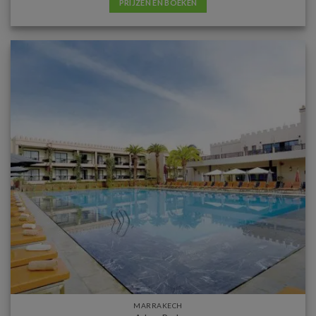
PRIJZEN EN BOEKEN
MARRAKECH