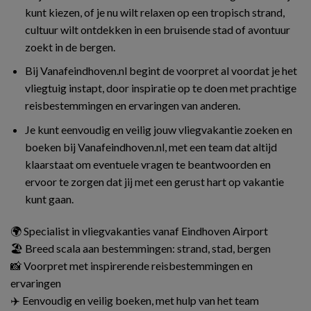
kunt kiezen, of je nu wilt relaxen op een tropisch strand,
cultuur wilt ontdekken in een bruisende stad of avontuur
zoekt in de bergen.
Bij Vanafeindhoven.nl begint de voorpret al voordat je het
vliegtuig instapt, door inspiratie op te doen met prachtige
reisbestemmingen en ervaringen van anderen.
Je kunt eenvoudig en veilig jouw vliegvakantie zoeken en
boeken bij Vanafeindhoven.nl, met een team dat altijd
klaarstaat om eventuele vragen te beantwoorden en
ervoor te zorgen dat jij met een gerust hart op vakantie
kunt gaan.
🌍 Specialist in vliegvakanties vanaf Eindhoven Airport
🏖️ Breed scala aan bestemmingen: strand, stad, bergen
📸 Voorpret met inspirerende reisbestemmingen en
ervaringen
✈️ Eenvoudig en veilig boeken, met hulp van het team