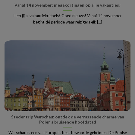
Vanaf 14 november: megakortingen op ál je vakanties!
Heb jij al vakantiekriebels? Goed nieuws! Vanaf 14 november
begint dé periode waar reizigers elk [...]
Stedentrip Warschau: ontdek de verrassende charme van
Polen’s bruisende hoofdstad
Warschau is een van Europa’s best bewaarde geheimen. De Poolse