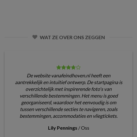
WAT ZE OVER ONS ZEGGEN
De website vanafeindhoven.nl heeft een
aantrekkelijk en intuïtief ontwerp. De startpagina is
overzichtelijk met inspirerende foto's van
verschillende bestemmingen. Het menu is goed
georganiseerd, waardoor het eenvoudig is om
tussen verschillende secties te navigeren, zoals
bestemmingen, accommodaties en vliegtickets.
Lily Pennings
/
Oss