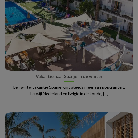
Vakantie naar Spanje in de winter
Een wintervakantie Spanje wint steeds meer aan populariteit.
Terwijl Nederland en België in de koude, [...]