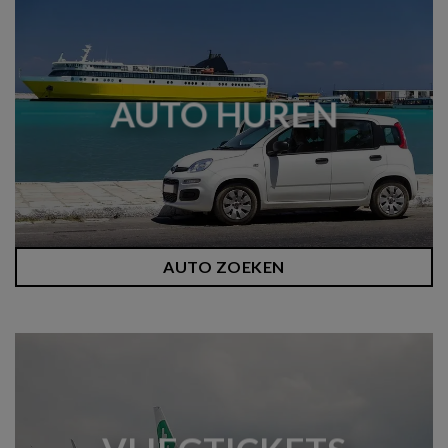
AUTO HUREN
AUTO ZOEKEN