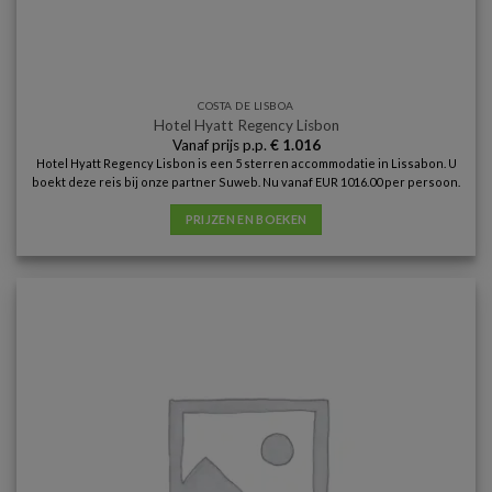
COSTA DE LISBOA
Hotel Hyatt Regency Lisbon
Vanaf prijs p.p.
€
1.016
Hotel Hyatt Regency Lisbon is een 5 sterren accommodatie in Lissabon. U
boekt deze reis bij onze partner Suweb. Nu vanaf EUR 1016.00 per persoon.
PRIJZEN EN BOEKEN