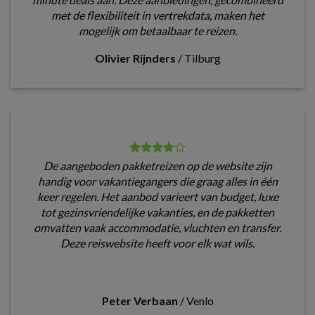
met de flexibiliteit in vertrekdata, maken het
mogelijk om betaalbaar te reizen.
Olivier Rijnders
/
Tilburg
De aangeboden pakketreizen op de website zijn
handig voor vakantiegangers die graag alles in één
keer regelen. Het aanbod varieert van budget, luxe
tot gezinsvriendelijke vakanties, en de pakketten
omvatten vaak accommodatie, vluchten en transfer.
Deze reiswebsite heeft voor elk wat wils.
Peter Verbaan
/
Venlo