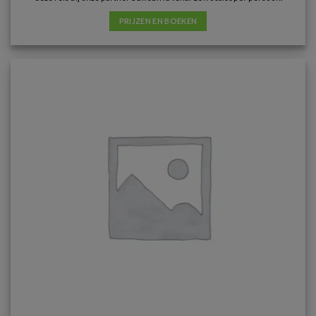
PRIJZEN EN BOEKEN