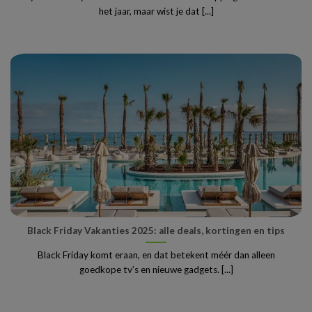
het jaar, maar wist je dat [...]
Black Friday Vakanties 2025: alle deals, kortingen en tips
Black Friday komt eraan, en dat betekent méér dan alleen
goedkope tv’s en nieuwe gadgets. [...]