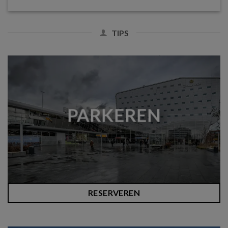
TIPS
PARKEREN
RESERVEREN