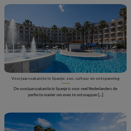
Voorjaarsvakantie in Spanje: zon, cultuur en ontspanning
De voorjaarsvakantie in Spanje is voor veel Nederlanders de
perfecte manier om even te ontsnappen [...]