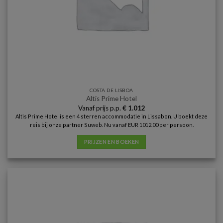
COSTA DE LISBOA
Altis Prime Hotel
Vanaf prijs p.p.
€
1.012
Altis Prime Hotel is een 4 sterren accommodatie in Lissabon. U boekt deze
reis bij onze partner Suweb. Nu vanaf EUR 1012.00 per persoon.
PRIJZEN EN BOEKEN