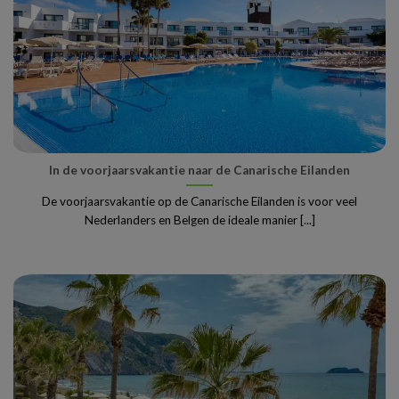
In de voorjaarsvakantie naar de Canarische Eilanden
De voorjaarsvakantie op de Canarische Eilanden is voor veel
Nederlanders en Belgen de ideale manier [...]