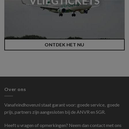
VLIEGTICKETS
ONTDEK HET NU
Over ons
Vanafeindhoven.nl
staat garant voor: goede service, goede
prijs, partners zijn aangesloten bij de ANVR en SGR.
Heeft u vragen of opmerkingen? Neem dan contact met ons