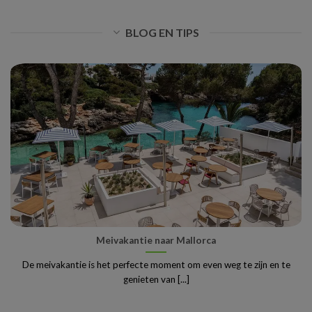
BLOG EN TIPS
Meivakantie naar Mallorca
De meivakantie is het perfecte moment om even weg te zijn en te
genieten van [...]