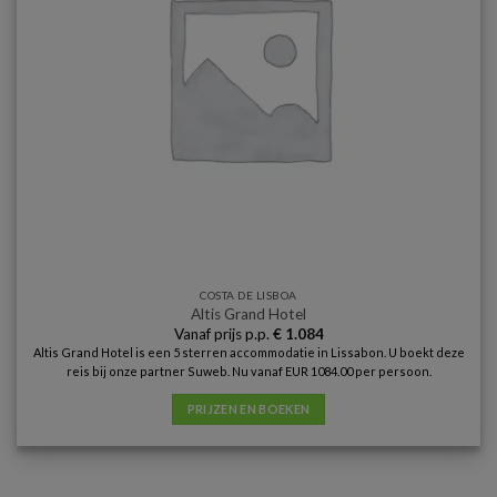
COSTA DE LISBOA
Altis Grand Hotel
Vanaf prijs p.p.
€
1.084
Altis Grand Hotel is een 5 sterren accommodatie in Lissabon. U boekt deze
reis bij onze partner Suweb. Nu vanaf EUR 1084.00 per persoon.
PRIJZEN EN BOEKEN