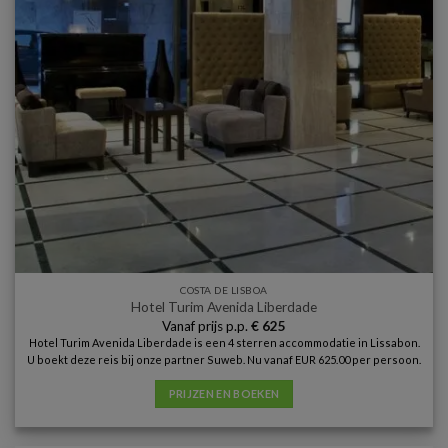
COSTA DE LISBOA
Hotel Turim Avenida Liberdade
Vanaf prijs p.p.
€
625
Hotel Turim Avenida Liberdade is een 4 sterren accommodatie in Lissabon.
U boekt deze reis bij onze partner Suweb. Nu vanaf EUR 625.00 per persoon.
PRIJZEN EN BOEKEN