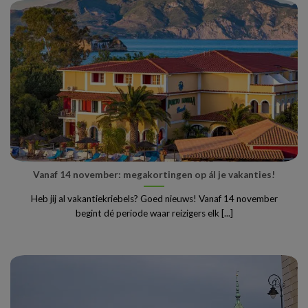
Vanaf 14 november: megakortingen op ál je vakanties!
Heb jij al vakantiekriebels? Goed nieuws! Vanaf 14 november
begint dé periode waar reizigers elk [...]