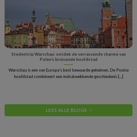
Stedentrip Warschau: ontdek de verrassende charme van
Polen’s bruisende hoofdstad
Warschau is een van Europa’s best bewaarde geheimen. De Poolse
hoofdstad combineert een indrukwekkende geschiedenis [...]
LEES ALLE BLOGS