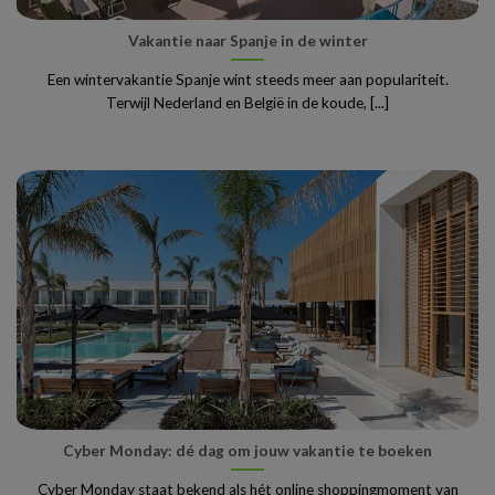
Vakantie naar Spanje in de winter
Een wintervakantie Spanje wint steeds meer aan populariteit.
Terwijl Nederland en België in de koude, [...]
Cyber Monday: dé dag om jouw vakantie te boeken
Cyber Monday staat bekend als hét online shoppingmoment van