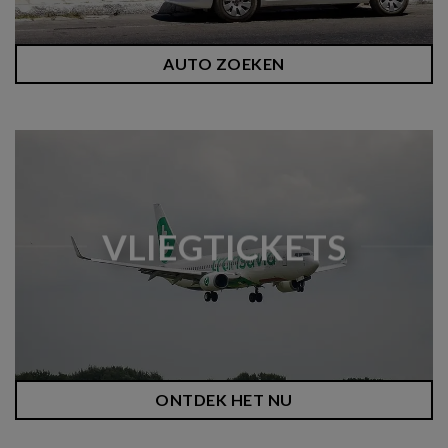
AUTO ZOEKEN
VLIEGTICKETS
ONTDEK HET NU