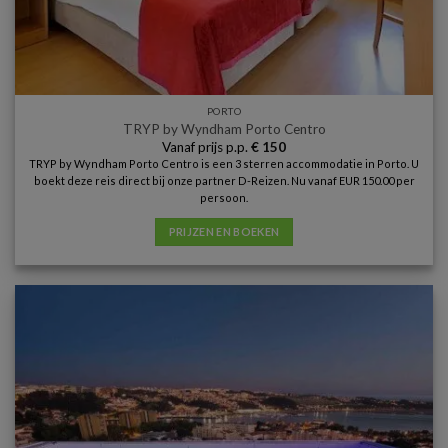
PORTO
TRYP by Wyndham Porto Centro
Vanaf prijs p.p.
€
150
TRYP by Wyndham Porto Centro is een 3 sterren accommodatie in Porto. U
boekt deze reis direct bij onze partner D-Reizen. Nu vanaf EUR 150.00 per
persoon.
PRIJZEN EN BOEKEN