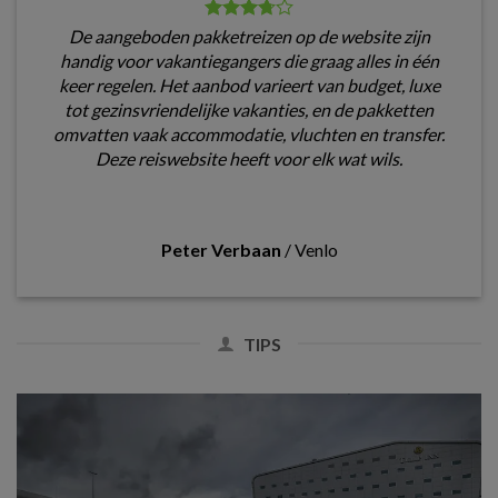
De aangeboden pakketreizen op de website zijn
handig voor vakantiegangers die graag alles in één
keer regelen. Het aanbod varieert van budget, luxe
tot gezinsvriendelijke vakanties, en de pakketten
omvatten vaak accommodatie, vluchten en transfer.
Deze reiswebsite heeft voor elk wat wils.
Peter Verbaan
/
Venlo
TIPS