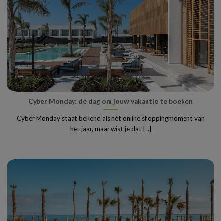
Cyber Monday: dé dag om jouw vakantie te boeken
Cyber Monday staat bekend als hét online shoppingmoment van
het jaar, maar wist je dat [...]