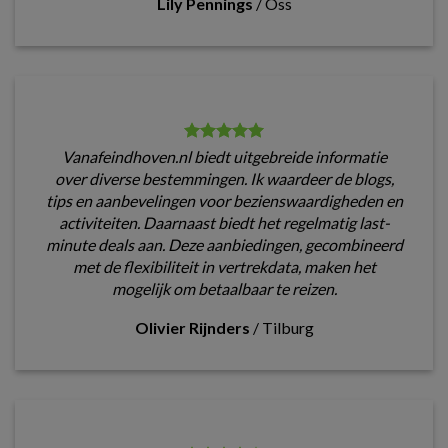
Lily Pennings
/
Oss
Vanafeindhoven.nl biedt uitgebreide informatie
over diverse bestemmingen. Ik waardeer de blogs,
tips en aanbevelingen voor bezienswaardigheden en
activiteiten. Daarnaast biedt het regelmatig last-
minute deals aan. Deze aanbiedingen, gecombineerd
met de flexibiliteit in vertrekdata, maken het
mogelijk om betaalbaar te reizen.
Olivier Rijnders
/
Tilburg