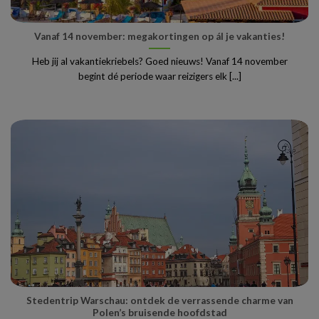
Vanaf 14 november: megakortingen op ál je vakanties!
Heb jij al vakantiekriebels? Goed nieuws! Vanaf 14 november
begint dé periode waar reizigers elk [...]
Stedentrip Warschau: ontdek de verrassende charme van
Polen’s bruisende hoofdstad