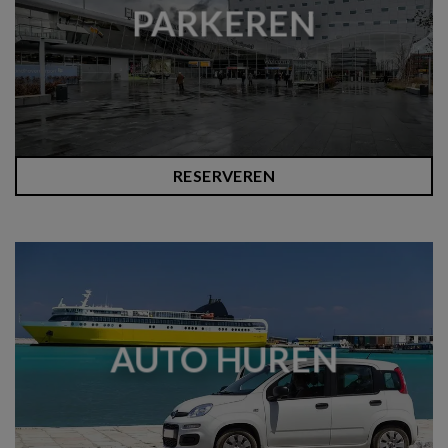
PARKEREN
RESERVEREN
AUTO HUREN