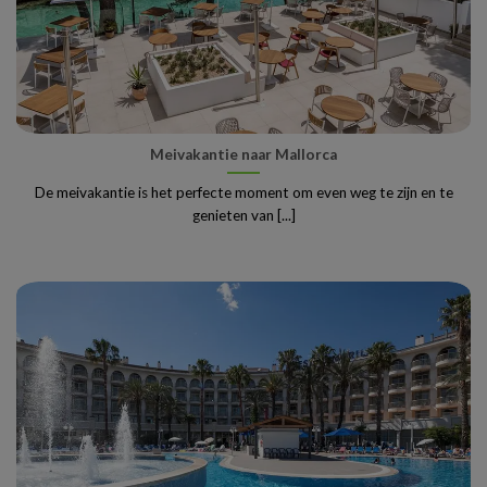
Meivakantie naar Mallorca
De meivakantie is het perfecte moment om even weg te zijn en te
genieten van [...]