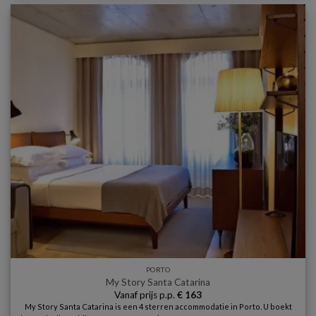
PORTO
My Story Santa Catarina
Vanaf prijs p.p.
€
163
My Story Santa Catarina is een 4 sterren accommodatie in Porto. U boekt