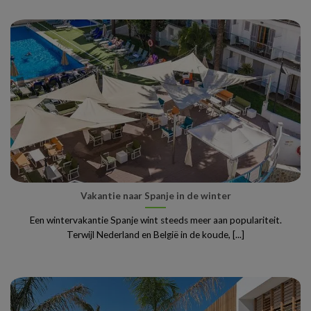
Vakantie naar Spanje in de winter
Een wintervakantie Spanje wint steeds meer aan populariteit.
Terwijl Nederland en België in de koude, [...]