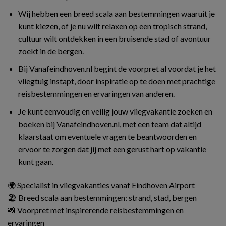
Wij hebben een breed scala aan bestemmingen waaruit je
kunt kiezen, of je nu wilt relaxen op een tropisch strand,
cultuur wilt ontdekken in een bruisende stad of avontuur
zoekt in de bergen.
Bij Vanafeindhoven.nl begint de voorpret al voordat je het
vliegtuig instapt, door inspiratie op te doen met prachtige
reisbestemmingen en ervaringen van anderen.
Je kunt eenvoudig en veilig jouw vliegvakantie zoeken en
boeken bij Vanafeindhoven.nl, met een team dat altijd
klaarstaat om eventuele vragen te beantwoorden en
ervoor te zorgen dat jij met een gerust hart op vakantie
kunt gaan.
🌍 Specialist in vliegvakanties vanaf Eindhoven Airport
🏖️ Breed scala aan bestemmingen: strand, stad, bergen
📸 Voorpret met inspirerende reisbestemmingen en
ervaringen