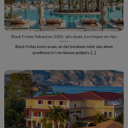
Black Friday Vakanties 2025: alle deals, kortingen en tips
Black Friday komt eraan, en dat betekent méér dan alleen
goedkope tv’s en nieuwe gadgets. [...]