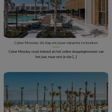
Cyber Monday: dé dag om jouw vakantie te boeken
Cyber Monday staat bekend als hét online shoppingmoment van
het jaar, maar wist je dat [...]