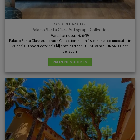
COSTA DEL AZAHAR
Palacio Santa Clara Autograph Collection
Vanaf prijs p.p.
€
649
Palacio Santa Clara Autograph Collection is een 4 sterren accommodatie in
Valencia. U boekt deze reis bij onze partner TUI. Nu vanaf EUR 649.00 per
persoon.
PRIJZEN EN BOEKEN