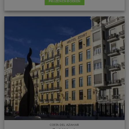
PRIJZEN EN BOEKEN
COSTA DEL AZAHAR