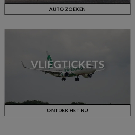
AUTO ZOEKEN
VLIEGTICKETS
ONTDEK HET NU