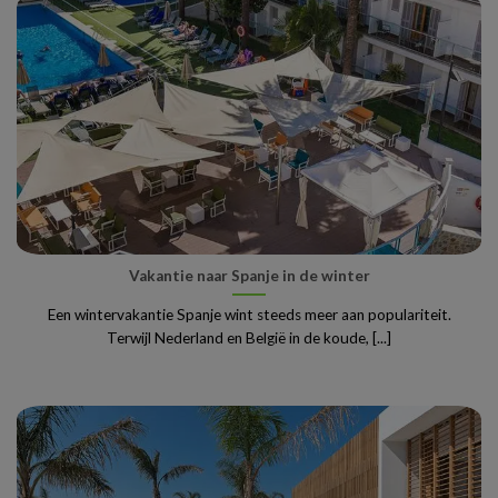
Vakantie naar Spanje in de winter
Een wintervakantie Spanje wint steeds meer aan populariteit.
Terwijl Nederland en België in de koude, [...]