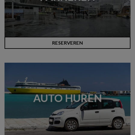
RESERVEREN
AUTO HUREN