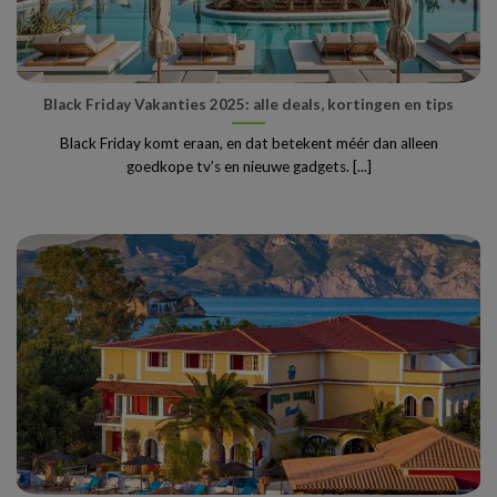
Black Friday Vakanties 2025: alle deals, kortingen en tips
Black Friday komt eraan, en dat betekent méér dan alleen
goedkope tv’s en nieuwe gadgets. [...]