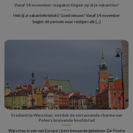
Vanaf 14 november: megakortingen op ál je vakanties!
Heb jij al vakantiekriebels? Goed nieuws! Vanaf 14 november
begint dé periode waar reizigers elk [...]
Stedentrip Warschau: ontdek de verrassende charme van
Polen’s bruisende hoofdstad
Warschau is een van Europa’s best bewaarde geheimen. De Poolse