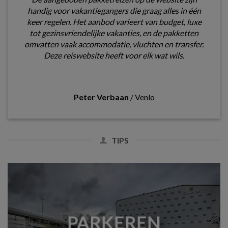
handig voor vakantiegangers die graag alles in één
keer regelen. Het aanbod varieert van budget, luxe
tot gezinsvriendelijke vakanties, en de pakketten
omvatten vaak accommodatie, vluchten en transfer.
Deze reiswebsite heeft voor elk wat wils.
Peter Verbaan
/
Venlo
TIPS
PARKEREN