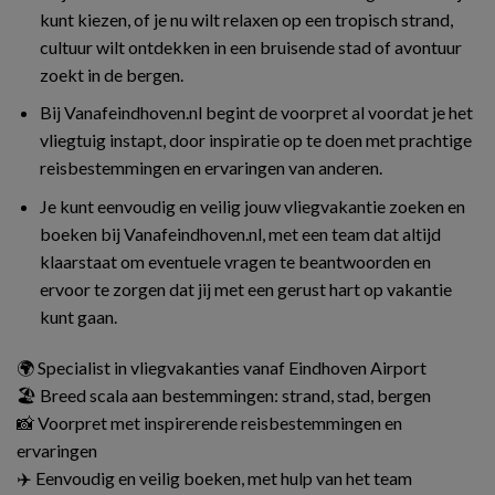
kunt kiezen, of je nu wilt relaxen op een tropisch strand,
cultuur wilt ontdekken in een bruisende stad of avontuur
zoekt in de bergen.
Bij Vanafeindhoven.nl begint de voorpret al voordat je het
vliegtuig instapt, door inspiratie op te doen met prachtige
reisbestemmingen en ervaringen van anderen.
Je kunt eenvoudig en veilig jouw vliegvakantie zoeken en
boeken bij Vanafeindhoven.nl, met een team dat altijd
klaarstaat om eventuele vragen te beantwoorden en
ervoor te zorgen dat jij met een gerust hart op vakantie
kunt gaan.
🌍 Specialist in vliegvakanties vanaf Eindhoven Airport
🏖️ Breed scala aan bestemmingen: strand, stad, bergen
📸 Voorpret met inspirerende reisbestemmingen en
ervaringen
✈️ Eenvoudig en veilig boeken, met hulp van het team