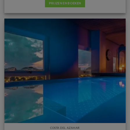
PRIJZEN EN BOEKEN
COSTA DEL AZAHAR