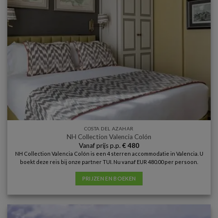
COSTA DEL AZAHAR
NH Collection Valencia Colón
Vanaf prijs p.p.
€
480
NH Collection Valencia Colón is een 4 sterren accommodatie in Valencia. U
boekt deze reis bij onze partner TUI. Nu vanaf EUR 480.00 per persoon.
PRIJZEN EN BOEKEN