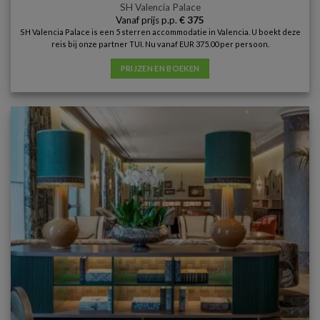
SH Valencia Palace
Vanaf prijs p.p.
€
375
SH Valencia Palace is een 5 sterren accommodatie in Valencia. U boekt deze
reis bij onze partner TUI. Nu vanaf EUR 375.00 per persoon.
PRIJZEN EN BOEKEN