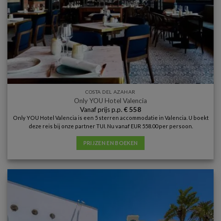
COSTA DEL AZAHAR
Only YOU Hotel Valencia
Vanaf prijs p.p.
€
558
Only YOU Hotel Valencia is een 5 sterren accommodatie in Valencia. U boekt
deze reis bij onze partner TUI. Nu vanaf EUR 558.00 per persoon.
PRIJZEN EN BOEKEN