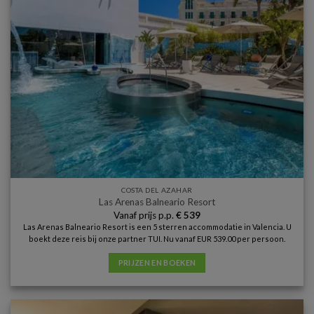
COSTA DEL AZAHAR
Las Arenas Balneario Resort
Vanaf prijs p.p.
€
539
Las Arenas Balneario Resort is een 5 sterren accommodatie in Valencia. U
boekt deze reis bij onze partner TUI. Nu vanaf EUR 539.00 per persoon.
PRIJZEN EN BOEKEN