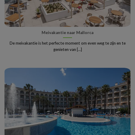
Meivakantie naar Mallorca
De meivakantie is het perfecte moment om even weg te zijn en te
genieten van [...]