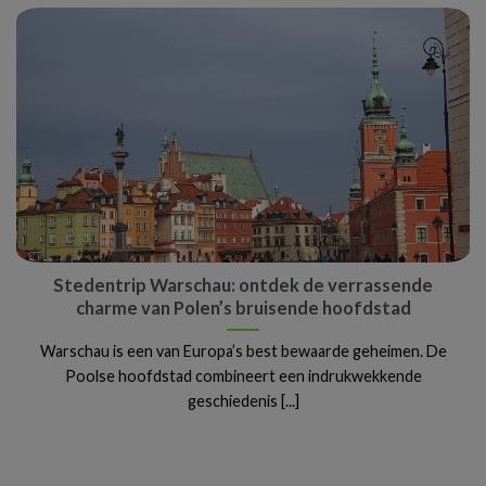
Stedentrip Warschau: ontdek de verrassende
charme van Polen’s bruisende hoofdstad
Warschau is een van Europa’s best bewaarde geheimen. De
Poolse hoofdstad combineert een indrukwekkende
geschiedenis [...]