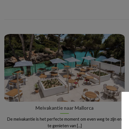
Meivakantie naar Mallorca
De meivakantie is het perfecte moment om even weg te zijn en
te genieten van [...]