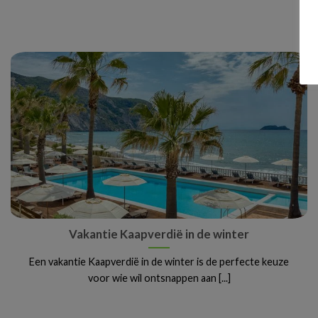
Vakantie Kaapverdië in de winter
Een vakantie Kaapverdië in de winter is de perfecte keuze
voor wie wil ontsnappen aan [...]