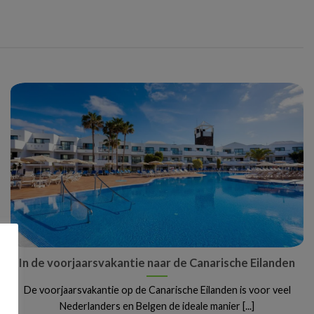
In de voorjaarsvakantie naar de Canarische Eilanden
De voorjaarsvakantie op de Canarische Eilanden is voor veel
Nederlanders en Belgen de ideale manier [...]