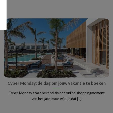
Cyber Monday: dé dag om jouw vakantie te boeken
Cyber Monday staat bekend als hét online shoppingmoment
van het jaar, maar wist je dat [...]