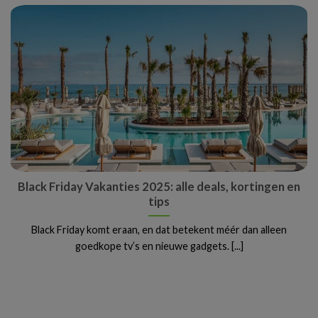
Black Friday Vakanties 2025: alle deals, kortingen en
tips
Black Friday komt eraan, en dat betekent méér dan alleen
goedkope tv’s en nieuwe gadgets. [...]