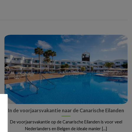
In de voorjaarsvakantie naar de Canarische Eilanden
De voorjaarsvakantie op de Canarische Eilanden is voor veel
Nederlanders en Belgen de ideale manier [...]