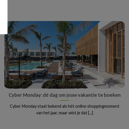
Cyber Monday: dé dag om jouw vakantie te boeken
Cyber Monday staat bekend als hét online shoppingmoment
van het jaar, maar wist je dat [...]