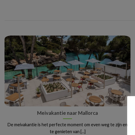
Meivakantie naar Mallorca
De meivakantie is het perfecte moment om even weg te zijn en
te genieten van [...]