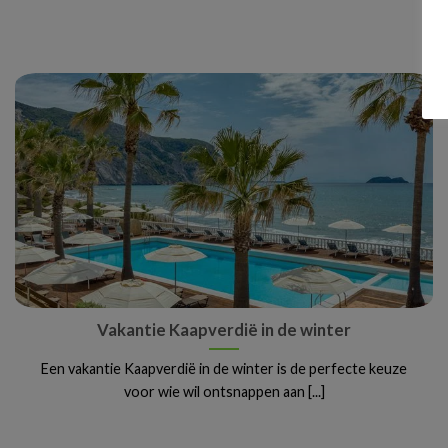
Vakantie Kaapverdië in de winter
Een vakantie Kaapverdië in de winter is de perfecte keuze
voor wie wil ontsnappen aan [...]