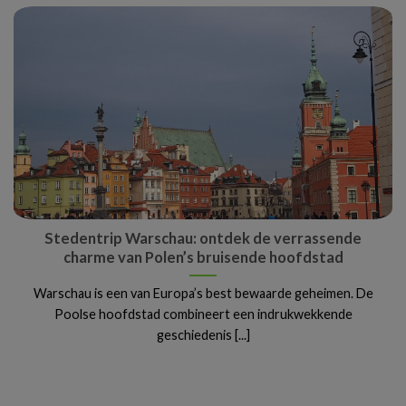
Stedentrip Warschau: ontdek de verrassende
charme van Polen’s bruisende hoofdstad
Warschau is een van Europa’s best bewaarde geheimen. De
Poolse hoofdstad combineert een indrukwekkende
geschiedenis [...]