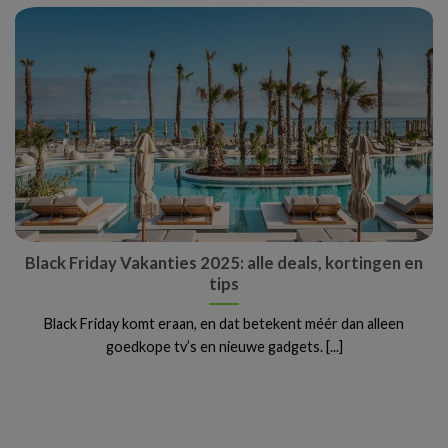
Black Friday Vakanties 2025: alle deals, kortingen en
tips
Black Friday komt eraan, en dat betekent méér dan alleen
goedkope tv’s en nieuwe gadgets. [...]