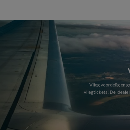
Vlieg voordelig en 
vliegtickets! De ideale