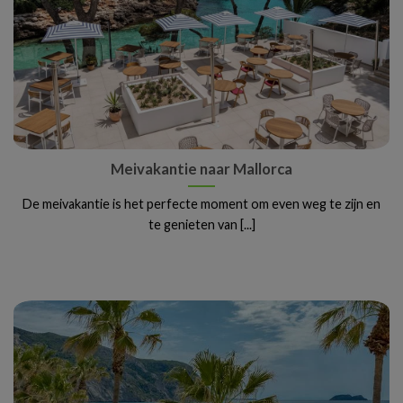
Meivakantie naar Mallorca
De meivakantie is het perfecte moment om even weg te zijn en
te genieten van [...]