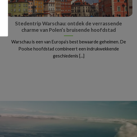
Stedentrip Warschau: ontdek de verrassende
charme van Polen’s bruisende hoofdstad
Warschau is een van Europa’s best bewaarde geheimen. De
Poolse hoofdstad combineert een indrukwekkende
geschiedenis [...]