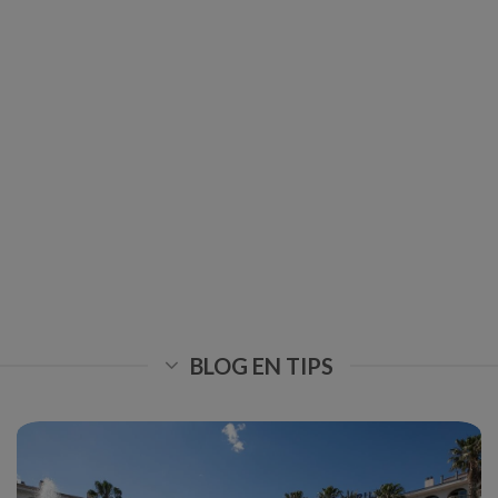
BLOG EN TIPS