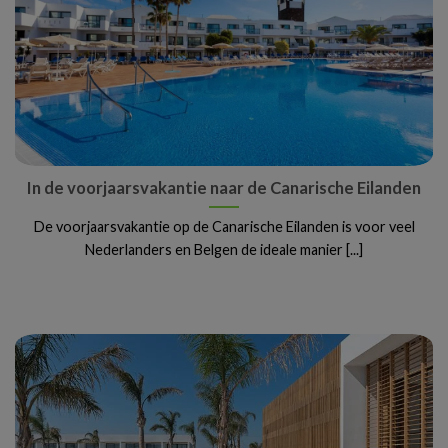
In de voorjaarsvakantie naar de Canarische Eilanden
De voorjaarsvakantie op de Canarische Eilanden is voor veel
Nederlanders en Belgen de ideale manier [...]