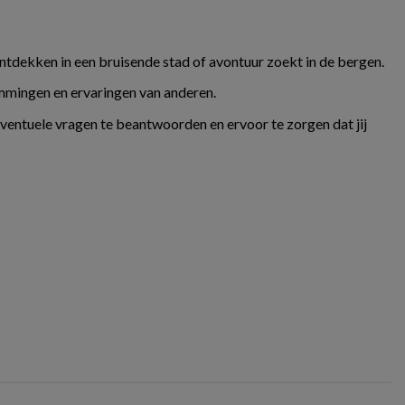
ontdekken in een bruisende stad of avontuur zoekt in de bergen.
temmingen en ervaringen van anderen.
eventuele vragen te beantwoorden en ervoor te zorgen dat jij