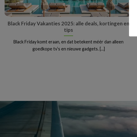
Black Friday Vakanties 2025: alle deals, kortingen en
tips
Black Friday komt eraan, en dat betekent méér dan alleen
goedkope tv’s en nieuwe gadgets. [...]