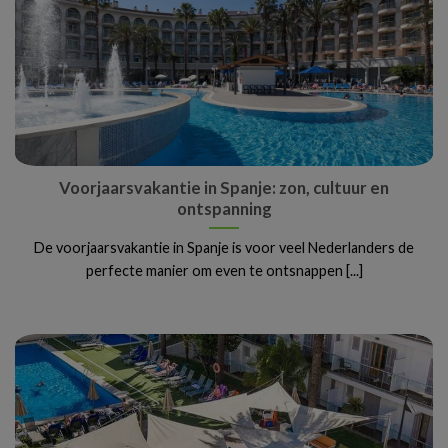
Voorjaarsvakantie in Spanje: zon, cultuur en
ontspanning
De voorjaarsvakantie in Spanje is voor veel Nederlanders de
perfecte manier om even te ontsnappen [...]