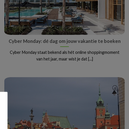
Cyber Monday: dé dag om jouw vakantie te boeken
Cyber Monday staat bekend als hét online shoppingmoment
van het jaar, maar wist je dat [...]