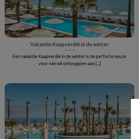
Vakantie Kaapverdië in de winter
Een vakantie Kaapverdië in de winter is de perfecte keuze
voor wie wil ontsnappen aan [...]