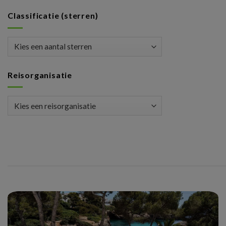
Classificatie (sterren)
Reisorganisatie