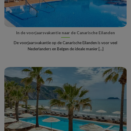
In de voorjaarsvakantie naar de Canarische Eilanden
De voorjaarsvakantie op de Canarische Eilanden is voor veel
Nederlanders en Belgen de ideale manier [...]