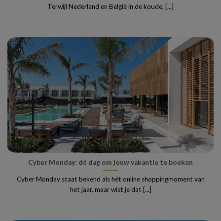
Terwijl Nederland en België in de koude, [...]
Cyber Monday: dé dag om jouw vakantie te boeken
Cyber Monday staat bekend als hét online shoppingmoment van
het jaar, maar wist je dat [...]