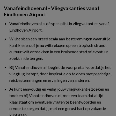
Vanafeindhoven.nl - Vliegvakanties vanaf
Eindhoven Airport
Vanafeindhoven.nl is dé specialist in vliegvakanties vanaf
Eindhoven Airport.
Wij hebben een breed scala aan bestemmingen waaruit je
kunt kiezen, of je nu wilt relaxen op een tropisch strand,
cultuur wilt ontdekken in een bruisende stad of avontuur
zoekt in de bergen.
Bij Vanafeindhoven.nl begint de voorpret al voordat je het
vliegtuig instapt, door inspiratie op te doen met prachtige
reisbestemmingen en ervaringen van anderen.
Je kunt eenvoudig en veilig jouw vliegvakantie zoeken en
boeken bij Vanafeindhoven.nl, met een team dat altijd
klaarstaat om eventuele vragen te beantwoorden en
ervoor te zorgen dat jij met een gerust hart op vakantie
kunt gaan.