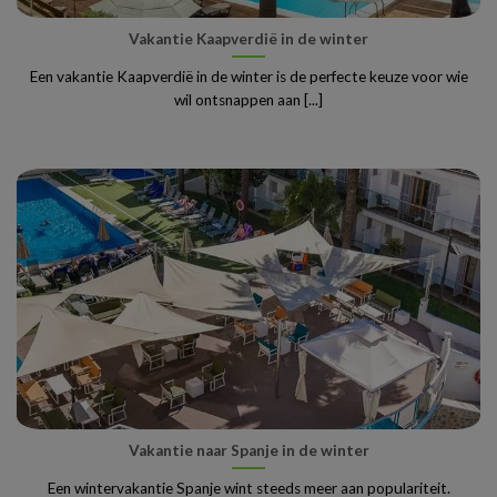
Vakantie Kaapverdië in de winter
Een vakantie Kaapverdië in de winter is de perfecte keuze voor wie
wil ontsnappen aan [...]
Vakantie naar Spanje in de winter
Een wintervakantie Spanje wint steeds meer aan populariteit.