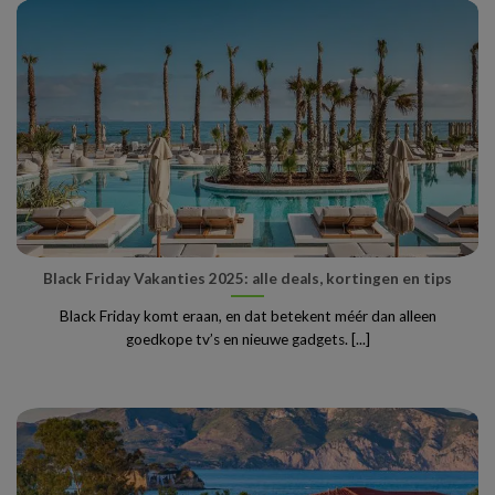
Black Friday Vakanties 2025: alle deals, kortingen en tips
Black Friday komt eraan, en dat betekent méér dan alleen
goedkope tv’s en nieuwe gadgets. [...]