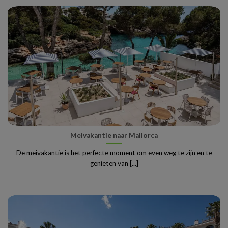
Meivakantie naar Mallorca
De meivakantie is het perfecte moment om even weg te zijn en te
genieten van [...]