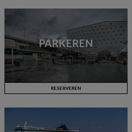
PARKEREN
RESERVEREN