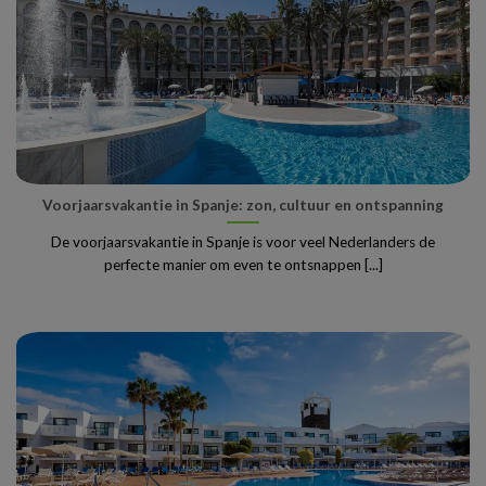
Voorjaarsvakantie in Spanje: zon, cultuur en ontspanning
De voorjaarsvakantie in Spanje is voor veel Nederlanders de
perfecte manier om even te ontsnappen [...]