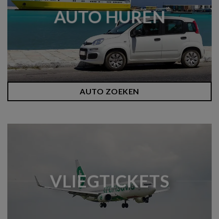
AUTO HUREN
AUTO ZOEKEN
VLIEGTICKETS