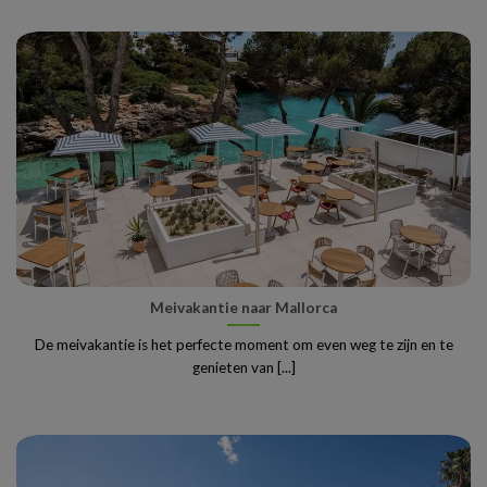
Meivakantie naar Mallorca
De meivakantie is het perfecte moment om even weg te zijn en te
genieten van [...]