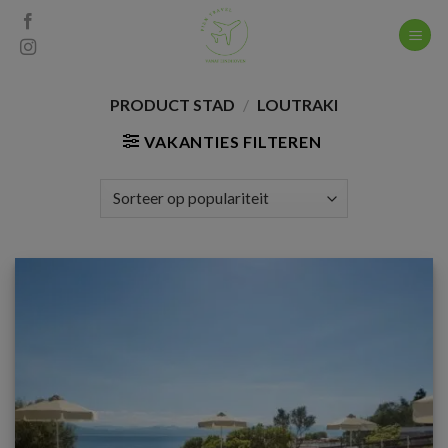
Skip
to
content
PRODUCT STAD
/
LOUTRAKI
VAKANTIES FILTEREN