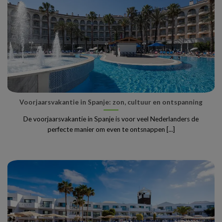
Voorjaarsvakantie in Spanje: zon, cultuur en ontspanning
De voorjaarsvakantie in Spanje is voor veel Nederlanders de
perfecte manier om even te ontsnappen [...]