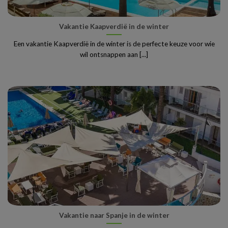
Vakantie Kaapverdië in de winter
Een vakantie Kaapverdië in de winter is de perfecte keuze voor wie
wil ontsnappen aan [...]
Vakantie naar Spanje in de winter