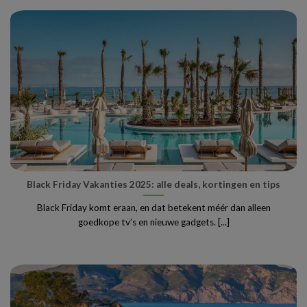
Black Friday Vakanties 2025: alle deals, kortingen en tips
Black Friday komt eraan, en dat betekent méér dan alleen
goedkope tv’s en nieuwe gadgets. [...]