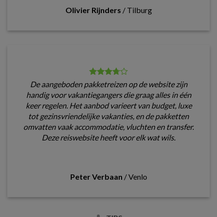
Olivier Rijnders
/
Tilburg
De aangeboden pakketreizen op de website zijn
handig voor vakantiegangers die graag alles in één
keer regelen. Het aanbod varieert van budget, luxe
tot gezinsvriendelijke vakanties, en de pakketten
omvatten vaak accommodatie, vluchten en transfer.
Deze reiswebsite heeft voor elk wat wils.
Peter Verbaan
/
Venlo