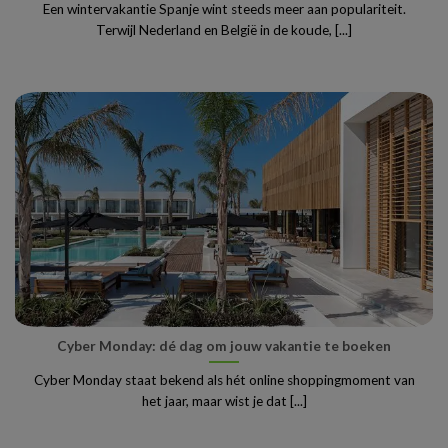
Een wintervakantie Spanje wint steeds meer aan populariteit.
Terwijl Nederland en België in de koude, [...]
Cyber Monday: dé dag om jouw vakantie te boeken
Cyber Monday staat bekend als hét online shoppingmoment van
het jaar, maar wist je dat [...]