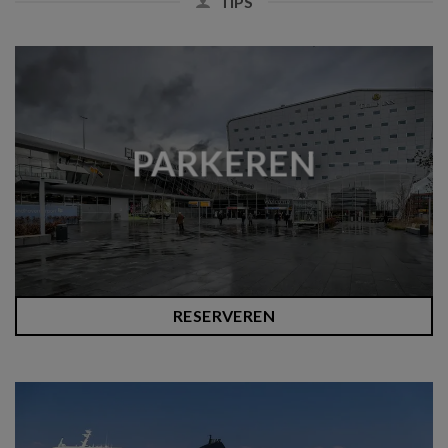
TIPS
PARKEREN
RESERVEREN