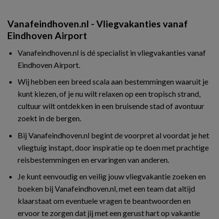
Vanafeindhoven.nl - Vliegvakanties vanaf
Eindhoven Airport
Vanafeindhoven.nl is dé specialist in vliegvakanties vanaf
Eindhoven Airport.
Wij hebben een breed scala aan bestemmingen waaruit je
kunt kiezen, of je nu wilt relaxen op een tropisch strand,
cultuur wilt ontdekken in een bruisende stad of avontuur
zoekt in de bergen.
Bij Vanafeindhoven.nl begint de voorpret al voordat je het
vliegtuig instapt, door inspiratie op te doen met prachtige
reisbestemmingen en ervaringen van anderen.
Je kunt eenvoudig en veilig jouw vliegvakantie zoeken en
boeken bij Vanafeindhoven.nl, met een team dat altijd
klaarstaat om eventuele vragen te beantwoorden en
ervoor te zorgen dat jij met een gerust hart op vakantie