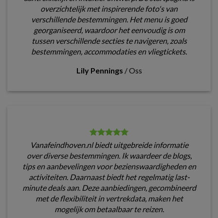
overzichtelijk met inspirerende foto's van
verschillende bestemmingen. Het menu is goed
georganiseerd, waardoor het eenvoudig is om
tussen verschillende secties te navigeren, zoals
bestemmingen, accommodaties en vliegtickets.
Lily Pennings
/
Oss
Vanafeindhoven.nl biedt uitgebreide informatie
over diverse bestemmingen. Ik waardeer de blogs,
tips en aanbevelingen voor bezienswaardigheden en
activiteiten. Daarnaast biedt het regelmatig last-
minute deals aan. Deze aanbiedingen, gecombineerd
met de flexibiliteit in vertrekdata, maken het
mogelijk om betaalbaar te reizen.