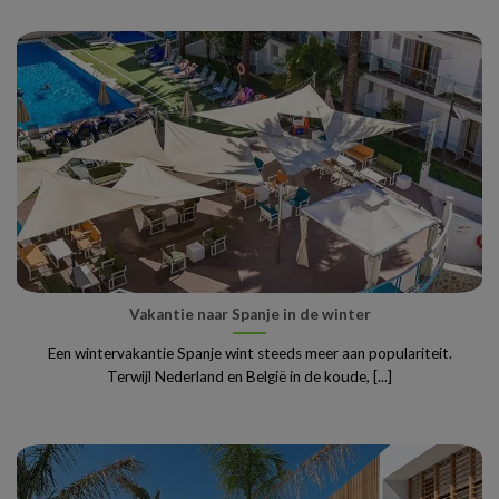
Vakantie naar Spanje in de winter
Een wintervakantie Spanje wint steeds meer aan populariteit.
Terwijl Nederland en België in de koude, [...]