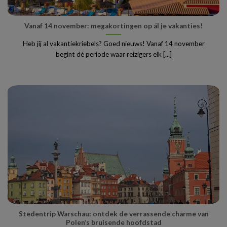
Vanaf 14 november: megakortingen op ál je vakanties!
Heb jij al vakantiekriebels? Goed nieuws! Vanaf 14 november
begint dé periode waar reizigers elk [...]
Stedentrip Warschau: ontdek de verrassende charme van
Polen’s bruisende hoofdstad