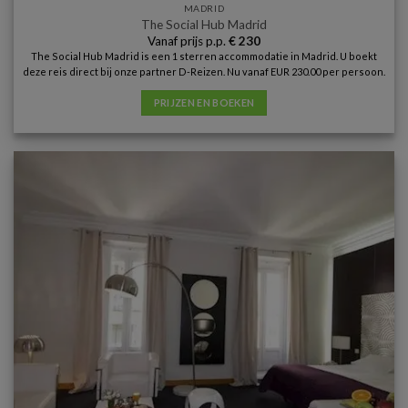
MADRID
The Social Hub Madrid
Vanaf prijs p.p.
€
230
The Social Hub Madrid is een 1 sterren accommodatie in Madrid. U boekt
deze reis direct bij onze partner D-Reizen. Nu vanaf EUR 230.00 per persoon.
PRIJZEN EN BOEKEN