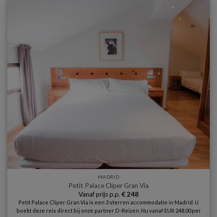
MADRID
Petit Palace Cliper Gran Via
Vanaf prijs p.p.
€
248
Petit Palace Cliper Gran Via is een 3 sterren accommodatie in Madrid. U
boekt deze reis direct bij onze partner D-Reizen. Nu vanaf EUR 248.00 per