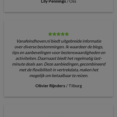
Lily Pennings
/
Oss
Vanafeindhoven.nl biedt uitgebreide informatie
over diverse bestemmingen. Ik waardeer de blogs,
tips en aanbevelingen voor bezienswaardigheden en
activiteiten. Daarnaast biedt het regelmatig last-
minute deals aan. Deze aanbiedingen, gecombineerd
met de flexibiliteit in vertrekdata, maken het
mogelijk om betaalbaar te reizen.
Olivier Rijnders
/
Tilburg