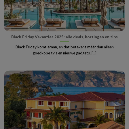
Black Friday Vakanties 2025: alle deals, kortingen en tips
Black Friday komt eraan, en dat betekent méér dan alleen
goedkope tv’s en nieuwe gadgets. [...]