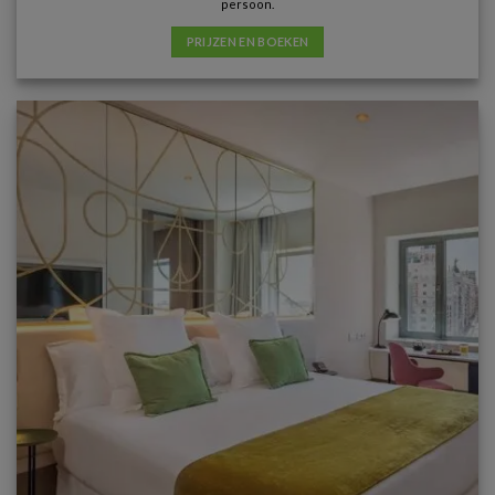
persoon.
PRIJZEN EN BOEKEN