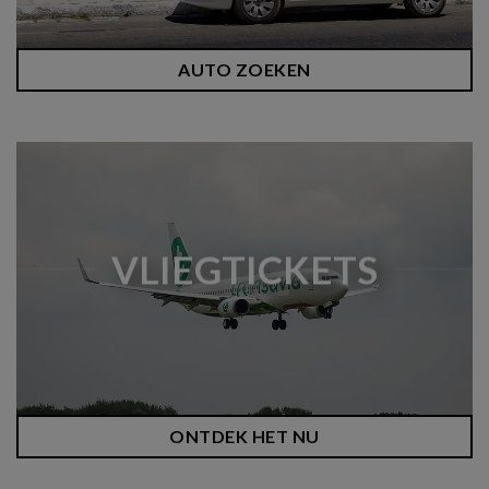
AUTO ZOEKEN
VLIEGTICKETS
ONTDEK HET NU