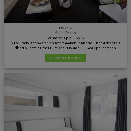
MADRID
Suite Prado
Vanaf prijs p.p.
€
266
Suite Prado is een 4 sterren accommodatie in Madrid. U boekt deze reis
direct bij onze partner D-Reizen. Nu vanaf EUR 266.00 per persoon.
PRIJZEN EN BOEKEN