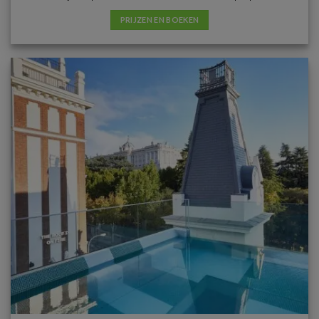
PRIJZEN EN BOEKEN