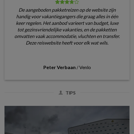
De aangeboden pakketreizen op de website zijn
handig voor vakantiegangers die graag alles in één
keer regelen. Het aanbod varieert van budget, luxe
tot gezinsvriendelijke vakanties, en de pakketten
omvatten vaak accommodatie, vluchten en transfer.
Deze reiswebsite heeft voor elk wat wils.
Peter Verbaan
/
Venlo
TIPS