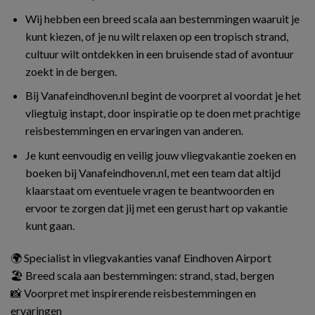
Wij hebben een breed scala aan bestemmingen waaruit je
kunt kiezen, of je nu wilt relaxen op een tropisch strand,
cultuur wilt ontdekken in een bruisende stad of avontuur
zoekt in de bergen.
Bij Vanafeindhoven.nl begint de voorpret al voordat je het
vliegtuig instapt, door inspiratie op te doen met prachtige
reisbestemmingen en ervaringen van anderen.
Je kunt eenvoudig en veilig jouw vliegvakantie zoeken en
boeken bij Vanafeindhoven.nl, met een team dat altijd
klaarstaat om eventuele vragen te beantwoorden en
ervoor te zorgen dat jij met een gerust hart op vakantie
kunt gaan.
🌍 Specialist in vliegvakanties vanaf Eindhoven Airport
🏖️ Breed scala aan bestemmingen: strand, stad, bergen
📸 Voorpret met inspirerende reisbestemmingen en
ervaringen