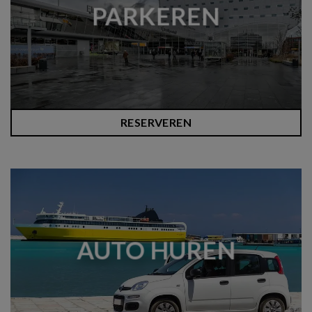
PARKEREN
RESERVEREN
AUTO HUREN