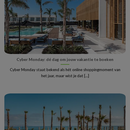
Cyber Monday: dé dag om jouw vakantie te boeken
Cyber Monday staat bekend als hét online shoppingmoment van
het jaar, maar wist je dat [...]