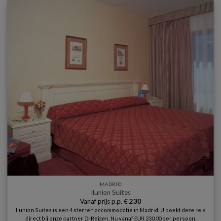
MADRID
Ilunion Suites
Vanaf prijs p.p.
€
230
Ilunion Suites is een 4 sterren accommodatie in Madrid. U boekt deze reis
direct bij onze partner D-Reizen. Nu vanaf EUR 230.00 per persoon.