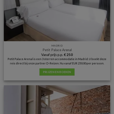
MADRID
Petit Palace Arenal
Vanaf prijs p.p.
€
250
Petit Palace Arenal is een 3 sterren accommodatie in Madrid. U boekt deze
reis direct bij onze partner D-Reizen. Nu vanaf EUR 250.00 per persoon.
PRIJZEN EN BOEKEN