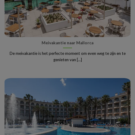
Meivakantie naar Mallorca
De meivakantie is het perfecte moment om even weg te zijn en te
genieten van [...]