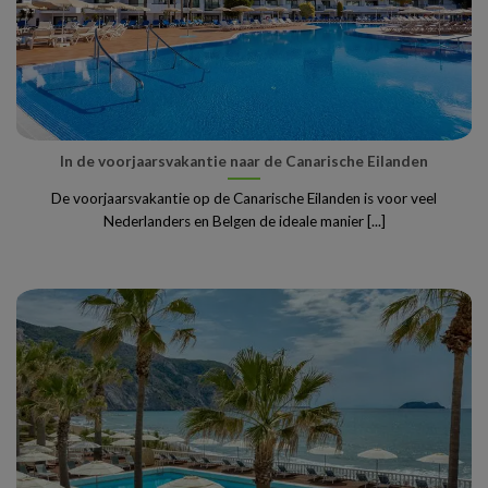
In de voorjaarsvakantie naar de Canarische Eilanden
De voorjaarsvakantie op de Canarische Eilanden is voor veel
Nederlanders en Belgen de ideale manier [...]