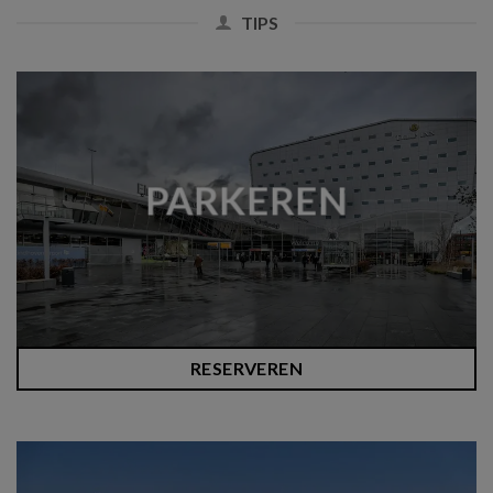
TIPS
PARKEREN
RESERVEREN