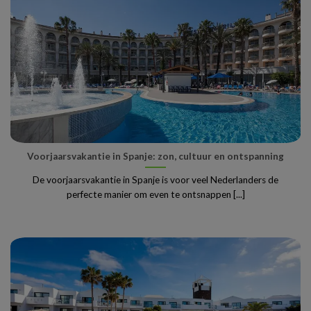
Voorjaarsvakantie in Spanje: zon, cultuur en ontspanning
De voorjaarsvakantie in Spanje is voor veel Nederlanders de
perfecte manier om even te ontsnappen [...]