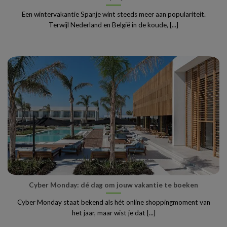
Een wintervakantie Spanje wint steeds meer aan populariteit.
Terwijl Nederland en België in de koude, [...]
Cyber Monday: dé dag om jouw vakantie te boeken
Cyber Monday staat bekend als hét online shoppingmoment van
het jaar, maar wist je dat [...]