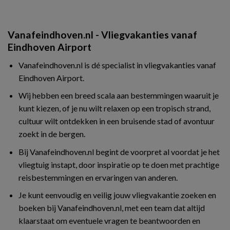
Vanafeindhoven.nl - Vliegvakanties vanaf
Eindhoven Airport
Vanafeindhoven.nl is dé specialist in vliegvakanties vanaf
Eindhoven Airport.
Wij hebben een breed scala aan bestemmingen waaruit je
kunt kiezen, of je nu wilt relaxen op een tropisch strand,
cultuur wilt ontdekken in een bruisende stad of avontuur
zoekt in de bergen.
Bij Vanafeindhoven.nl begint de voorpret al voordat je het
vliegtuig instapt, door inspiratie op te doen met prachtige
reisbestemmingen en ervaringen van anderen.
Je kunt eenvoudig en veilig jouw vliegvakantie zoeken en
boeken bij Vanafeindhoven.nl, met een team dat altijd
klaarstaat om eventuele vragen te beantwoorden en