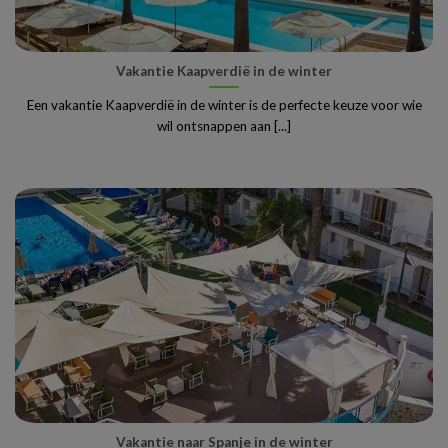
Vakantie Kaapverdië in de winter
Een vakantie Kaapverdië in de winter is de perfecte keuze voor wie
wil ontsnappen aan [...]
Vakantie naar Spanje in de winter