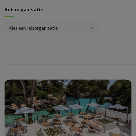
Reisorganisatie