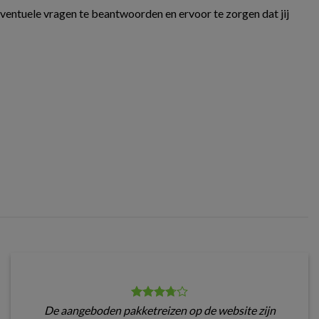
eventuele vragen te beantwoorden en ervoor te zorgen dat jij
De aangeboden pakketreizen op de website zijn