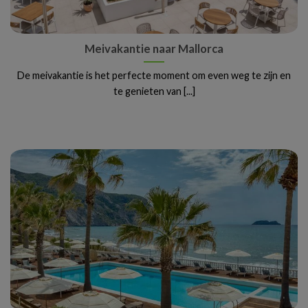
Meivakantie naar Mallorca
De meivakantie is het perfecte moment om even weg te zijn en
te genieten van [...]