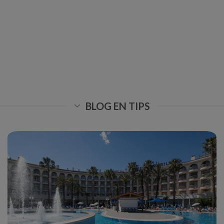
BLOG EN TIPS