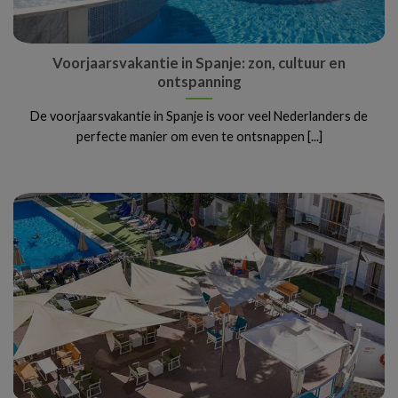
Voorjaarsvakantie in Spanje: zon, cultuur en
ontspanning
De voorjaarsvakantie in Spanje is voor veel Nederlanders de
perfecte manier om even te ontsnappen [...]