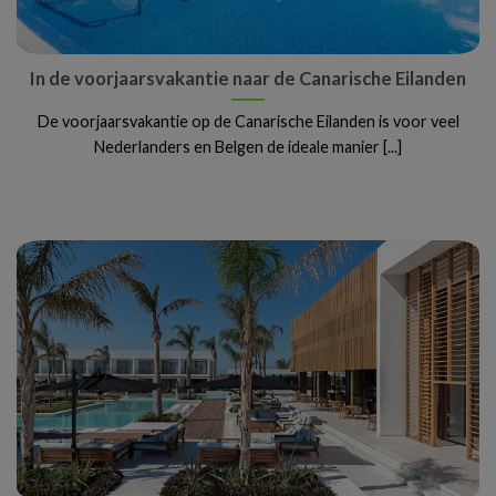
In de voorjaarsvakantie naar de Canarische Eilanden
De voorjaarsvakantie op de Canarische Eilanden is voor veel
Nederlanders en Belgen de ideale manier [...]