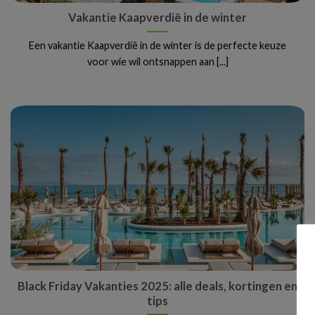
Vakantie Kaapverdië in de winter
Een vakantie Kaapverdië in de winter is de perfecte keuze
voor wie wil ontsnappen aan [...]
Black Friday Vakanties 2025: alle deals, kortingen en
tips