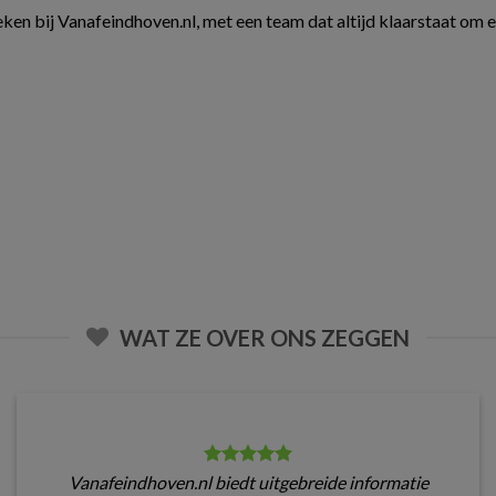
ken bij Vanafeindhoven.nl, met een team dat altijd klaarstaat om 
WAT ZE OVER ONS ZEGGEN
Vanafeindhoven.nl biedt uitgebreide informatie