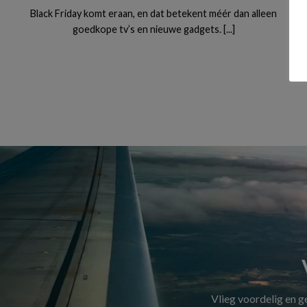
Black Friday komt eraan, en dat betekent méér dan alleen
goedkope tv’s en nieuwe gadgets. [...]
Vlieg voordelig en 