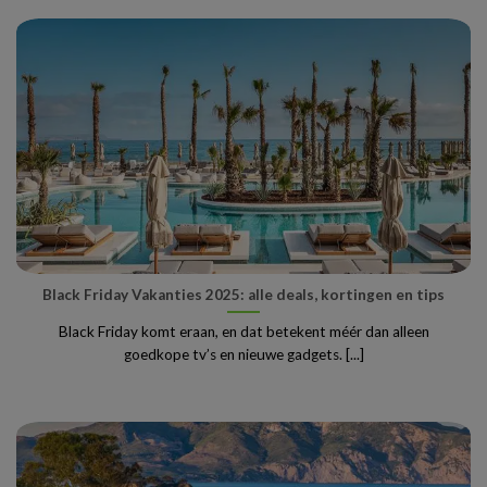
Black Friday Vakanties 2025: alle deals, kortingen en tips
Black Friday komt eraan, en dat betekent méér dan alleen
goedkope tv’s en nieuwe gadgets. [...]