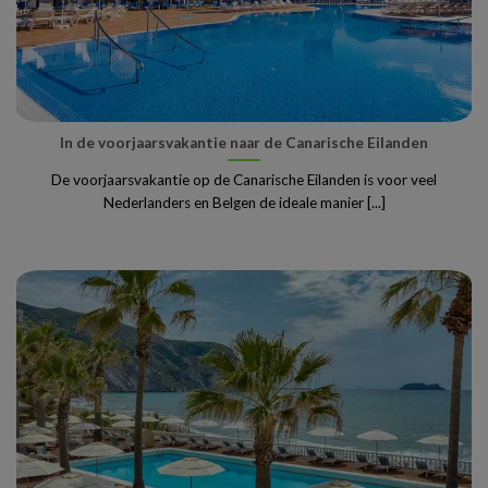
In de voorjaarsvakantie naar de Canarische Eilanden
De voorjaarsvakantie op de Canarische Eilanden is voor veel
Nederlanders en Belgen de ideale manier [...]