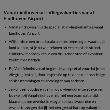
Vanafeindhoven.nl - Vliegvakanties vanaf
Eindhoven Airport
Vanafeindhoven.nl is dé specialist in vliegvakanties vanaf
Eindhoven Airport.
Wij hebben een breed scala aan bestemmingen waaruit je
kunt kiezen, of je nu wilt relaxen op een tropisch strand,
cultuur wilt ontdekken in een bruisende stad of avontuur
zoekt in de bergen.
Bij Vanafeindhoven.nl begint de voorpret al voordat je het
vliegtuig instapt, door inspiratie op te doen met prachtige
reisbestemmingen en ervaringen van anderen.
Je kunt eenvoudig en veilig jouw vliegvakantie zoeken en
boeken bij Vanafeindhoven.nl, met een team dat altijd
klaarstaat om eventuele vragen te beantwoorden en
ervoor te zorgen dat jij met een gerust hart op vakantie