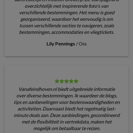
overzichtelijk met inspirerende foto's van
verschillende bestemmingen. Het menu is goed
georganiseerd, waardoor het eenvoudig is om
tussen verschillende secties te navigeren, zoals
bestemmingen, accommodaties en vliegtickets.
Lily Pennings
/
Oss
Vanafeindhoven.nl biedt uitgebreide informatie
over diverse bestemmingen. Ik waardeer de blogs,
tips en aanbevelingen voor bezienswaardigheden en
activiteiten. Daarnaast biedt het regelmatig last-
minute deals aan. Deze aanbiedingen, gecombineerd
met de flexibiliteit in vertrekdata, maken het
mogelijk om betaalbaar te reizen.