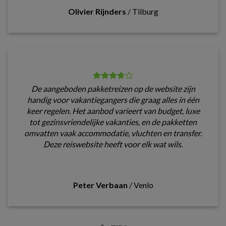
Olivier Rijnders
/
Tilburg
De aangeboden pakketreizen op de website zijn
handig voor vakantiegangers die graag alles in één
keer regelen. Het aanbod varieert van budget, luxe
tot gezinsvriendelijke vakanties, en de pakketten
omvatten vaak accommodatie, vluchten en transfer.
Deze reiswebsite heeft voor elk wat wils.
Peter Verbaan
/
Venlo