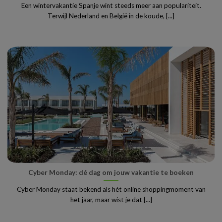
Een wintervakantie Spanje wint steeds meer aan populariteit.
Terwijl Nederland en België in de koude, [...]
Cyber Monday: dé dag om jouw vakantie te boeken
Cyber Monday staat bekend als hét online shoppingmoment van
het jaar, maar wist je dat [...]