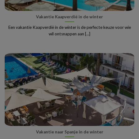
Vakantie Kaapverdië in de winter
Een vakantie Kaapverdië in de winter is de perfecte keuze voor wie
wil ontsnappen aan [...]
Vakantie naar Spanje in de winter