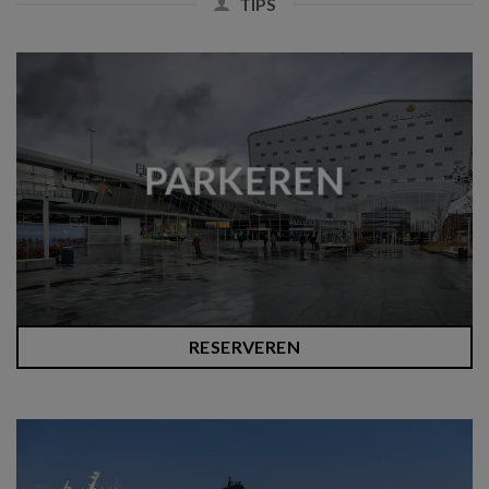
TIPS
PARKEREN
RESERVEREN