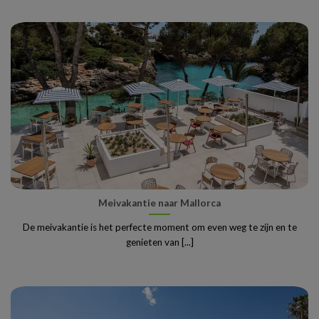
Meivakantie naar Mallorca
De meivakantie is het perfecte moment om even weg te zijn en te
genieten van [...]