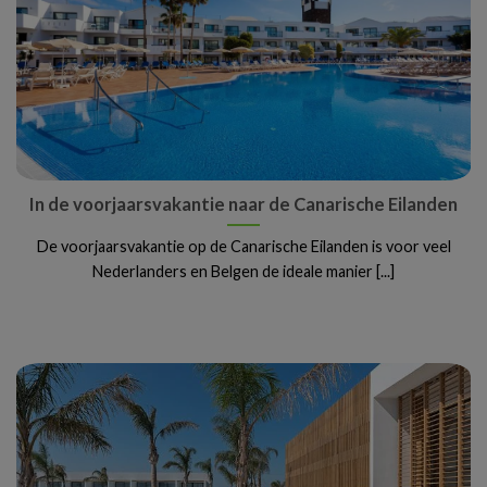
In de voorjaarsvakantie naar de Canarische Eilanden
De voorjaarsvakantie op de Canarische Eilanden is voor veel
Nederlanders en Belgen de ideale manier [...]