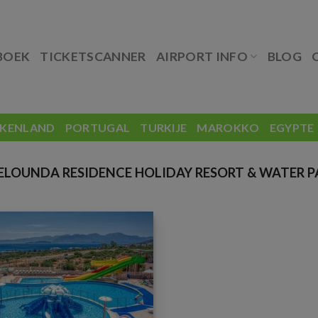
BOEK
TICKETSCANNER
AIRPORT INFO
BLOG
EKENLAND
PORTUGAL
TURKIJE
MAROKKO
EGYPTE
LOUNDA RESIDENCE HOLIDAY RESORT & WATER P