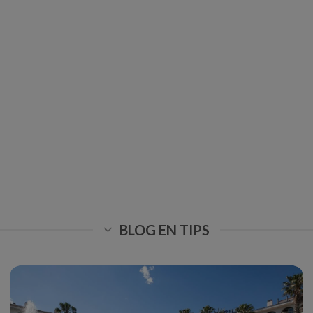
BLOG EN TIPS