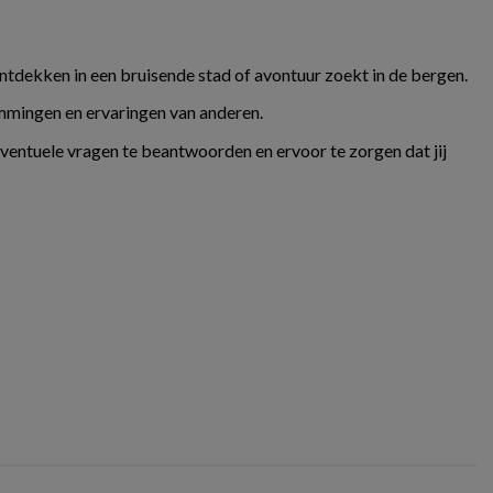
ontdekken in een bruisende stad of avontuur zoekt in de bergen.
temmingen en ervaringen van anderen.
eventuele vragen te beantwoorden en ervoor te zorgen dat jij