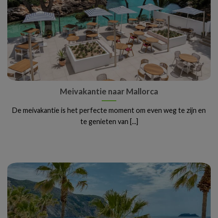
Meivakantie naar Mallorca
De meivakantie is het perfecte moment om even weg te zijn en
te genieten van [...]