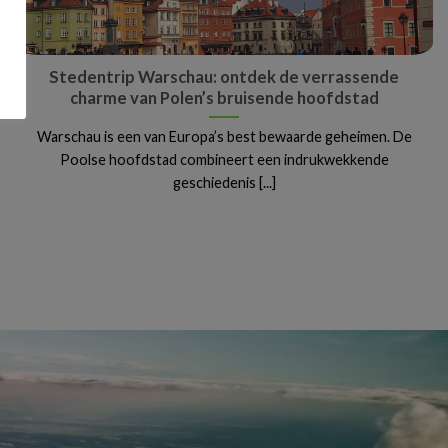
Stedentrip Warschau: ontdek de verrassende
charme van Polen’s bruisende hoofdstad
Warschau is een van Europa’s best bewaarde geheimen. De
Poolse hoofdstad combineert een indrukwekkende
geschiedenis [...]