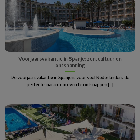
Voorjaarsvakantie in Spanje: zon, cultuur en
ontspanning
De voorjaarsvakantie in Spanje is voor veel Nederlanders de
perfecte manier om even te ontsnappen [...]