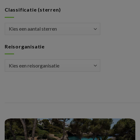
Classificatie (sterren)
Reisorganisatie