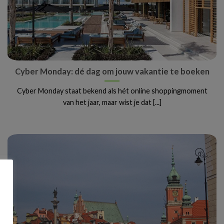
Cyber Monday: dé dag om jouw vakantie te boeken
Cyber Monday staat bekend als hét online shoppingmoment
van het jaar, maar wist je dat [...]