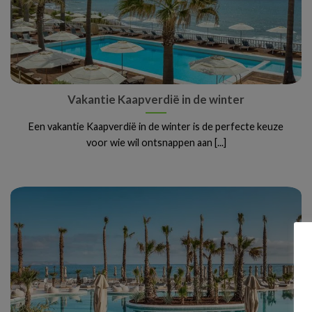
Vakantie Kaapverdië in de winter
Een vakantie Kaapverdië in de winter is de perfecte keuze
voor wie wil ontsnappen aan [...]