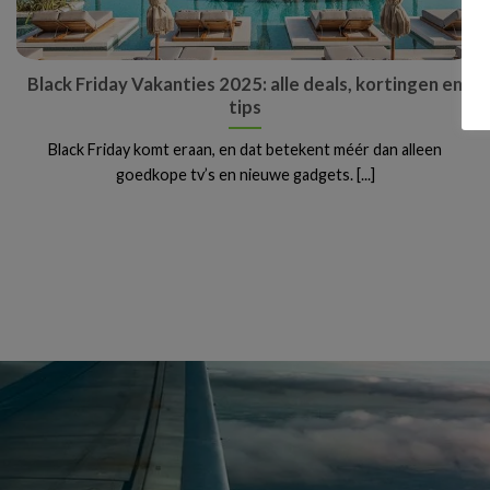
Black Friday Vakanties 2025: alle deals, kortingen en
tips
Black Friday komt eraan, en dat betekent méér dan alleen
goedkope tv’s en nieuwe gadgets. [...]