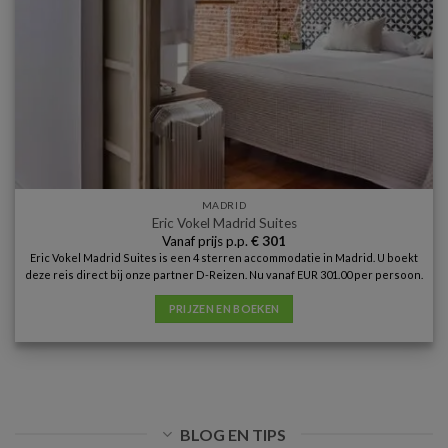
MADRID
Eric Vokel Madrid Suites
Vanaf prijs p.p.
€
301
Eric Vokel Madrid Suites is een 4 sterren accommodatie in Madrid. U boekt
deze reis direct bij onze partner D-Reizen. Nu vanaf EUR 301.00 per persoon.
PRIJZEN EN BOEKEN
BLOG EN TIPS