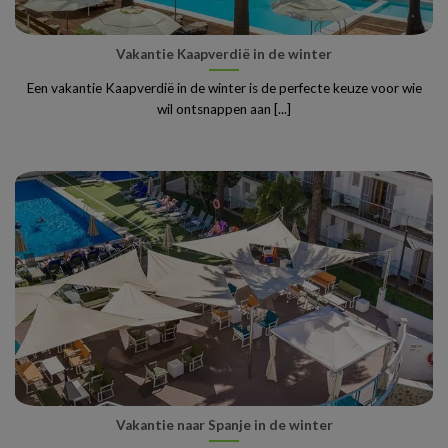
Vakantie Kaapverdië in de winter
Een vakantie Kaapverdië in de winter is de perfecte keuze voor wie
wil ontsnappen aan [...]
Vakantie naar Spanje in de winter