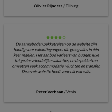
Olivier Rijnders
/
Tilburg
De aangeboden pakketreizen op de website zijn
handig voor vakantiegangers die graag alles in één
keer regelen. Het aanbod varieert van budget, luxe
tot gezinsvriendelijke vakanties, en de pakketten
omvatten vaak accommodatie, vluchten en transfer.
Deze reiswebsite heeft voor elk wat wils.
Peter Verbaan
/
Venlo