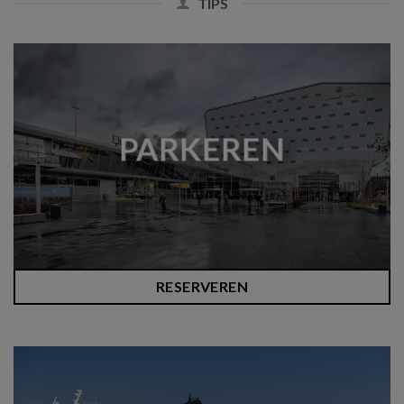
TIPS
PARKEREN
RESERVEREN