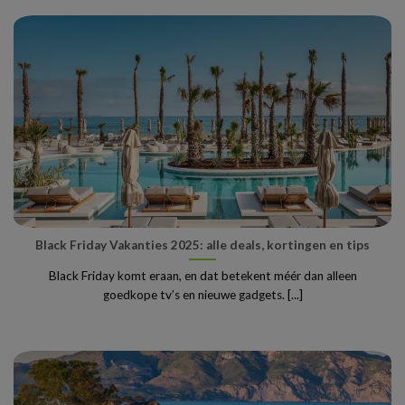
Black Friday Vakanties 2025: alle deals, kortingen en tips
Black Friday komt eraan, en dat betekent méér dan alleen
goedkope tv’s en nieuwe gadgets. [...]