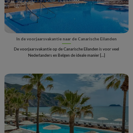
In de voorjaarsvakantie naar de Canarische Eilanden
De voorjaarsvakantie op de Canarische Eilanden is voor veel
Nederlanders en Belgen de ideale manier [...]