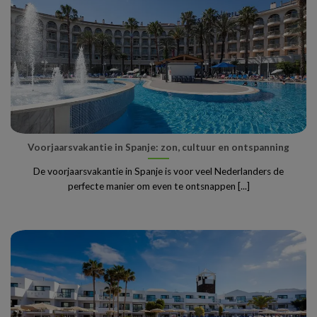
Voorjaarsvakantie in Spanje: zon, cultuur en ontspanning
De voorjaarsvakantie in Spanje is voor veel Nederlanders de
perfecte manier om even te ontsnappen [...]