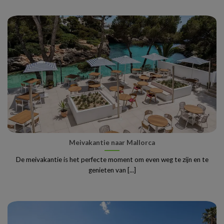
Meivakantie naar Mallorca
De meivakantie is het perfecte moment om even weg te zijn en te
genieten van [...]