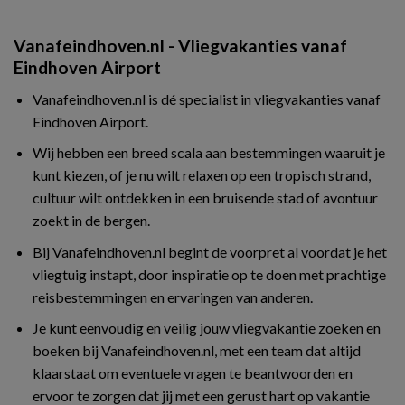
Vanafeindhoven.nl - Vliegvakanties vanaf
Eindhoven Airport
Vanafeindhoven.nl is dé specialist in vliegvakanties vanaf
Eindhoven Airport.
Wij hebben een breed scala aan bestemmingen waaruit je
kunt kiezen, of je nu wilt relaxen op een tropisch strand,
cultuur wilt ontdekken in een bruisende stad of avontuur
zoekt in de bergen.
Bij Vanafeindhoven.nl begint de voorpret al voordat je het
vliegtuig instapt, door inspiratie op te doen met prachtige
reisbestemmingen en ervaringen van anderen.
Je kunt eenvoudig en veilig jouw vliegvakantie zoeken en
boeken bij Vanafeindhoven.nl, met een team dat altijd
klaarstaat om eventuele vragen te beantwoorden en
ervoor te zorgen dat jij met een gerust hart op vakantie