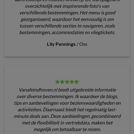
overzichtelijk met inspirerende foto's van
verschillende bestemmingen. Het menu is goed
georganiseerd, waardoor het eenvoudig is om
tussen verschillende secties te navigeren, zoals
bestemmingen, accommodaties en vliegtickets.
Lily Pennings
/
Oss
Vanafeindhoven.nl biedt uitgebreide informatie
over diverse bestemmingen. Ik waardeer de blogs,
tips en aanbevelingen voor bezienswaardigheden en
activiteiten. Daarnaast biedt het regelmatig last-
minute deals aan. Deze aanbiedingen, gecombineerd
met de flexibiliteit in vertrekdata, maken het
mogelijk om betaalbaar te reizen.