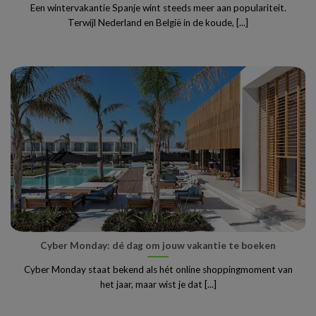
Een wintervakantie Spanje wint steeds meer aan populariteit.
Terwijl Nederland en België in de koude, [...]
Cyber Monday: dé dag om jouw vakantie te boeken
Cyber Monday staat bekend als hét online shoppingmoment van
het jaar, maar wist je dat [...]