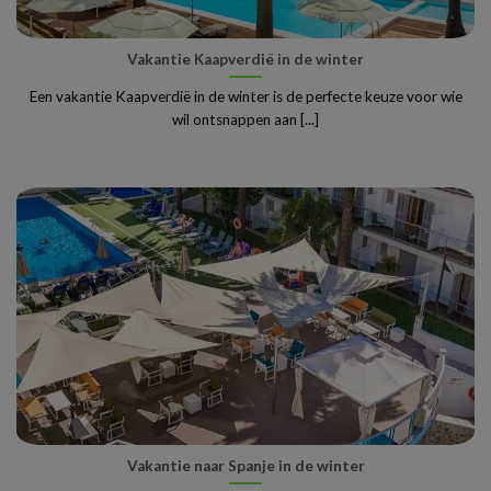
Vakantie Kaapverdië in de winter
Een vakantie Kaapverdië in de winter is de perfecte keuze voor wie
wil ontsnappen aan [...]
Vakantie naar Spanje in de winter