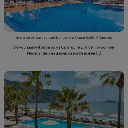
In de voorjaarsvakantie naar de Canarische Eilanden
De voorjaarsvakantie op de Canarische Eilanden is voor veel
Nederlanders en Belgen de ideale manier [...]