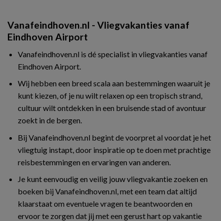
Vanafeindhoven.nl - Vliegvakanties vanaf
Eindhoven Airport
Vanafeindhoven.nl is dé specialist in vliegvakanties vanaf
Eindhoven Airport.
Wij hebben een breed scala aan bestemmingen waaruit je
kunt kiezen, of je nu wilt relaxen op een tropisch strand,
cultuur wilt ontdekken in een bruisende stad of avontuur
zoekt in de bergen.
Bij Vanafeindhoven.nl begint de voorpret al voordat je het
vliegtuig instapt, door inspiratie op te doen met prachtige
reisbestemmingen en ervaringen van anderen.
Je kunt eenvoudig en veilig jouw vliegvakantie zoeken en
boeken bij Vanafeindhoven.nl, met een team dat altijd
klaarstaat om eventuele vragen te beantwoorden en
ervoor te zorgen dat jij met een gerust hart op vakantie