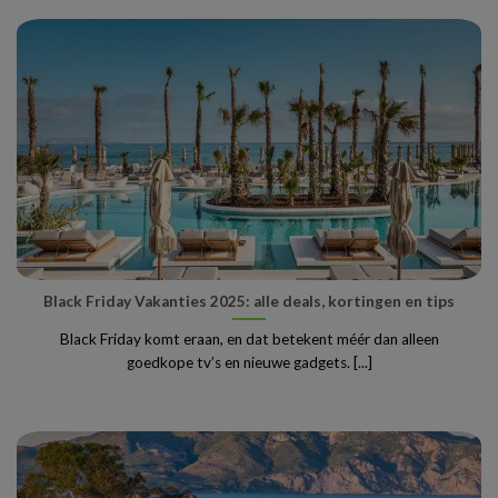
Black Friday Vakanties 2025: alle deals, kortingen en tips
Black Friday komt eraan, en dat betekent méér dan alleen
goedkope tv’s en nieuwe gadgets. [...]