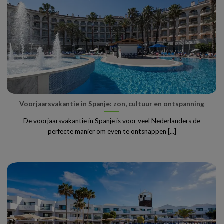
Voorjaarsvakantie in Spanje: zon, cultuur en ontspanning
De voorjaarsvakantie in Spanje is voor veel Nederlanders de
perfecte manier om even te ontsnappen [...]