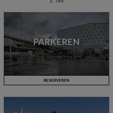
TIPS
PARKEREN
RESERVEREN