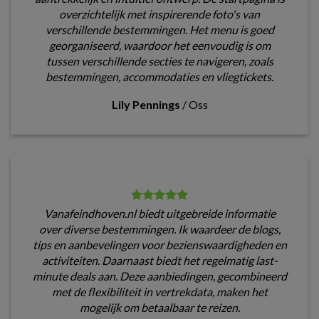
overzichtelijk met inspirerende foto's van
verschillende bestemmingen. Het menu is goed
georganiseerd, waardoor het eenvoudig is om
tussen verschillende secties te navigeren, zoals
bestemmingen, accommodaties en vliegtickets.
Lily Pennings
/
Oss
Vanafeindhoven.nl biedt uitgebreide informatie
over diverse bestemmingen. Ik waardeer de blogs,
tips en aanbevelingen voor bezienswaardigheden en
activiteiten. Daarnaast biedt het regelmatig last-
minute deals aan. Deze aanbiedingen, gecombineerd
met de flexibiliteit in vertrekdata, maken het
mogelijk om betaalbaar te reizen.