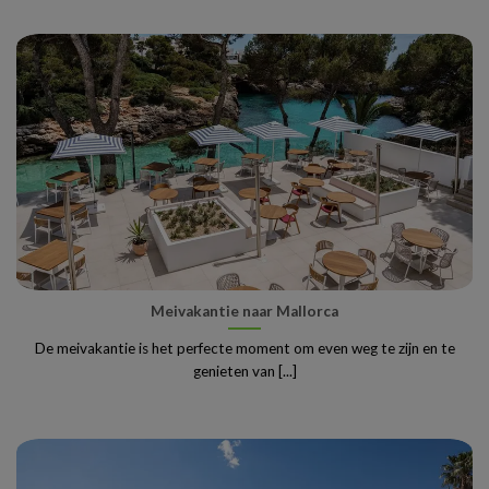
Meivakantie naar Mallorca
De meivakantie is het perfecte moment om even weg te zijn en te
genieten van [...]