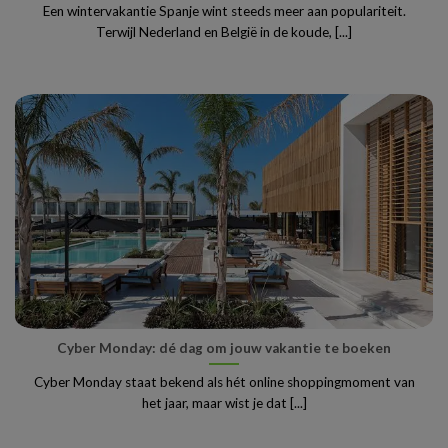
Een wintervakantie Spanje wint steeds meer aan populariteit.
Terwijl Nederland en België in de koude, [...]
Cyber Monday: dé dag om jouw vakantie te boeken
Cyber Monday staat bekend als hét online shoppingmoment van
het jaar, maar wist je dat [...]