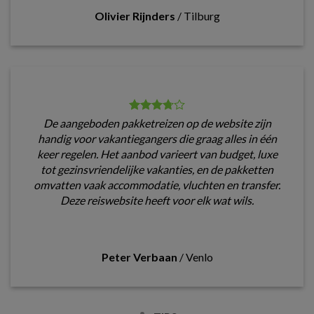
Olivier Rijnders
/
Tilburg
De aangeboden pakketreizen op de website zijn
handig voor vakantiegangers die graag alles in één
keer regelen. Het aanbod varieert van budget, luxe
tot gezinsvriendelijke vakanties, en de pakketten
omvatten vaak accommodatie, vluchten en transfer.
Deze reiswebsite heeft voor elk wat wils.
Peter Verbaan
/
Venlo