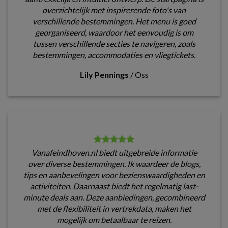
overzichtelijk met inspirerende foto's van
verschillende bestemmingen. Het menu is goed
georganiseerd, waardoor het eenvoudig is om
tussen verschillende secties te navigeren, zoals
bestemmingen, accommodaties en vliegtickets.
Lily Pennings
/
Oss
Vanafeindhoven.nl biedt uitgebreide informatie
over diverse bestemmingen. Ik waardeer de blogs,
tips en aanbevelingen voor bezienswaardigheden en
activiteiten. Daarnaast biedt het regelmatig last-
minute deals aan. Deze aanbiedingen, gecombineerd
met de flexibiliteit in vertrekdata, maken het
mogelijk om betaalbaar te reizen.