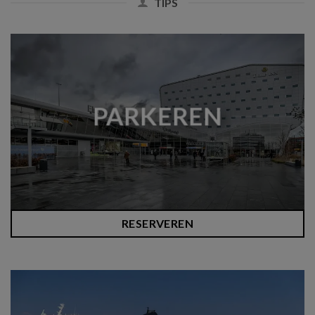
TIPS
PARKEREN
RESERVEREN