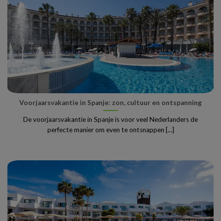
Voorjaarsvakantie in Spanje: zon, cultuur en ontspanning
De voorjaarsvakantie in Spanje is voor veel Nederlanders de
perfecte manier om even te ontsnappen [...]