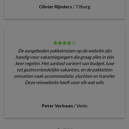
Olivier Rijnders
/
Tilburg
De aangeboden pakketreizen op de website zijn
handig voor vakantiegangers die graag alles in één
keer regelen. Het aanbod varieert van budget, luxe
tot gezinsvriendelijke vakanties, en de pakketten
omvatten vaak accommodatie, vluchten en transfer.
Deze reiswebsite heeft voor elk wat wils.
Peter Verbaan
/
Venlo