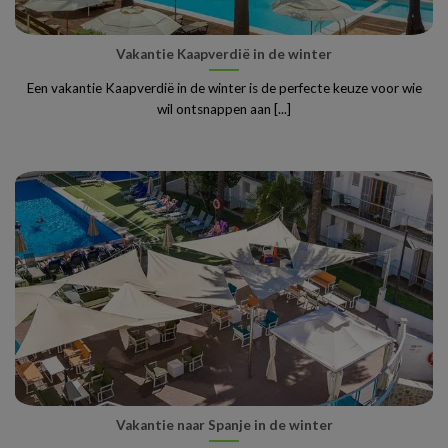
Vakantie Kaapverdië in de winter
Een vakantie Kaapverdië in de winter is de perfecte keuze voor wie
wil ontsnappen aan [...]
Vakantie naar Spanje in de winter