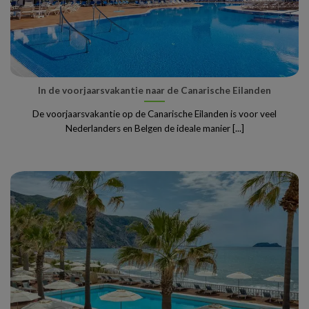
In de voorjaarsvakantie naar de Canarische Eilanden
De voorjaarsvakantie op de Canarische Eilanden is voor veel
Nederlanders en Belgen de ideale manier [...]