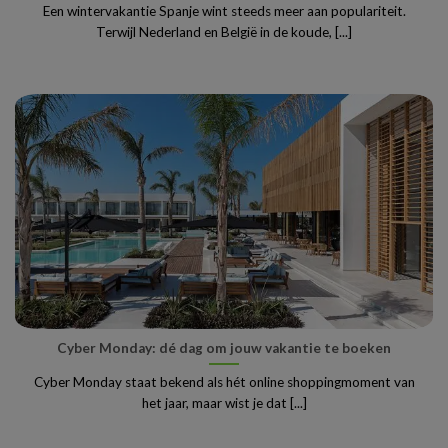
Een wintervakantie Spanje wint steeds meer aan populariteit.
Terwijl Nederland en België in de koude, [...]
Cyber Monday: dé dag om jouw vakantie te boeken
Cyber Monday staat bekend als hét online shoppingmoment van
het jaar, maar wist je dat [...]