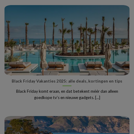
Black Friday Vakanties 2025: alle deals, kortingen en tips
Black Friday komt eraan, en dat betekent méér dan alleen
goedkope tv’s en nieuwe gadgets. [...]