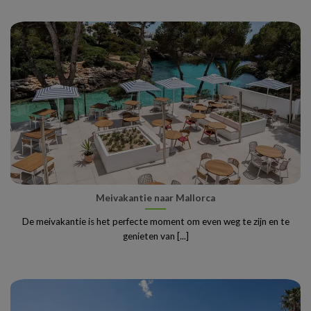
Meivakantie naar Mallorca
De meivakantie is het perfecte moment om even weg te zijn en te
genieten van [...]