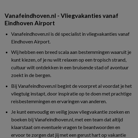
Vanafeindhoven.nl - Vliegvakanties vanaf
Eindhoven Airport
Vanafeindhoven.nl is dé specialist in vliegvakanties vanaf
Eindhoven Airport.
Wij hebben een breed scala aan bestemmingen waaruit je
kunt kiezen, of je nu wilt relaxen op een tropisch strand,
cultuur wilt ontdekken in een bruisende stad of avontuur
zoekt in de bergen.
Bij Vanafeindhoven.nl begint de voorpret al voordat je het
vliegtuig instapt, door inspiratie op te doen met prachtige
reisbestemmingen en ervaringen van anderen.
Je kunt eenvoudig en veilig jouw vliegvakantie zoeken en
boeken bij Vanafeindhoven.nl, met een team dat altijd
klaarstaat om eventuele vragen te beantwoorden en
ervoor te zorgen dat jij met een gerust hart op vakantie