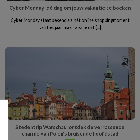
Cyber Monday: dé dag om jouw vakantie te boeken
Cyber Monday staat bekend als hét online shoppingmoment
van het jaar, maar wist je dat [...]
Stedentrip Warschau: ontdek de verrassende
charme van Polen’s bruisende hoofdstad