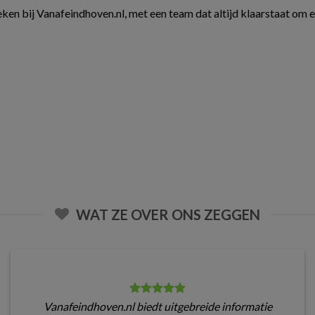
ken bij Vanafeindhoven.nl, met een team dat altijd klaarstaat om 
WAT ZE OVER ONS ZEGGEN
Vanafeindhoven.nl biedt uitgebreide informatie