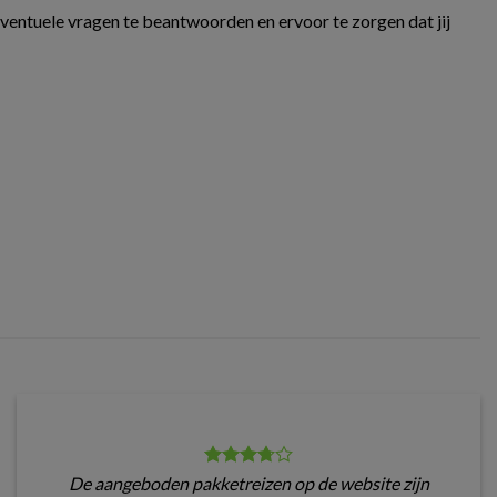
eventuele vragen te beantwoorden en ervoor te zorgen dat jij
De aangeboden pakketreizen op de website zijn