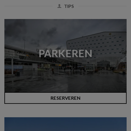
TIPS
PARKEREN
RESERVEREN