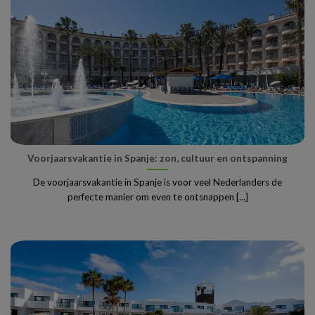
Voorjaarsvakantie in Spanje: zon, cultuur en ontspanning
De voorjaarsvakantie in Spanje is voor veel Nederlanders de
perfecte manier om even te ontsnappen [...]