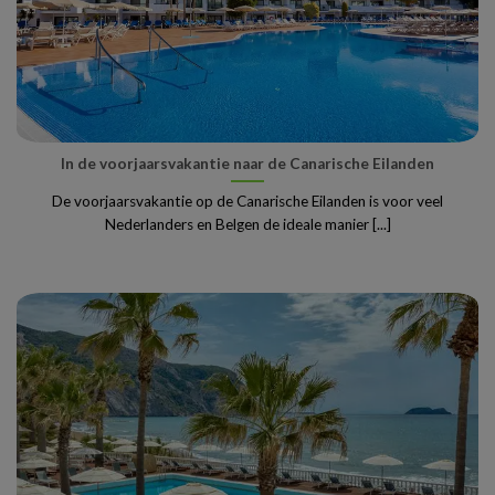
In de voorjaarsvakantie naar de Canarische Eilanden
De voorjaarsvakantie op de Canarische Eilanden is voor veel
Nederlanders en Belgen de ideale manier [...]