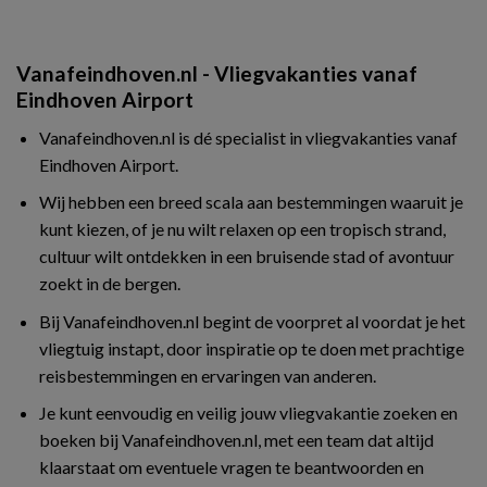
Vanafeindhoven.nl - Vliegvakanties vanaf
Eindhoven Airport
Vanafeindhoven.nl is dé specialist in vliegvakanties vanaf
Eindhoven Airport.
Wij hebben een breed scala aan bestemmingen waaruit je
kunt kiezen, of je nu wilt relaxen op een tropisch strand,
cultuur wilt ontdekken in een bruisende stad of avontuur
zoekt in de bergen.
Bij Vanafeindhoven.nl begint de voorpret al voordat je het
vliegtuig instapt, door inspiratie op te doen met prachtige
reisbestemmingen en ervaringen van anderen.
Je kunt eenvoudig en veilig jouw vliegvakantie zoeken en
boeken bij Vanafeindhoven.nl, met een team dat altijd
klaarstaat om eventuele vragen te beantwoorden en