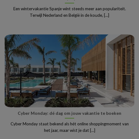
Een wintervakantie Spanje wint steeds meer aan populariteit.
Terwijl Nederland en België in de koude, [...]
Cyber Monday: dé dag om jouw vakantie te boeken
Cyber Monday staat bekend als hét online shoppingmoment van
het jaar, maar wist je dat [...]