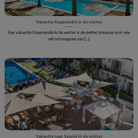
Vakantie Kaapverdië in de winter
Een vakantie Kaapverdië in de winter is de perfecte keuze voor wie
wil ontsnappen aan [...]
Vakantie naar Spanje in de winter