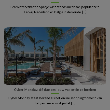
Een wintervakantie Spanje wint steeds meer aan populariteit.
Terwijl Nederland en België in de koude, [...]
Cyber Monday: dé dag om jouw vakantie te boeken
Cyber Monday staat bekend als hét online shoppingmoment van
het jaar, maar wist je dat [...]