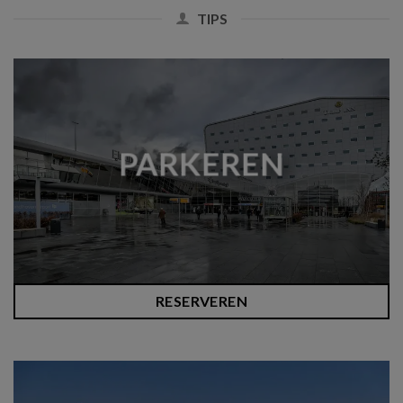
TIPS
PARKEREN
RESERVEREN