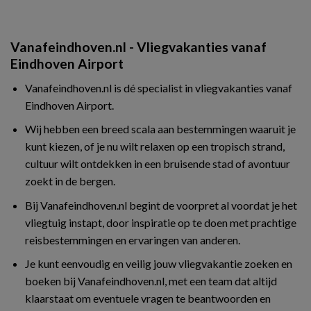
Vanafeindhoven.nl - Vliegvakanties vanaf
Eindhoven Airport
Vanafeindhoven.nl is dé specialist in vliegvakanties vanaf
Eindhoven Airport.
Wij hebben een breed scala aan bestemmingen waaruit je
kunt kiezen, of je nu wilt relaxen op een tropisch strand,
cultuur wilt ontdekken in een bruisende stad of avontuur
zoekt in de bergen.
Bij Vanafeindhoven.nl begint de voorpret al voordat je het
vliegtuig instapt, door inspiratie op te doen met prachtige
reisbestemmingen en ervaringen van anderen.
Je kunt eenvoudig en veilig jouw vliegvakantie zoeken en
boeken bij Vanafeindhoven.nl, met een team dat altijd
klaarstaat om eventuele vragen te beantwoorden en