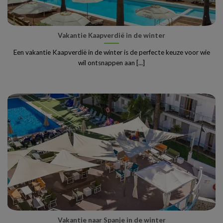
Vakantie Kaapverdië in de winter
Een vakantie Kaapverdië in de winter is de perfecte keuze voor wie
wil ontsnappen aan [...]
Vakantie naar Spanje in de winter