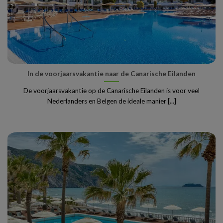
In de voorjaarsvakantie naar de Canarische Eilanden
De voorjaarsvakantie op de Canarische Eilanden is voor veel
Nederlanders en Belgen de ideale manier [...]