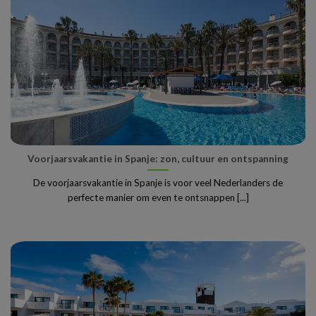
Voorjaarsvakantie in Spanje: zon, cultuur en ontspanning
De voorjaarsvakantie in Spanje is voor veel Nederlanders de
perfecte manier om even te ontsnappen [...]