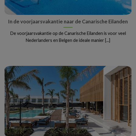
In de voorjaarsvakantie naar de Canarische Eilanden
De voorjaarsvakantie op de Canarische Eilanden is voor veel
Nederlanders en Belgen de ideale manier [...]