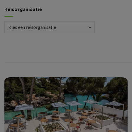
Reisorganisatie