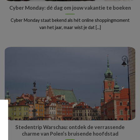
Cyber Monday: dé dag om jouw vakantie te boeken
Cyber Monday staat bekend als hét online shoppingmoment
van het jaar, maar wist je dat [...]
Stedentrip Warschau: ontdek de verrassende
charme van Polen’s bruisende hoofdstad