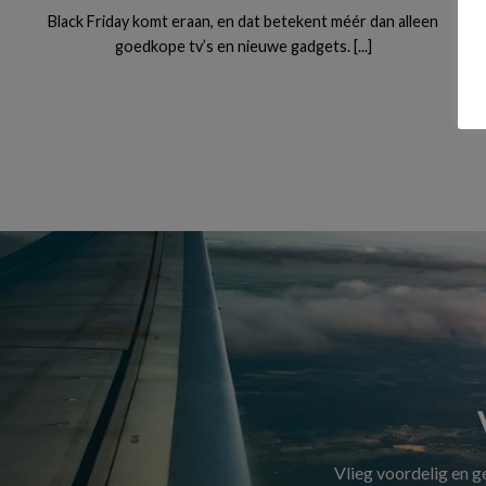
Black Friday komt eraan, en dat betekent méér dan alleen
goedkope tv’s en nieuwe gadgets. [...]
Vlieg voordelig en 