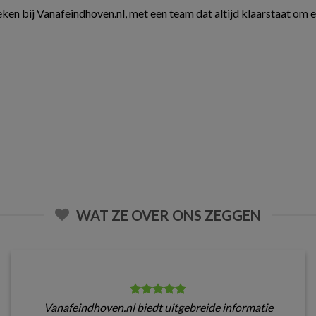
ken bij Vanafeindhoven.nl, met een team dat altijd klaarstaat om 
WAT ZE OVER ONS ZEGGEN
Vanafeindhoven.nl biedt uitgebreide informatie