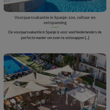
Voorjaarsvakantie in Spanje: zon, cultuur en
ontspanning
De voorjaarsvakantie in Spanje is voor veel Nederlanders de
perfecte manier om even te ontsnappen [...]