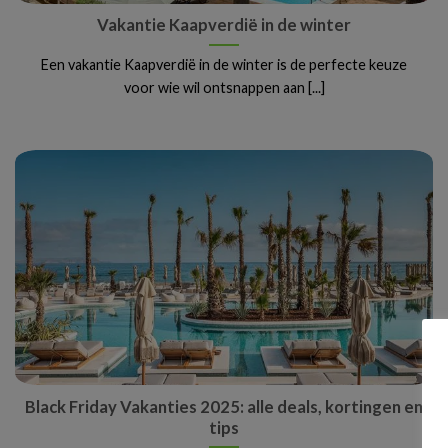
Vakantie Kaapverdië in de winter
Een vakantie Kaapverdië in de winter is de perfecte keuze
voor wie wil ontsnappen aan [...]
Black Friday Vakanties 2025: alle deals, kortingen en
tips