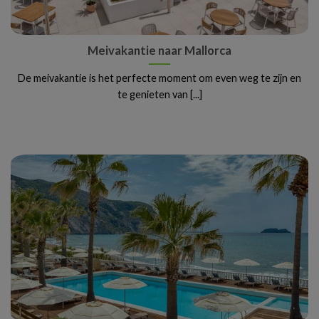
Meivakantie naar Mallorca
De meivakantie is het perfecte moment om even weg te zijn en
te genieten van [...]