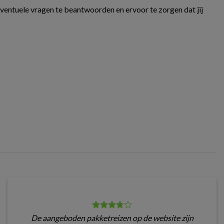
eventuele vragen te beantwoorden en ervoor te zorgen dat jij
De aangeboden pakketreizen op de website zijn