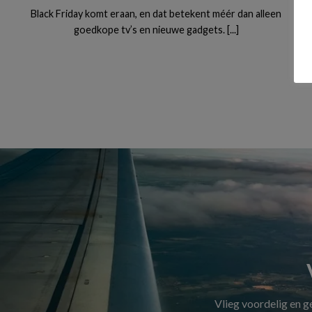
Black Friday komt eraan, en dat betekent méér dan alleen
goedkope tv’s en nieuwe gadgets. [...]
Vlieg voordelig en 