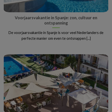
Voorjaarsvakantie in Spanje: zon, cultuur en
ontspanning
De voorjaarsvakantie in Spanje is voor veel Nederlanders de
perfecte manier om even te ontsnappen [...]