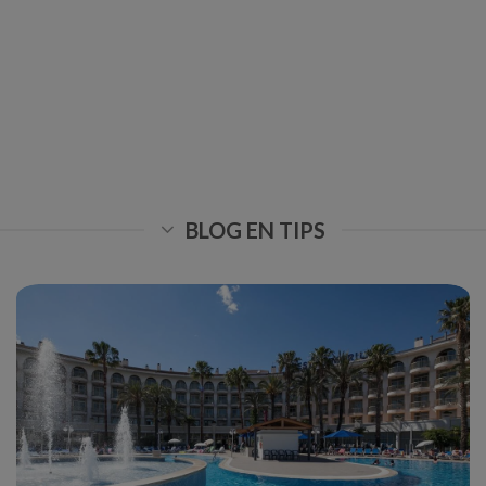
BLOG EN TIPS