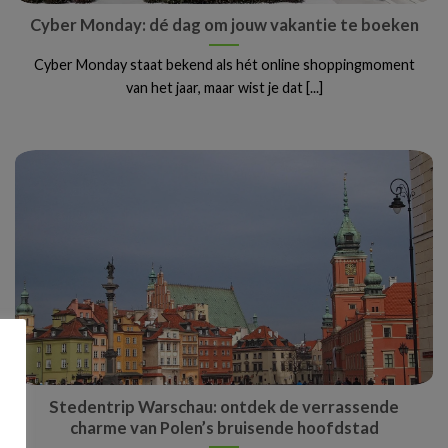
Cyber Monday: dé dag om jouw vakantie te boeken
Cyber Monday staat bekend als hét online shoppingmoment
van het jaar, maar wist je dat [...]
Stedentrip Warschau: ontdek de verrassende
charme van Polen’s bruisende hoofdstad