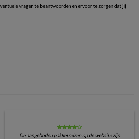
eventuele vragen te beantwoorden en ervoor te zorgen dat jij
De aangeboden pakketreizen op de website zijn