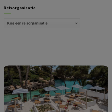
Reisorganisatie