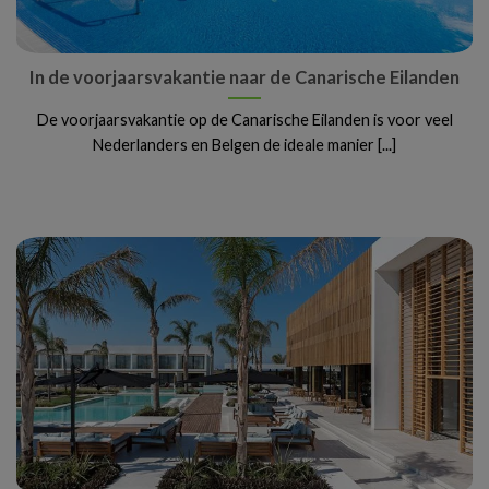
In de voorjaarsvakantie naar de Canarische Eilanden
De voorjaarsvakantie op de Canarische Eilanden is voor veel
Nederlanders en Belgen de ideale manier [...]