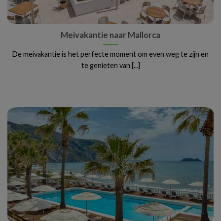
Meivakantie naar Mallorca
De meivakantie is het perfecte moment om even weg te zijn en
te genieten van [...]