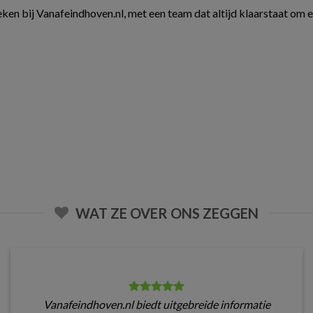
ken bij Vanafeindhoven.nl, met een team dat altijd klaarstaat om 
WAT ZE OVER ONS ZEGGEN
Vanafeindhoven.nl biedt uitgebreide informatie