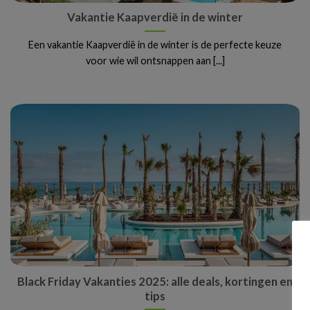
Vakantie Kaapverdië in de winter
Een vakantie Kaapverdië in de winter is de perfecte keuze
voor wie wil ontsnappen aan [...]
Black Friday Vakanties 2025: alle deals, kortingen en
tips