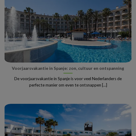
Voorjaarsvakantie in Spanje: zon, cultuur en ontspanning
De voorjaarsvakantie in Spanje is voor veel Nederlanders de
perfecte manier om even te ontsnappen [...]