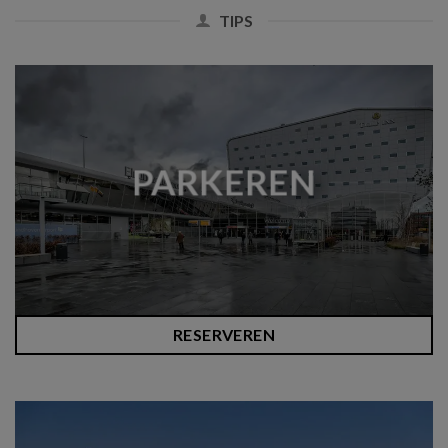
TIPS
PARKEREN
RESERVEREN