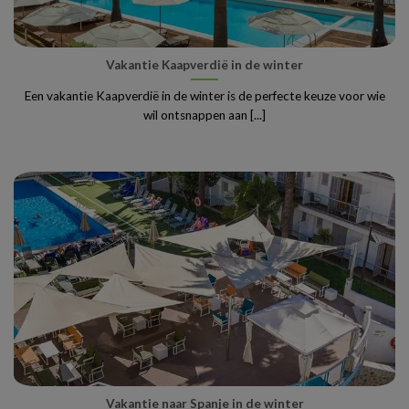
Vakantie Kaapverdië in de winter
Een vakantie Kaapverdië in de winter is de perfecte keuze voor wie
wil ontsnappen aan [...]
Vakantie naar Spanje in de winter