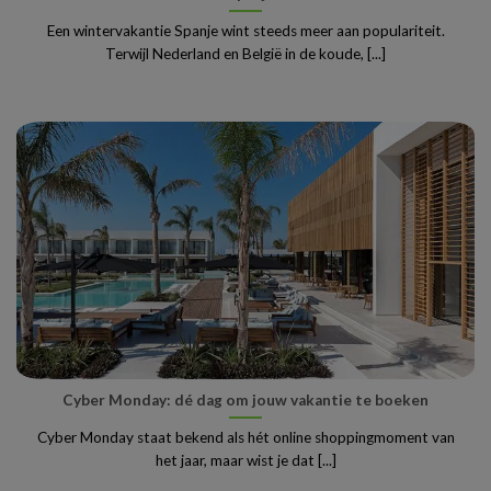
Een wintervakantie Spanje wint steeds meer aan populariteit.
Terwijl Nederland en België in de koude, [...]
Cyber Monday: dé dag om jouw vakantie te boeken
Cyber Monday staat bekend als hét online shoppingmoment van
het jaar, maar wist je dat [...]