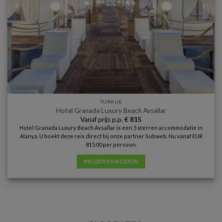
TURKIJE
Hotel Granada Luxury Beach Avsallar
Vanaf prijs p.p.
€
815
Hotel Granada Luxury Beach Avsallar is een 5 sterren accommodatie in
Alanya. U boekt deze reis direct bij onze partner Subweb. Nu vanaf EUR
815.00 per persoon.
PRIJZEN EN BOEKEN