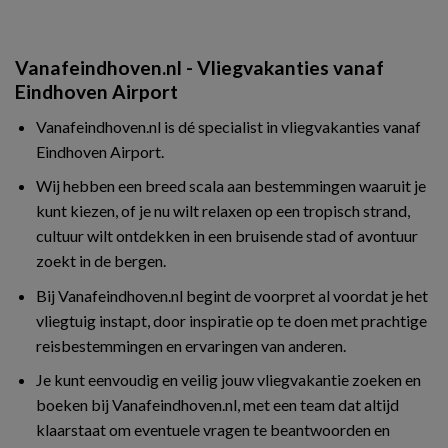
Vanafeindhoven.nl - Vliegvakanties vanaf
Eindhoven Airport
Vanafeindhoven.nl is dé specialist in vliegvakanties vanaf
Eindhoven Airport.
Wij hebben een breed scala aan bestemmingen waaruit je
kunt kiezen, of je nu wilt relaxen op een tropisch strand,
cultuur wilt ontdekken in een bruisende stad of avontuur
zoekt in de bergen.
Bij Vanafeindhoven.nl begint de voorpret al voordat je het
vliegtuig instapt, door inspiratie op te doen met prachtige
reisbestemmingen en ervaringen van anderen.
Je kunt eenvoudig en veilig jouw vliegvakantie zoeken en
boeken bij Vanafeindhoven.nl, met een team dat altijd
klaarstaat om eventuele vragen te beantwoorden en