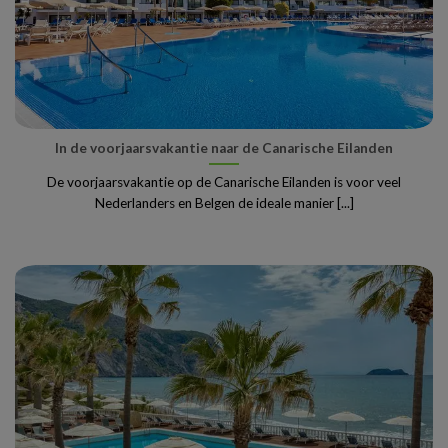
In de voorjaarsvakantie naar de Canarische Eilanden
De voorjaarsvakantie op de Canarische Eilanden is voor veel
Nederlanders en Belgen de ideale manier [...]