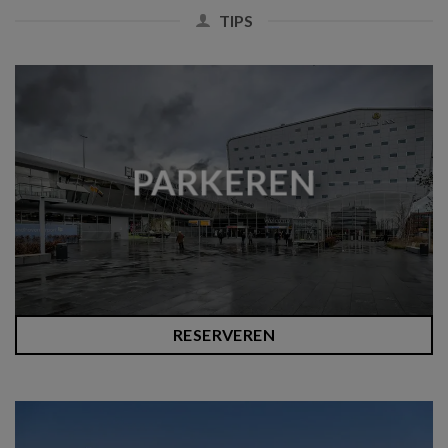
TIPS
PARKEREN
RESERVEREN