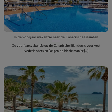
In de voorjaarsvakantie naar de Canarische Eilanden
De voorjaarsvakantie op de Canarische Eilanden is voor veel
Nederlanders en Belgen de ideale manier [...]