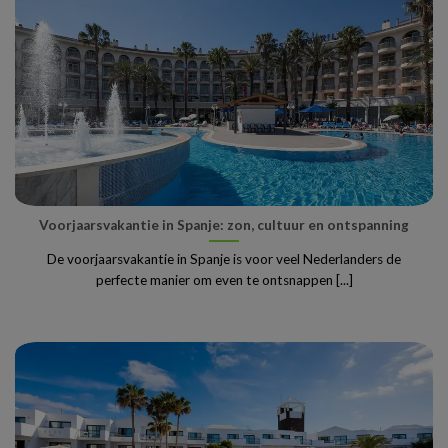
Voorjaarsvakantie in Spanje: zon, cultuur en ontspanning
De voorjaarsvakantie in Spanje is voor veel Nederlanders de
perfecte manier om even te ontsnappen [...]