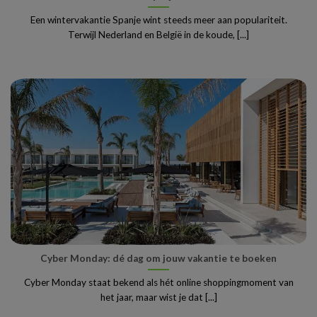
Een wintervakantie Spanje wint steeds meer aan populariteit.
Terwijl Nederland en België in de koude, [...]
Cyber Monday: dé dag om jouw vakantie te boeken
Cyber Monday staat bekend als hét online shoppingmoment van
het jaar, maar wist je dat [...]