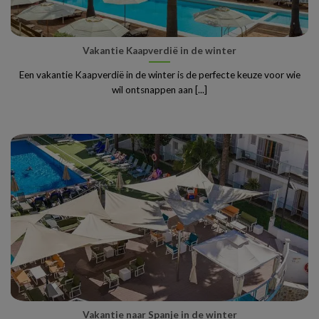
Vakantie Kaapverdië in de winter
Een vakantie Kaapverdië in de winter is de perfecte keuze voor wie
wil ontsnappen aan [...]
Vakantie naar Spanje in de winter