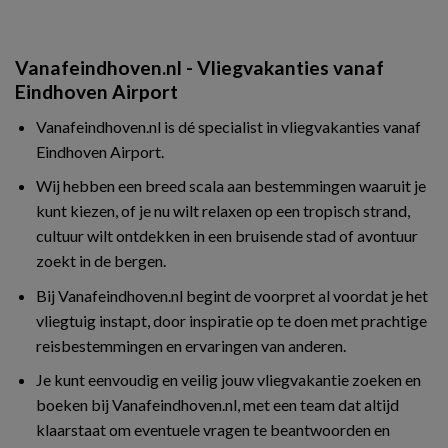
Vanafeindhoven.nl - Vliegvakanties vanaf
Eindhoven Airport
Vanafeindhoven.nl is dé specialist in vliegvakanties vanaf
Eindhoven Airport.
Wij hebben een breed scala aan bestemmingen waaruit je
kunt kiezen, of je nu wilt relaxen op een tropisch strand,
cultuur wilt ontdekken in een bruisende stad of avontuur
zoekt in de bergen.
Bij Vanafeindhoven.nl begint de voorpret al voordat je het
vliegtuig instapt, door inspiratie op te doen met prachtige
reisbestemmingen en ervaringen van anderen.
Je kunt eenvoudig en veilig jouw vliegvakantie zoeken en
boeken bij Vanafeindhoven.nl, met een team dat altijd
klaarstaat om eventuele vragen te beantwoorden en