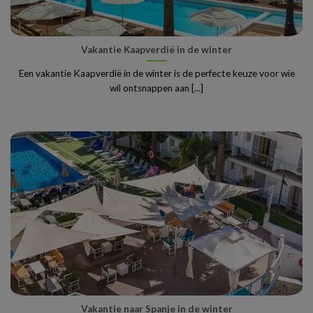
Vakantie Kaapverdië in de winter
Een vakantie Kaapverdië in de winter is de perfecte keuze voor wie
wil ontsnappen aan [...]
Vakantie naar Spanje in de winter