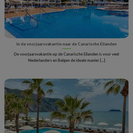
In de voorjaarsvakantie naar de Canarische Eilanden
De voorjaarsvakantie op de Canarische Eilanden is voor veel
Nederlanders en Belgen de ideale manier [...]