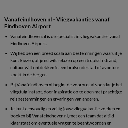
Vanafeindhoven.nl - Vliegvakanties vanaf
Eindhoven Airport
Vanafeindhoven.nl is dé specialist in vliegvakanties vanaf
Eindhoven Airport.
Wij hebben een breed scala aan bestemmingen waaruit je
kunt kiezen, of je nu wilt relaxen op een tropisch strand,
cultuur wilt ontdekken in een bruisende stad of avontuur
zoekt in de bergen.
Bij Vanafeindhoven.nl begint de voorpret al voordat je het
vliegtuig instapt, door inspiratie op te doen met prachtige
reisbestemmingen en ervaringen van anderen.
Je kunt eenvoudig en veilig jouw vliegvakantie zoeken en
boeken bij Vanafeindhoven.nl, met een team dat altijd
klaarstaat om eventuele vragen te beantwoorden en