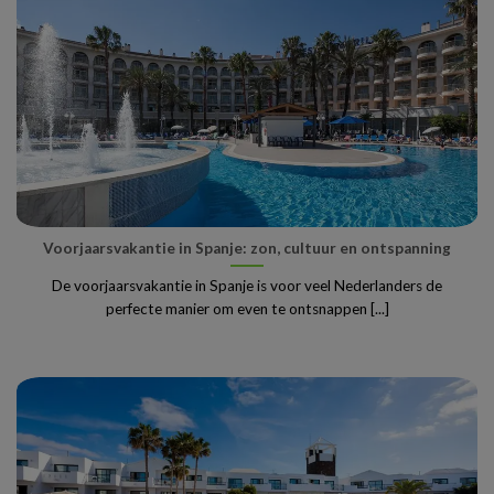
Voorjaarsvakantie in Spanje: zon, cultuur en ontspanning
De voorjaarsvakantie in Spanje is voor veel Nederlanders de
perfecte manier om even te ontsnappen [...]