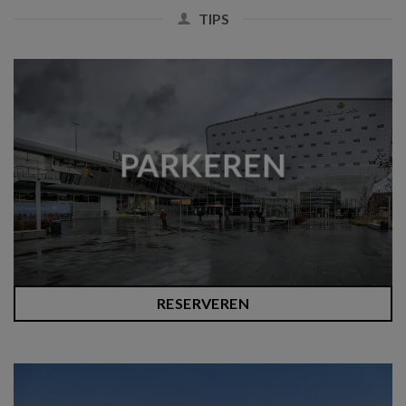
TIPS
PARKEREN
RESERVEREN