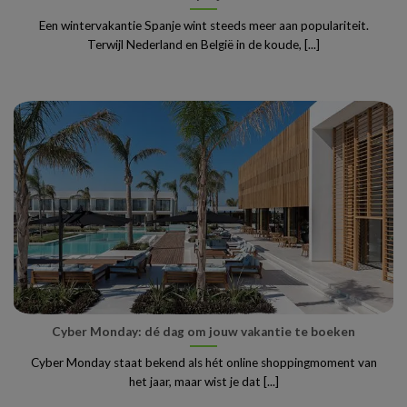
Een wintervakantie Spanje wint steeds meer aan populariteit.
Terwijl Nederland en België in de koude, [...]
Cyber Monday: dé dag om jouw vakantie te boeken
Cyber Monday staat bekend als hét online shoppingmoment van
het jaar, maar wist je dat [...]