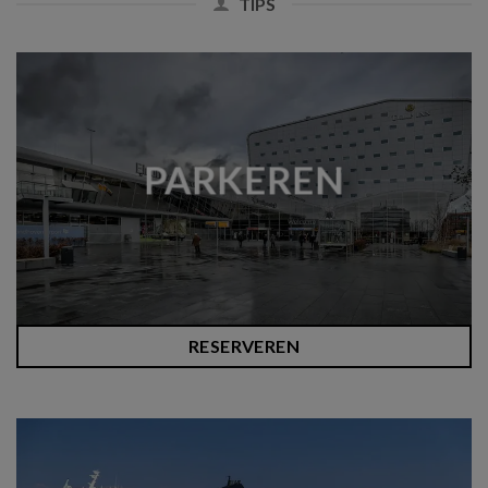
TIPS
PARKEREN
RESERVEREN