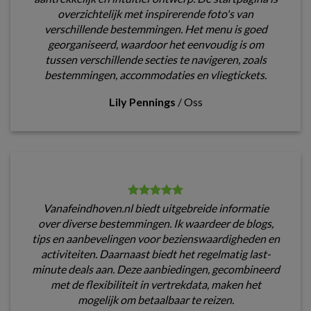
overzichtelijk met inspirerende foto's van
verschillende bestemmingen. Het menu is goed
georganiseerd, waardoor het eenvoudig is om
tussen verschillende secties te navigeren, zoals
bestemmingen, accommodaties en vliegtickets.
Lily Pennings
/
Oss
Vanafeindhoven.nl biedt uitgebreide informatie
over diverse bestemmingen. Ik waardeer de blogs,
tips en aanbevelingen voor bezienswaardigheden en
activiteiten. Daarnaast biedt het regelmatig last-
minute deals aan. Deze aanbiedingen, gecombineerd
met de flexibiliteit in vertrekdata, maken het
mogelijk om betaalbaar te reizen.