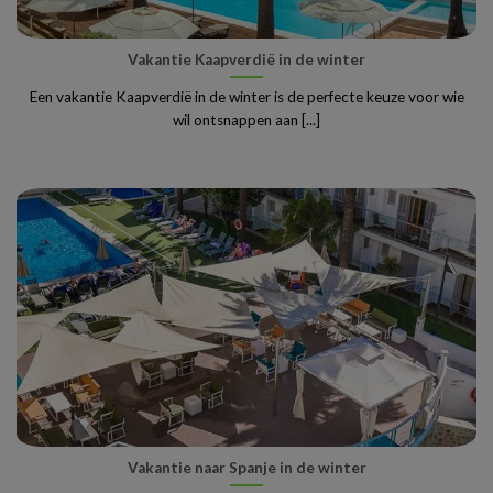
Vakantie Kaapverdië in de winter
Een vakantie Kaapverdië in de winter is de perfecte keuze voor wie
wil ontsnappen aan [...]
Vakantie naar Spanje in de winter