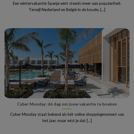
Een wintervakantie Spanje wint steeds meer aan populariteit.
Terwijl Nederland en België in de koude, [...]
Cyber Monday: dé dag om jouw vakantie te boeken
Cyber Monday staat bekend als hét online shoppingmoment van
het jaar, maar wist je dat [...]