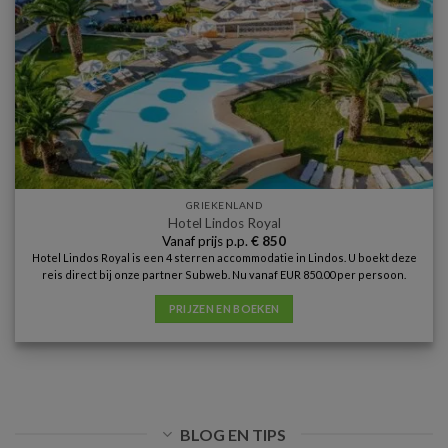
GRIEKENLAND
Hotel Lindos Royal
Vanaf prijs p.p.
€
850
Hotel Lindos Royal is een 4 sterren accommodatie in Lindos. U boekt deze
reis direct bij onze partner Subweb. Nu vanaf EUR 850.00 per persoon.
PRIJZEN EN BOEKEN
BLOG EN TIPS