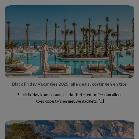
Black Friday Vakanties 2025: alle deals, kortingen en tips
Black Friday komt eraan, en dat betekent méér dan alleen
goedkope tv’s en nieuwe gadgets. [...]