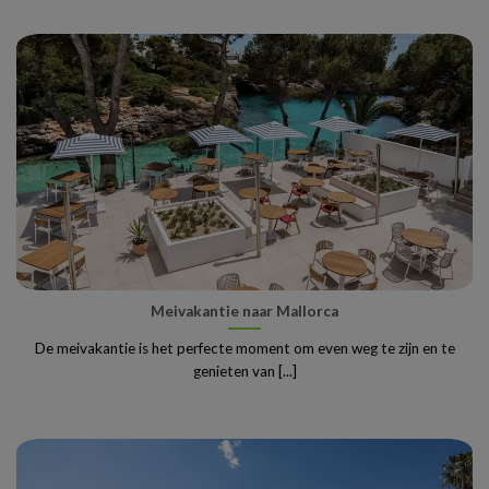
Meivakantie naar Mallorca
De meivakantie is het perfecte moment om even weg te zijn en te
genieten van [...]