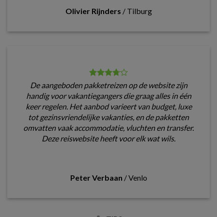
Olivier Rijnders
/
Tilburg
De aangeboden pakketreizen op de website zijn
handig voor vakantiegangers die graag alles in één
keer regelen. Het aanbod varieert van budget, luxe
tot gezinsvriendelijke vakanties, en de pakketten
omvatten vaak accommodatie, vluchten en transfer.
Deze reiswebsite heeft voor elk wat wils.
Peter Verbaan
/
Venlo