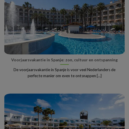
Voorjaarsvakantie in Spanje: zon, cultuur en ontspanning
De voorjaarsvakantie in Spanje is voor veel Nederlanders de
perfecte manier om even te ontsnappen [...]