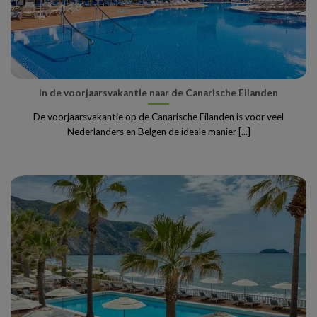
In de voorjaarsvakantie naar de Canarische Eilanden
De voorjaarsvakantie op de Canarische Eilanden is voor veel
Nederlanders en Belgen de ideale manier [...]