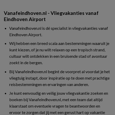
Vanafeindhoven.nl - Vliegvakanties vanaf
Eindhoven Airport
Vanafeindhoven.nl is dé specialist in vliegvakanties vanaf
Eindhoven Airport.
Wij hebben een breed scala aan bestemmingen waaruit je
kunt kiezen, of je nu wilt relaxen op een tropisch strand,
cultuur wilt ontdekken in een bruisende stad of avontuur
zoekt in de bergen.
Bij Vanafeindhoven.nl begint de voorpret al voordat je het
vliegtuig instapt, door inspiratie op te doen met prachtige
reisbestemmingen en ervaringen van anderen.
Je kunt eenvoudig en veilig jouw vliegvakantie zoeken en
boeken bij Vanafeindhoven.nl, met een team dat altijd
klaarstaat om eventuele vragen te beantwoorden en
ervoor te zorgen dat jij met een gerust hart op vakantie