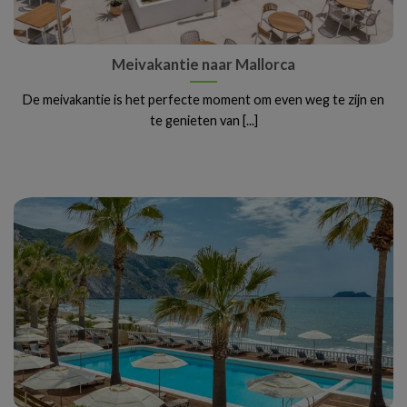
Meivakantie naar Mallorca
De meivakantie is het perfecte moment om even weg te zijn en
te genieten van [...]