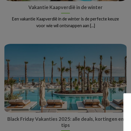
Vakantie Kaapverdië in de winter
Een vakantie Kaapverdië in de winter is de perfecte keuze
voor wie wil ontsnappen aan [...]
Black Friday Vakanties 2025: alle deals, kortingen en
tips