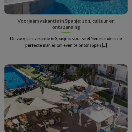
Voorjaarsvakantie in Spanje: zon, cultuur en
ontspanning
De voorjaarsvakantie in Spanje is voor veel Nederlanders de
perfecte manier om even te ontsnappen [...]