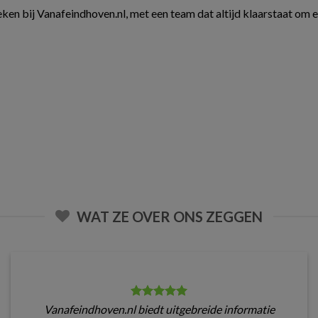
ken bij Vanafeindhoven.nl, met een team dat altijd klaarstaat om 
WAT ZE OVER ONS ZEGGEN
Vanafeindhoven.nl biedt uitgebreide informatie