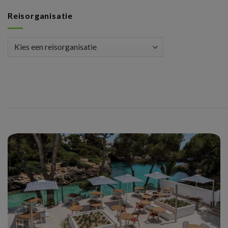
Reisorganisatie