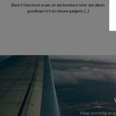
Black Friday komt eraan, en dat betekent méér dan alleen
goedkope tv’s en nieuwe gadgets. [...]
Vlieg voordelig en 