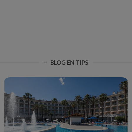
BLOG EN TIPS