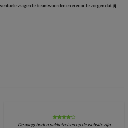
eventuele vragen te beantwoorden en ervoor te zorgen dat jij
De aangeboden pakketreizen op de website zijn