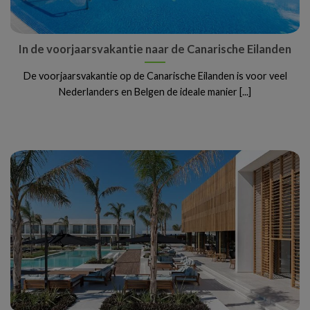
In de voorjaarsvakantie naar de Canarische Eilanden
De voorjaarsvakantie op de Canarische Eilanden is voor veel
Nederlanders en Belgen de ideale manier [...]