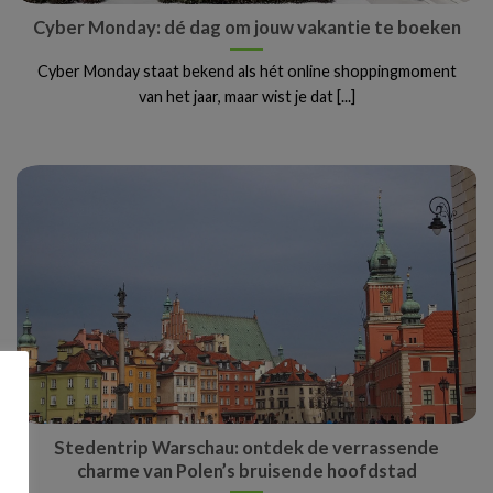
Cyber Monday: dé dag om jouw vakantie te boeken
Cyber Monday staat bekend als hét online shoppingmoment
van het jaar, maar wist je dat [...]
Stedentrip Warschau: ontdek de verrassende
charme van Polen’s bruisende hoofdstad