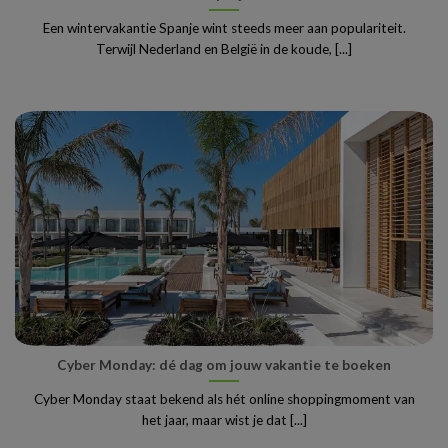
Een wintervakantie Spanje wint steeds meer aan populariteit.
Terwijl Nederland en België in de koude, [...]
Cyber Monday: dé dag om jouw vakantie te boeken
Cyber Monday staat bekend als hét online shoppingmoment van
het jaar, maar wist je dat [...]