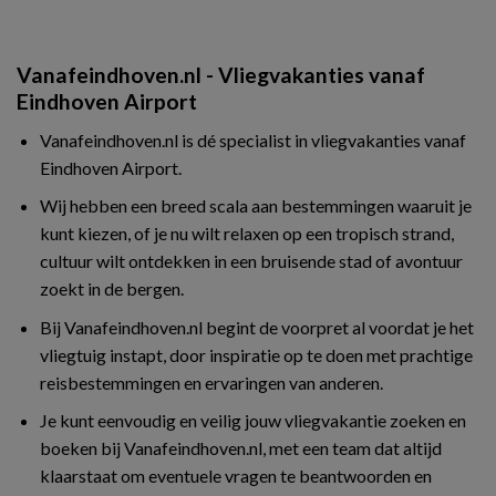
Vanafeindhoven.nl - Vliegvakanties vanaf
Eindhoven Airport
Vanafeindhoven.nl is dé specialist in vliegvakanties vanaf
Eindhoven Airport.
Wij hebben een breed scala aan bestemmingen waaruit je
kunt kiezen, of je nu wilt relaxen op een tropisch strand,
cultuur wilt ontdekken in een bruisende stad of avontuur
zoekt in de bergen.
Bij Vanafeindhoven.nl begint de voorpret al voordat je het
vliegtuig instapt, door inspiratie op te doen met prachtige
reisbestemmingen en ervaringen van anderen.
Je kunt eenvoudig en veilig jouw vliegvakantie zoeken en
boeken bij Vanafeindhoven.nl, met een team dat altijd
klaarstaat om eventuele vragen te beantwoorden en