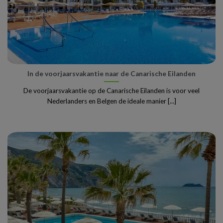
In de voorjaarsvakantie naar de Canarische Eilanden
De voorjaarsvakantie op de Canarische Eilanden is voor veel
Nederlanders en Belgen de ideale manier [...]