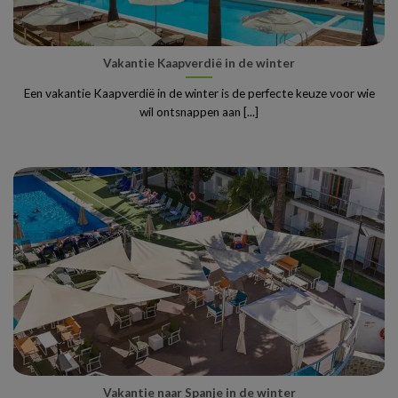
Vakantie Kaapverdië in de winter
Een vakantie Kaapverdië in de winter is de perfecte keuze voor wie
wil ontsnappen aan [...]
Vakantie naar Spanje in de winter