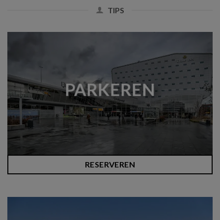
TIPS
PARKEREN
RESERVEREN