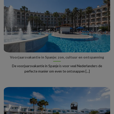
Voorjaarsvakantie in Spanje: zon, cultuur en ontspanning
De voorjaarsvakantie in Spanje is voor veel Nederlanders de
perfecte manier om even te ontsnappen [...]