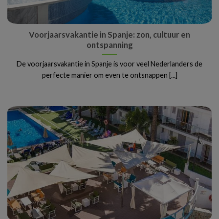
Voorjaarsvakantie in Spanje: zon, cultuur en
ontspanning
De voorjaarsvakantie in Spanje is voor veel Nederlanders de
perfecte manier om even te ontsnappen [...]