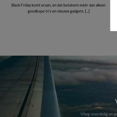
Black Friday komt eraan, en dat betekent méér dan alleen
goedkope tv’s en nieuwe gadgets. [...]
Vlieg voordelig en 