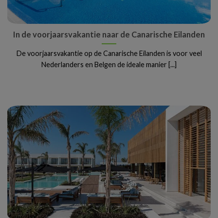
In de voorjaarsvakantie naar de Canarische Eilanden
De voorjaarsvakantie op de Canarische Eilanden is voor veel
Nederlanders en Belgen de ideale manier [...]