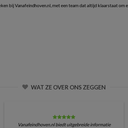
ken bij Vanafeindhoven.nl, met een team dat altijd klaarstaat om 
WAT ZE OVER ONS ZEGGEN
Vanafeindhoven.nl biedt uitgebreide informatie