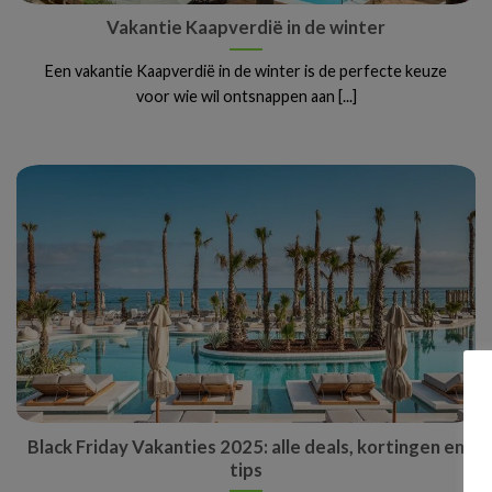
Vakantie Kaapverdië in de winter
Een vakantie Kaapverdië in de winter is de perfecte keuze
voor wie wil ontsnappen aan [...]
Black Friday Vakanties 2025: alle deals, kortingen en
tips