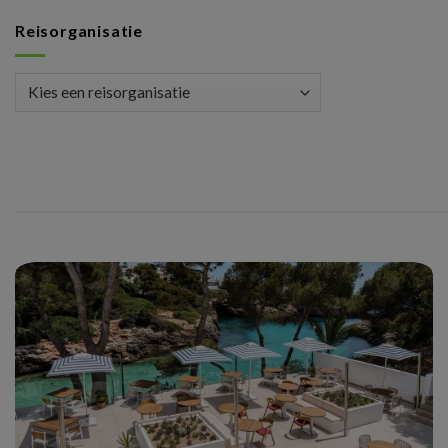
Reisorganisatie