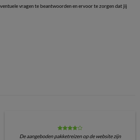
eventuele vragen te beantwoorden en ervoor te zorgen dat jij
De aangeboden pakketreizen op de website zijn