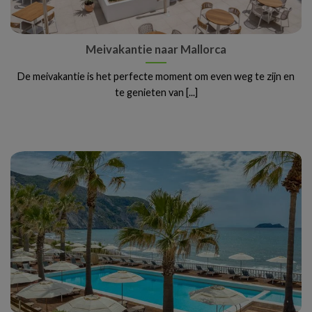
Meivakantie naar Mallorca
De meivakantie is het perfecte moment om even weg te zijn en
te genieten van [...]