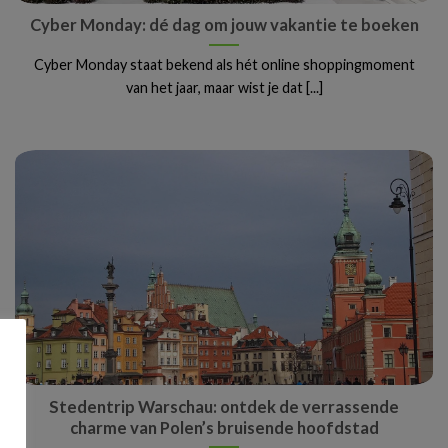
Cyber Monday: dé dag om jouw vakantie te boeken
Cyber Monday staat bekend als hét online shoppingmoment
van het jaar, maar wist je dat [...]
Stedentrip Warschau: ontdek de verrassende
charme van Polen’s bruisende hoofdstad