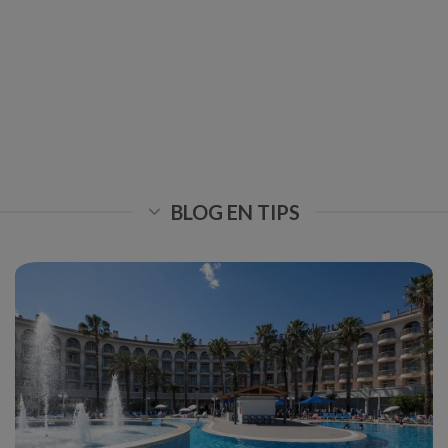
BLOG EN TIPS