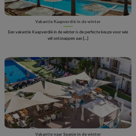
Vakantie Kaapverdië in de winter
Een vakantie Kaapverdië in de winter is de perfecte keuze voor wie
wil ontsnappen aan [...]
Vakantie naar Spanje in de winter