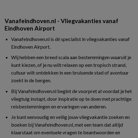
Vanafeindhoven.nl - Vliegvakanties vanaf
Eindhoven Airport
Vanafeindhoven.nl is dé specialist in vliegvakanties vanaf
Eindhoven Airport.
Wij hebben een breed scala aan bestemmingen waaruit je
kunt kiezen, of je nu wilt relaxen op een tropisch strand,
cultuur wilt ontdekken in een bruisende stad of avontuur
zoekt in de bergen.
Bij Vanafeindhoven.nl begint de voorpret al voordat je het
vliegtuig instapt, door inspiratie op te doen met prachtige
reisbestemmingen en ervaringen van anderen.
Je kunt eenvoudig en veilig jouw vliegvakantie zoeken en
boeken bij Vanafeindhoven.nl, met een team dat altijd
klaarstaat om eventuele vragen te beantwoorden en