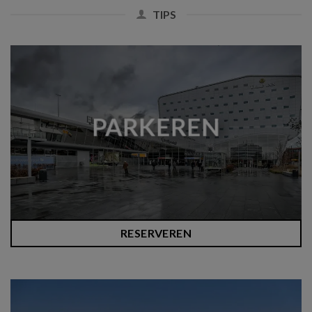
TIPS
PARKEREN
RESERVEREN