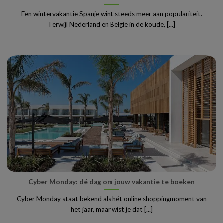
Een wintervakantie Spanje wint steeds meer aan populariteit.
Terwijl Nederland en België in de koude, [...]
Cyber Monday: dé dag om jouw vakantie te boeken
Cyber Monday staat bekend als hét online shoppingmoment van
het jaar, maar wist je dat [...]