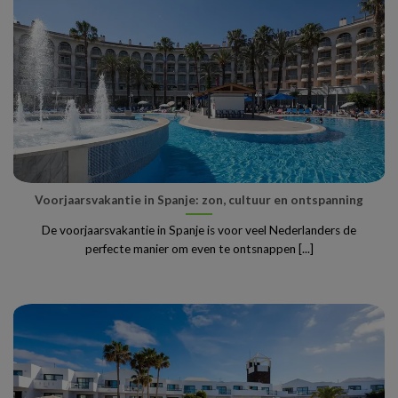
Voorjaarsvakantie in Spanje: zon, cultuur en ontspanning
De voorjaarsvakantie in Spanje is voor veel Nederlanders de
perfecte manier om even te ontsnappen [...]