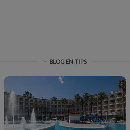
BLOG EN TIPS