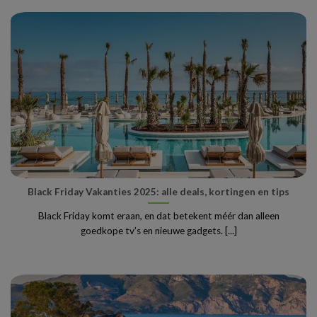
Black Friday Vakanties 2025: alle deals, kortingen en tips
Black Friday komt eraan, en dat betekent méér dan alleen
goedkope tv’s en nieuwe gadgets. [...]