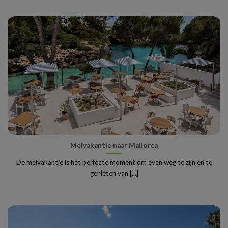
Meivakantie naar Mallorca
De meivakantie is het perfecte moment om even weg te zijn en te
genieten van [...]