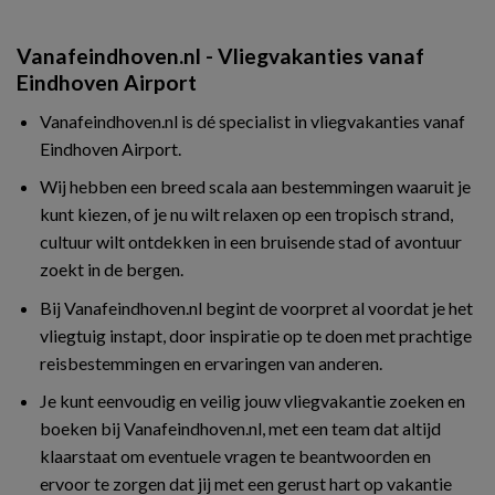
Vanafeindhoven.nl - Vliegvakanties vanaf
Eindhoven Airport
Vanafeindhoven.nl is dé specialist in vliegvakanties vanaf
Eindhoven Airport.
Wij hebben een breed scala aan bestemmingen waaruit je
kunt kiezen, of je nu wilt relaxen op een tropisch strand,
cultuur wilt ontdekken in een bruisende stad of avontuur
zoekt in de bergen.
Bij Vanafeindhoven.nl begint de voorpret al voordat je het
vliegtuig instapt, door inspiratie op te doen met prachtige
reisbestemmingen en ervaringen van anderen.
Je kunt eenvoudig en veilig jouw vliegvakantie zoeken en
boeken bij Vanafeindhoven.nl, met een team dat altijd
klaarstaat om eventuele vragen te beantwoorden en
ervoor te zorgen dat jij met een gerust hart op vakantie