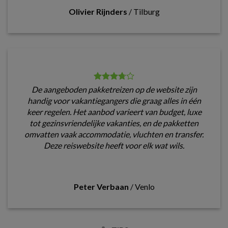
Olivier Rijnders
/
Tilburg
De aangeboden pakketreizen op de website zijn
handig voor vakantiegangers die graag alles in één
keer regelen. Het aanbod varieert van budget, luxe
tot gezinsvriendelijke vakanties, en de pakketten
omvatten vaak accommodatie, vluchten en transfer.
Deze reiswebsite heeft voor elk wat wils.
Peter Verbaan
/
Venlo