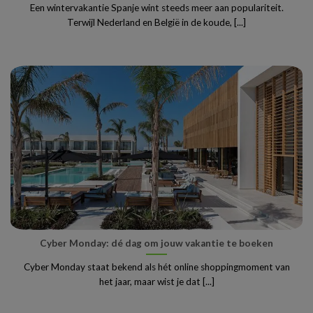
Een wintervakantie Spanje wint steeds meer aan populariteit.
Terwijl Nederland en België in de koude, [...]
Cyber Monday: dé dag om jouw vakantie te boeken
Cyber Monday staat bekend als hét online shoppingmoment van
het jaar, maar wist je dat [...]