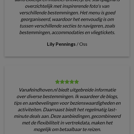
overzichtelijk met inspirerende foto's van
verschillende bestemmingen. Het menu is goed
georganiseerd, waardoor het eenvoudig is om
tussen verschillende secties te navigeren, zoals
bestemmingen, accommodaties en vliegtickets.
Lily Pennings
/
Oss
Vanafeindhoven.nl biedt uitgebreide informatie
over diverse bestemmingen. Ik waardeer de blogs,
tips en aanbevelingen voor bezienswaardigheden en
activiteiten. Daarnaast biedt het regelmatig last-
minute deals aan. Deze aanbiedingen, gecombineerd
met de flexibiliteit in vertrekdata, maken het
mogelijk om betaalbaar te reizen.