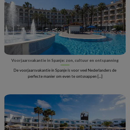
Voorjaarsvakantie in Spanje: zon, cultuur en ontspanning
De voorjaarsvakantie in Spanje is voor veel Nederlanders de
perfecte manier om even te ontsnappen [...]