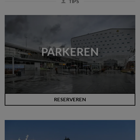
TIPS
PARKEREN
RESERVEREN