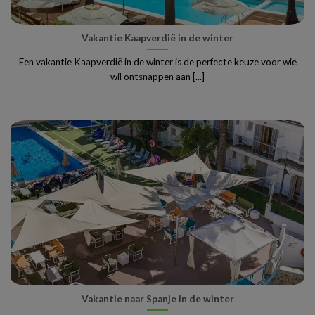
Vakantie Kaapverdië in de winter
Een vakantie Kaapverdië in de winter is de perfecte keuze voor wie
wil ontsnappen aan [...]
Vakantie naar Spanje in de winter