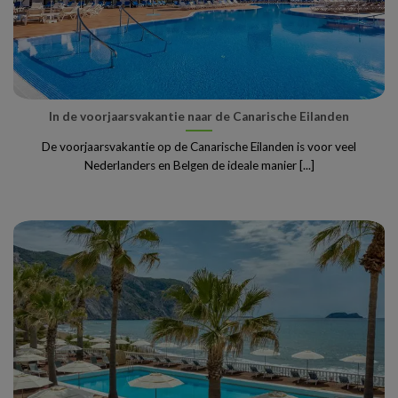
In de voorjaarsvakantie naar de Canarische Eilanden
De voorjaarsvakantie op de Canarische Eilanden is voor veel
Nederlanders en Belgen de ideale manier [...]