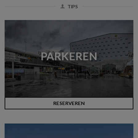
TIPS
PARKEREN
RESERVEREN