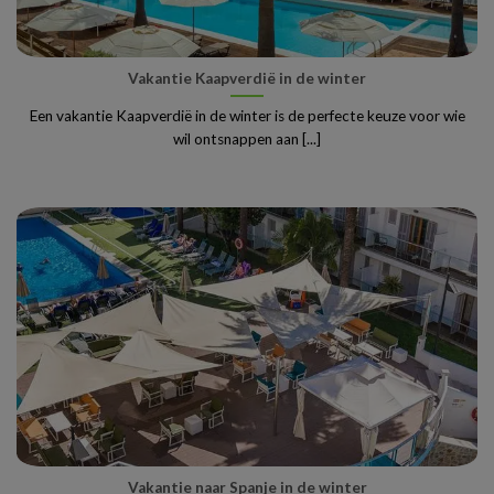
Vakantie Kaapverdië in de winter
Een vakantie Kaapverdië in de winter is de perfecte keuze voor wie
wil ontsnappen aan [...]
Vakantie naar Spanje in de winter