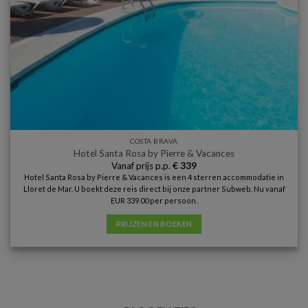
COSTA BRAVA
Hotel Santa Rosa by Pierre & Vacances
Vanaf prijs p.p.
€
339
Hotel Santa Rosa by Pierre & Vacances is een 4 sterren accommodatie in
Lloret de Mar. U boekt deze reis direct bij onze partner Subweb. Nu vanaf
EUR 339.00 per persoon.
PRIJZEN EN BOEKEN