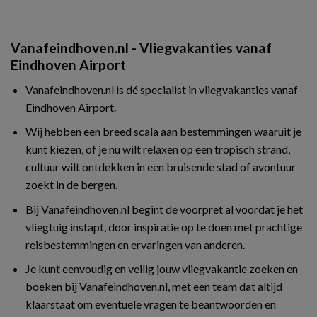
Vanafeindhoven.nl - Vliegvakanties vanaf
Eindhoven Airport
Vanafeindhoven.nl is dé specialist in vliegvakanties vanaf
Eindhoven Airport.
Wij hebben een breed scala aan bestemmingen waaruit je
kunt kiezen, of je nu wilt relaxen op een tropisch strand,
cultuur wilt ontdekken in een bruisende stad of avontuur
zoekt in de bergen.
Bij Vanafeindhoven.nl begint de voorpret al voordat je het
vliegtuig instapt, door inspiratie op te doen met prachtige
reisbestemmingen en ervaringen van anderen.
Je kunt eenvoudig en veilig jouw vliegvakantie zoeken en
boeken bij Vanafeindhoven.nl, met een team dat altijd
klaarstaat om eventuele vragen te beantwoorden en