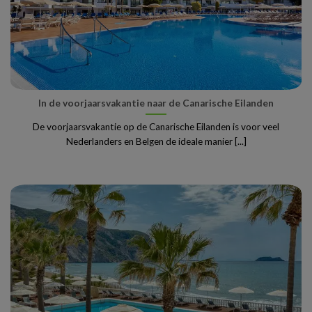
In de voorjaarsvakantie naar de Canarische Eilanden
De voorjaarsvakantie op de Canarische Eilanden is voor veel
Nederlanders en Belgen de ideale manier [...]