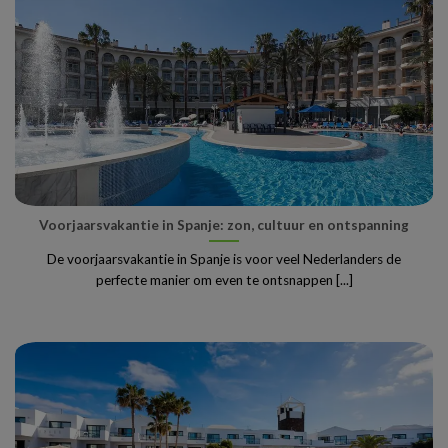
Voorjaarsvakantie in Spanje: zon, cultuur en ontspanning
De voorjaarsvakantie in Spanje is voor veel Nederlanders de
perfecte manier om even te ontsnappen [...]