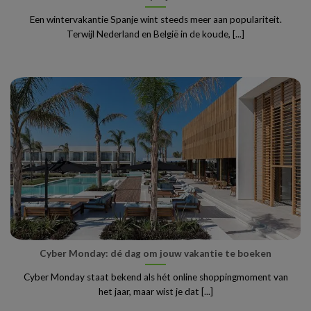
Een wintervakantie Spanje wint steeds meer aan populariteit.
Terwijl Nederland en België in de koude, [...]
Cyber Monday: dé dag om jouw vakantie te boeken
Cyber Monday staat bekend als hét online shoppingmoment van
het jaar, maar wist je dat [...]