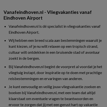
Vanafeindhoven.nl - Vliegvakanties vanaf
Eindhoven Airport
Vanafeindhoven.nl is dé specialist in vliegvakanties vanaf
Eindhoven Airport.
Wij hebben een breed scala aan bestemmingen waaruit je
kunt kiezen, of je nu wilt relaxen op een tropisch strand,
cultuur wilt ontdekken in een bruisende stad of avontuur
zoekt in de bergen.
Bij Vanafeindhoven.nl begint de voorpret al voordat je het
vliegtuig instapt, door inspiratie op te doen met prachtige
reisbestemmingen en ervaringen van anderen.
Je kunt eenvoudig en veilig jouw vliegvakantie zoeken en
boeken bij Vanafeindhoven.nl, met een team dat altijd
klaarstaat om eventuele vragen te beantwoorden en
ervoor te zorgen dat jij met een gerust hart op vakantie