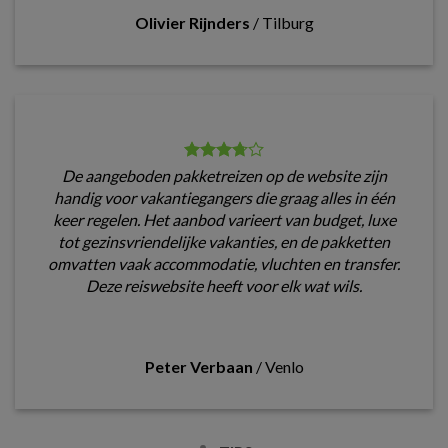
Olivier Rijnders
/
Tilburg
De aangeboden pakketreizen op de website zijn
handig voor vakantiegangers die graag alles in één
keer regelen. Het aanbod varieert van budget, luxe
tot gezinsvriendelijke vakanties, en de pakketten
omvatten vaak accommodatie, vluchten en transfer.
Deze reiswebsite heeft voor elk wat wils.
Peter Verbaan
/
Venlo