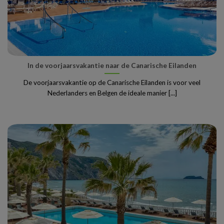
In de voorjaarsvakantie naar de Canarische Eilanden
De voorjaarsvakantie op de Canarische Eilanden is voor veel
Nederlanders en Belgen de ideale manier [...]