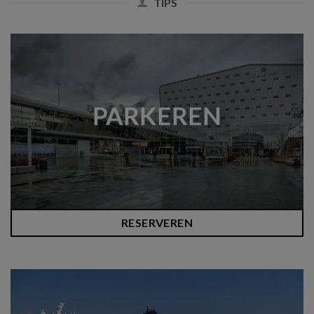
TIPS
PARKEREN
RESERVEREN