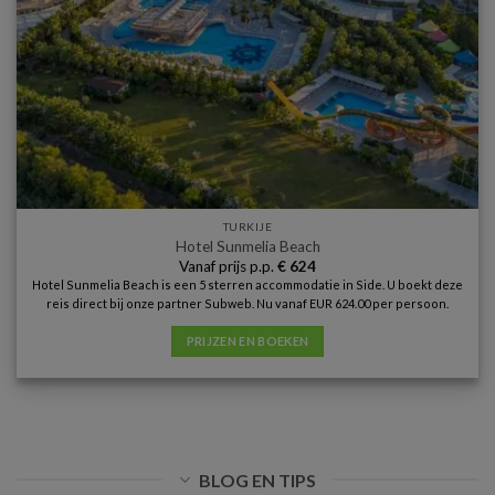
TURKIJE
Hotel Sunmelia Beach
Vanaf prijs p.p.
€
624
Hotel Sunmelia Beach is een 5 sterren accommodatie in Side. U boekt deze
reis direct bij onze partner Subweb. Nu vanaf EUR 624.00 per persoon.
PRIJZEN EN BOEKEN
BLOG EN TIPS