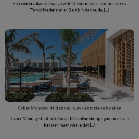
Een wintervakantie Spanje wint steeds meer aan populariteit.
Terwijl Nederland en België in de koude, [...]
Cyber Monday: dé dag om jouw vakantie te boeken
Cyber Monday staat bekend als hét online shoppingmoment van
het jaar, maar wist je dat [...]