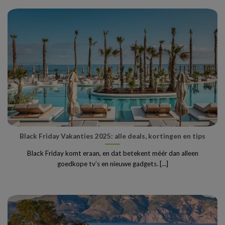
Black Friday Vakanties 2025: alle deals, kortingen en tips
Black Friday komt eraan, en dat betekent méér dan alleen
goedkope tv’s en nieuwe gadgets. [...]