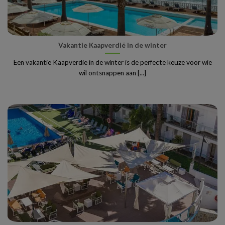
Vakantie Kaapverdië in de winter
Een vakantie Kaapverdië in de winter is de perfecte keuze voor wie
wil ontsnappen aan [...]