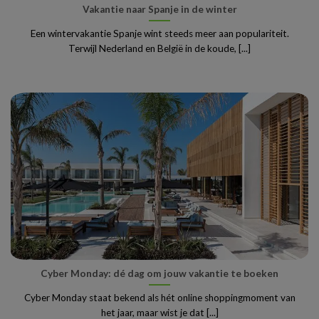
Vakantie naar Spanje in de winter
Een wintervakantie Spanje wint steeds meer aan populariteit.
Terwijl Nederland en België in de koude, [...]
Cyber Monday: dé dag om jouw vakantie te boeken
Cyber Monday staat bekend als hét online shoppingmoment van
het jaar, maar wist je dat [...]