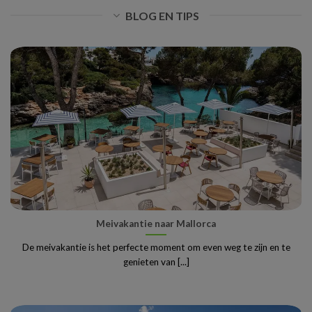
BLOG EN TIPS
Meivakantie naar Mallorca
De meivakantie is het perfecte moment om even weg te zijn en te
genieten van [...]