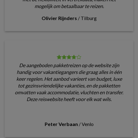
mogelijk om betaalbaar te reizen.
Olivier Rijnders
/
Tilburg
De aangeboden pakketreizen op de website zijn
handig voor vakantiegangers die graag alles in één
keer regelen. Het aanbod varieert van budget, luxe
tot gezinsvriendelijke vakanties, en de pakketten
omvatten vaak accommodatie, vluchten en transfer.
Deze reiswebsite heeft voor elk wat wils.
Peter Verbaan
/
Venlo