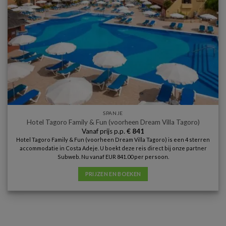
SPANJE
Hotel Tagoro Family & Fun (voorheen Dream Villa Tagoro)
Vanaf prijs p.p.
€
841
Hotel Tagoro Family & Fun (voorheen Dream Villa Tagoro) is een 4 sterren
accommodatie in Costa Adeje. U boekt deze reis direct bij onze partner
Subweb. Nu vanaf EUR 841.00 per persoon.
PRIJZEN EN BOEKEN