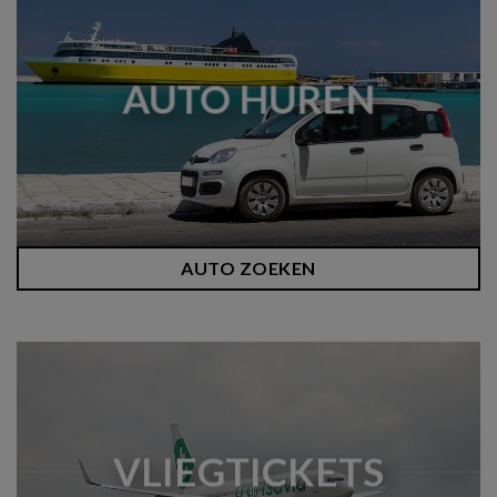
AUTO HUREN
AUTO ZOEKEN
VLIEGTICKETS