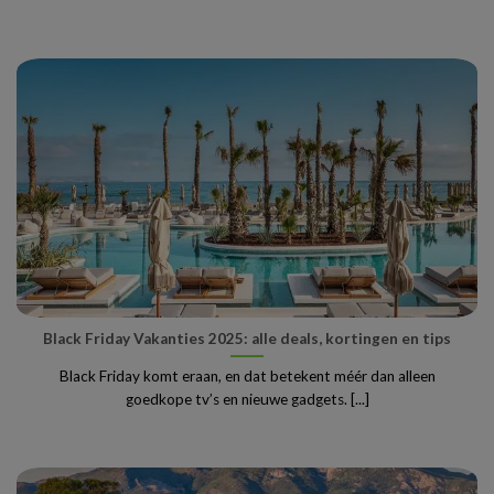
Black Friday Vakanties 2025: alle deals, kortingen en tips
Black Friday komt eraan, en dat betekent méér dan alleen
goedkope tv’s en nieuwe gadgets. [...]