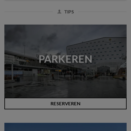
TIPS
PARKEREN
RESERVEREN