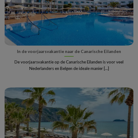
In de voorjaarsvakantie naar de Canarische Eilanden
De voorjaarsvakantie op de Canarische Eilanden is voor veel
Nederlanders en Belgen de ideale manier [...]