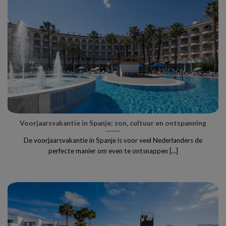
Voorjaarsvakantie in Spanje: zon, cultuur en ontspanning
De voorjaarsvakantie in Spanje is voor veel Nederlanders de
perfecte manier om even te ontsnappen [...]