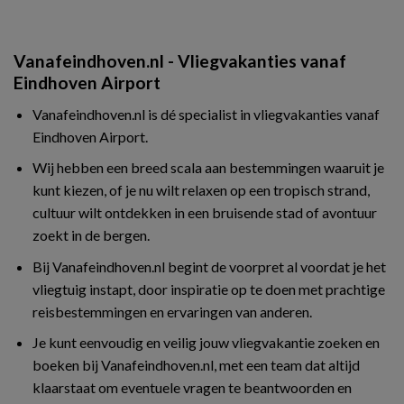
Vanafeindhoven.nl - Vliegvakanties vanaf
Eindhoven Airport
Vanafeindhoven.nl is dé specialist in vliegvakanties vanaf
Eindhoven Airport.
Wij hebben een breed scala aan bestemmingen waaruit je
kunt kiezen, of je nu wilt relaxen op een tropisch strand,
cultuur wilt ontdekken in een bruisende stad of avontuur
zoekt in de bergen.
Bij Vanafeindhoven.nl begint de voorpret al voordat je het
vliegtuig instapt, door inspiratie op te doen met prachtige
reisbestemmingen en ervaringen van anderen.
Je kunt eenvoudig en veilig jouw vliegvakantie zoeken en
boeken bij Vanafeindhoven.nl, met een team dat altijd
klaarstaat om eventuele vragen te beantwoorden en