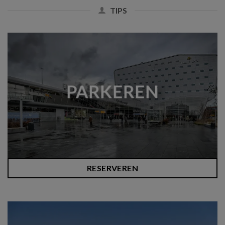
TIPS
PARKEREN
RESERVEREN