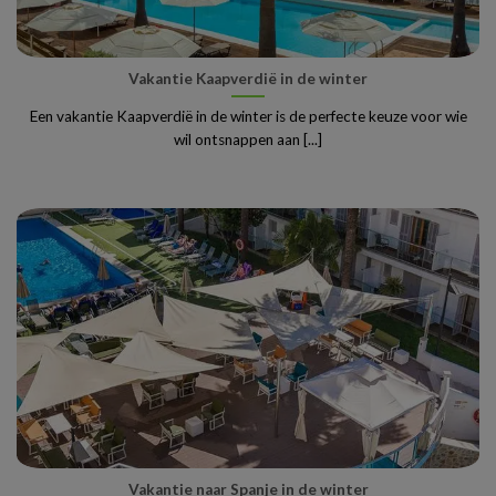
Vakantie Kaapverdië in de winter
Een vakantie Kaapverdië in de winter is de perfecte keuze voor wie
wil ontsnappen aan [...]
Vakantie naar Spanje in de winter