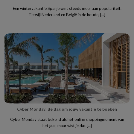
Een wintervakantie Spanje wint steeds meer aan populariteit.
Terwijl Nederland en België in de koude, [...]
Cyber Monday: dé dag om jouw vakantie te boeken
Cyber Monday staat bekend als hét online shoppingmoment van
het jaar, maar wist je dat [...]