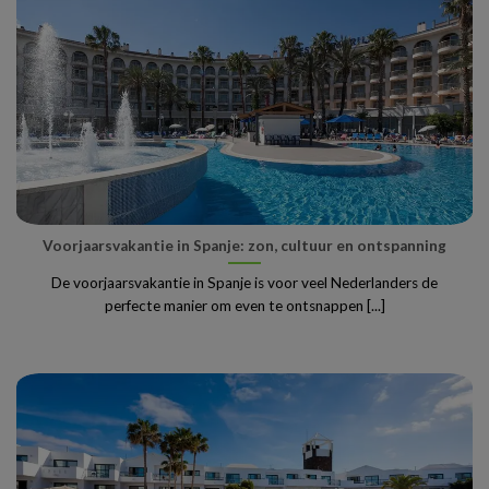
Voorjaarsvakantie in Spanje: zon, cultuur en ontspanning
De voorjaarsvakantie in Spanje is voor veel Nederlanders de
perfecte manier om even te ontsnappen [...]