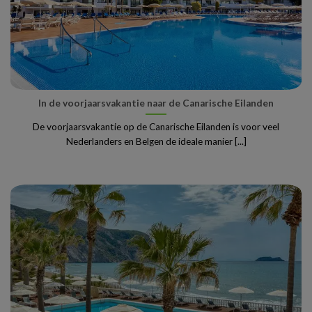
In de voorjaarsvakantie naar de Canarische Eilanden
De voorjaarsvakantie op de Canarische Eilanden is voor veel
Nederlanders en Belgen de ideale manier [...]