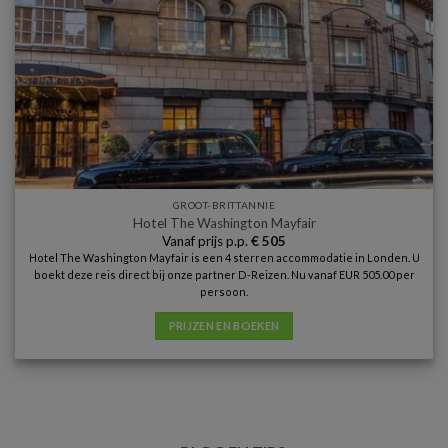
GROOT-BRITTANNIE
Hotel The Washington Mayfair
Vanaf prijs p.p.
€
505
Hotel The Washington Mayfair is een 4 sterren accommodatie in Londen. U
boekt deze reis direct bij onze partner D-Reizen. Nu vanaf EUR 505.00 per
persoon.
PRIJZEN EN BOEKEN