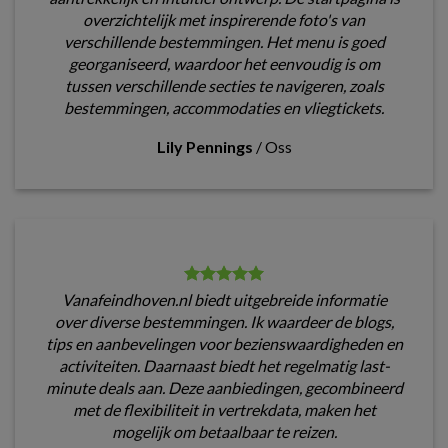
overzichtelijk met inspirerende foto's van
verschillende bestemmingen. Het menu is goed
georganiseerd, waardoor het eenvoudig is om
tussen verschillende secties te navigeren, zoals
bestemmingen, accommodaties en vliegtickets.
Lily Pennings
/
Oss
Vanafeindhoven.nl biedt uitgebreide informatie
over diverse bestemmingen. Ik waardeer de blogs,
tips en aanbevelingen voor bezienswaardigheden en
activiteiten. Daarnaast biedt het regelmatig last-
minute deals aan. Deze aanbiedingen, gecombineerd
met de flexibiliteit in vertrekdata, maken het
mogelijk om betaalbaar te reizen.