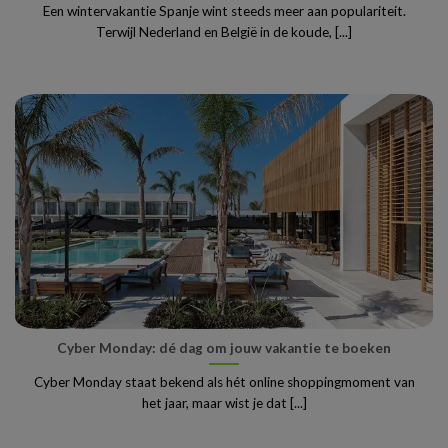
Een wintervakantie Spanje wint steeds meer aan populariteit.
Terwijl Nederland en België in de koude, [...]
Cyber Monday: dé dag om jouw vakantie te boeken
Cyber Monday staat bekend als hét online shoppingmoment van
het jaar, maar wist je dat [...]