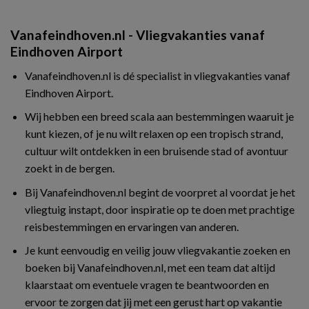
Vanafeindhoven.nl - Vliegvakanties vanaf
Eindhoven Airport
Vanafeindhoven.nl is dé specialist in vliegvakanties vanaf
Eindhoven Airport.
Wij hebben een breed scala aan bestemmingen waaruit je
kunt kiezen, of je nu wilt relaxen op een tropisch strand,
cultuur wilt ontdekken in een bruisende stad of avontuur
zoekt in de bergen.
Bij Vanafeindhoven.nl begint de voorpret al voordat je het
vliegtuig instapt, door inspiratie op te doen met prachtige
reisbestemmingen en ervaringen van anderen.
Je kunt eenvoudig en veilig jouw vliegvakantie zoeken en
boeken bij Vanafeindhoven.nl, met een team dat altijd
klaarstaat om eventuele vragen te beantwoorden en
ervoor te zorgen dat jij met een gerust hart op vakantie