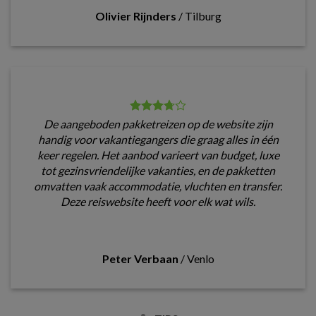
Olivier Rijnders
/
Tilburg
De aangeboden pakketreizen op de website zijn
handig voor vakantiegangers die graag alles in één
keer regelen. Het aanbod varieert van budget, luxe
tot gezinsvriendelijke vakanties, en de pakketten
omvatten vaak accommodatie, vluchten en transfer.
Deze reiswebsite heeft voor elk wat wils.
Peter Verbaan
/
Venlo