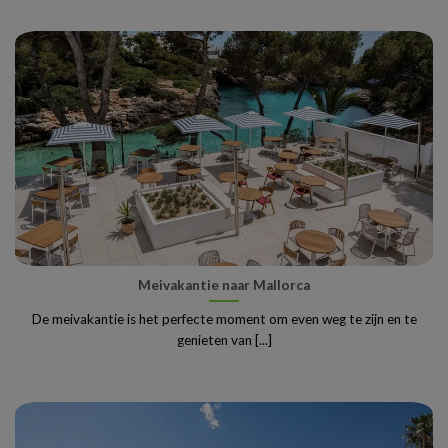
Meivakantie naar Mallorca
De meivakantie is het perfecte moment om even weg te zijn en te
genieten van [...]