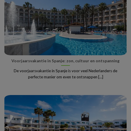
Voorjaarsvakantie in Spanje: zon, cultuur en ontspanning
De voorjaarsvakantie in Spanje is voor veel Nederlanders de
perfecte manier om even te ontsnappen [...]