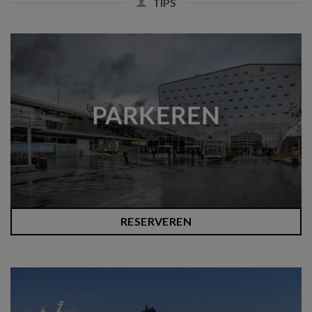
TIPS
PARKEREN
RESERVEREN