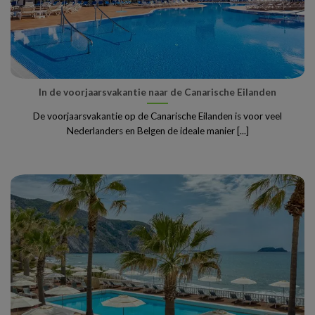
In de voorjaarsvakantie naar de Canarische Eilanden
De voorjaarsvakantie op de Canarische Eilanden is voor veel
Nederlanders en Belgen de ideale manier [...]