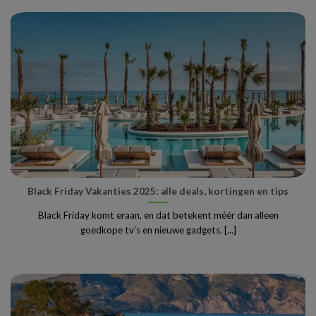
Black Friday Vakanties 2025: alle deals, kortingen en tips
Black Friday komt eraan, en dat betekent méér dan alleen
goedkope tv’s en nieuwe gadgets. [...]