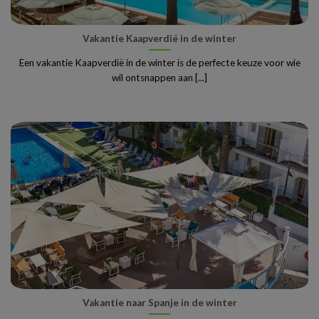
Vakantie Kaapverdië in de winter
Een vakantie Kaapverdië in de winter is de perfecte keuze voor wie
wil ontsnappen aan [...]
Vakantie naar Spanje in de winter