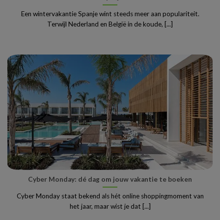
Een wintervakantie Spanje wint steeds meer aan populariteit.
Terwijl Nederland en België in de koude, [...]
Cyber Monday: dé dag om jouw vakantie te boeken
Cyber Monday staat bekend als hét online shoppingmoment van
het jaar, maar wist je dat [...]