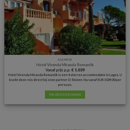
ALGARVE
Hotel Vivenda Miranda Romantik
Vanaf prijs p.p.
€
1.039
Hotel Vivenda Miranda Romantik is een 4 sterren accommodatie in Lagos. U
boekt deze reis direct bij onze partner D-Reizen. Nu vanaf EUR 1039.00 per
persoon.
PRIJZEN EN BOEKEN