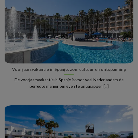
Voorjaarsvakantie in Spanje: zon, cultuur en ontspanning
De voorjaarsvakantie in Spanje is voor veel Nederlanders de
perfecte manier om even te ontsnappen [...]