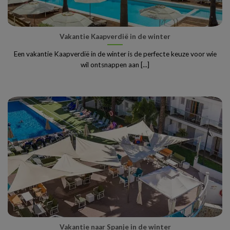
Vakantie Kaapverdië in de winter
Een vakantie Kaapverdië in de winter is de perfecte keuze voor wie
wil ontsnappen aan [...]
Vakantie naar Spanje in de winter