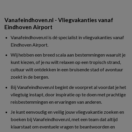
Vanafeindhoven.nl - Vliegvakanties vanaf
Eindhoven Airport
Vanafeindhoven.nl is dé specialist in vliegvakanties vanaf
Eindhoven Airport.
Wij hebben een breed scala aan bestemmingen waaruit je
kunt kiezen, of je nu wilt relaxen op een tropisch strand,
cultuur wilt ontdekken in een bruisende stad of avontuur
zoekt in de bergen.
Bij Vanafeindhoven.nl begint de voorpret al voordat je het
vliegtuig instapt, door inspiratie op te doen met prachtige
reisbestemmingen en ervaringen van anderen.
Je kunt eenvoudig en veilig jouw vliegvakantie zoeken en
boeken bij Vanafeindhoven.nl, met een team dat altijd
klaarstaat om eventuele vragen te beantwoorden en