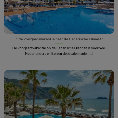
In de voorjaarsvakantie naar de Canarische Eilanden
De voorjaarsvakantie op de Canarische Eilanden is voor veel
Nederlanders en Belgen de ideale manier [...]