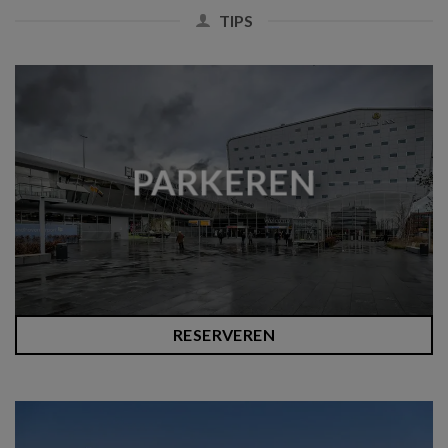
TIPS
PARKEREN
RESERVEREN