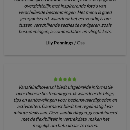
overzichtelijk met inspirerende foto's van
verschillende bestemmingen. Het menu is goed
georganiseerd, waardoor het eenvoudig is om
tussen verschillende secties te navigeren, zoals
bestemmingen, accommodaties en vliegtickets.
Lily Pennings
/
Oss
Vanafeindhoven.nl biedt uitgebreide informatie
over diverse bestemmingen. Ik waardeer de blogs,
tips en aanbevelingen voor bezienswaardigheden en
activiteiten. Daarnaast biedt het regelmatig last-
minute deals aan. Deze aanbiedingen, gecombineerd
met de flexibiliteit in vertrekdata, maken het
mogelijk om betaalbaar te reizen.