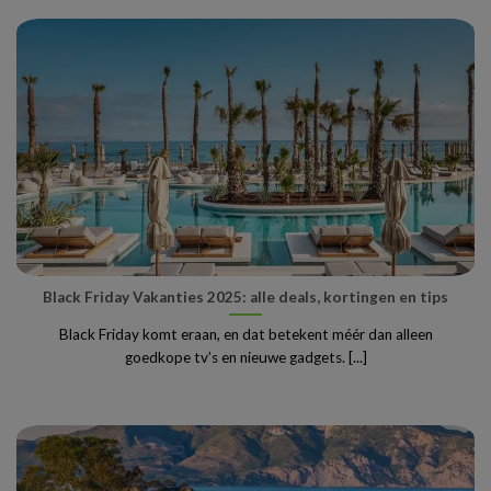
Black Friday Vakanties 2025: alle deals, kortingen en tips
Black Friday komt eraan, en dat betekent méér dan alleen
goedkope tv’s en nieuwe gadgets. [...]