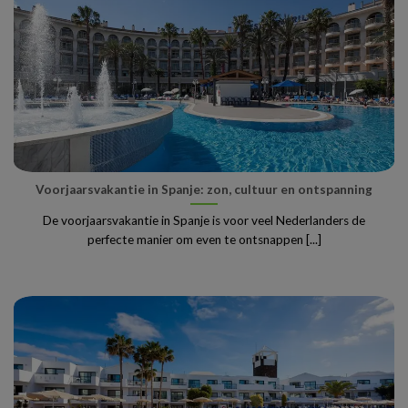
Voorjaarsvakantie in Spanje: zon, cultuur en ontspanning
De voorjaarsvakantie in Spanje is voor veel Nederlanders de
perfecte manier om even te ontsnappen [...]