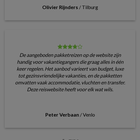
Olivier Rijnders
/
Tilburg
De aangeboden pakketreizen op de website zijn
handig voor vakantiegangers die graag alles in één
keer regelen. Het aanbod varieert van budget, luxe
tot gezinsvriendelijke vakanties, en de pakketten
omvatten vaak accommodatie, vluchten en transfer.
Deze reiswebsite heeft voor elk wat wils.
Peter Verbaan
/
Venlo