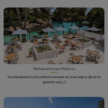
Meivakantie naar Mallorca
De meivakantie is het perfecte moment om even weg te zijn en te
genieten van [...]