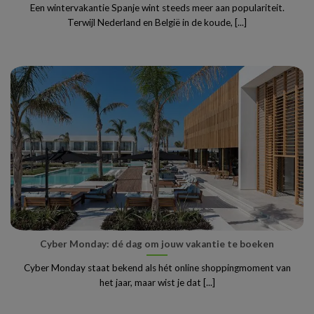
Een wintervakantie Spanje wint steeds meer aan populariteit.
Terwijl Nederland en België in de koude, [...]
Cyber Monday: dé dag om jouw vakantie te boeken
Cyber Monday staat bekend als hét online shoppingmoment van
het jaar, maar wist je dat [...]