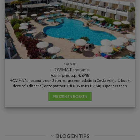
SPANJE
HOVIMA Panorama
Vanaf prijs p.p.
€
648
HOVIMA Panorama is een 3 sterren accommodatie in Costa Adeje. U boekt
deze reis direct bij onze partner TUI. Nu vanaf EUR 648.00 per persoon.
PRIJZEN EN BOEKEN
BLOG EN TIPS