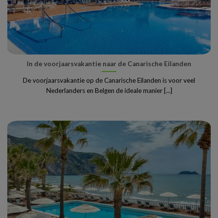
In de voorjaarsvakantie naar de Canarische Eilanden
De voorjaarsvakantie op de Canarische Eilanden is voor veel
Nederlanders en Belgen de ideale manier [...]