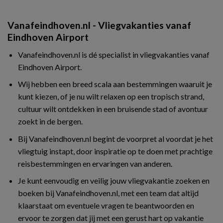
Vanafeindhoven.nl - Vliegvakanties vanaf
Eindhoven Airport
Vanafeindhoven.nl is dé specialist in vliegvakanties vanaf
Eindhoven Airport.
Wij hebben een breed scala aan bestemmingen waaruit je
kunt kiezen, of je nu wilt relaxen op een tropisch strand,
cultuur wilt ontdekken in een bruisende stad of avontuur
zoekt in de bergen.
Bij Vanafeindhoven.nl begint de voorpret al voordat je het
vliegtuig instapt, door inspiratie op te doen met prachtige
reisbestemmingen en ervaringen van anderen.
Je kunt eenvoudig en veilig jouw vliegvakantie zoeken en
boeken bij Vanafeindhoven.nl, met een team dat altijd
klaarstaat om eventuele vragen te beantwoorden en
ervoor te zorgen dat jij met een gerust hart op vakantie