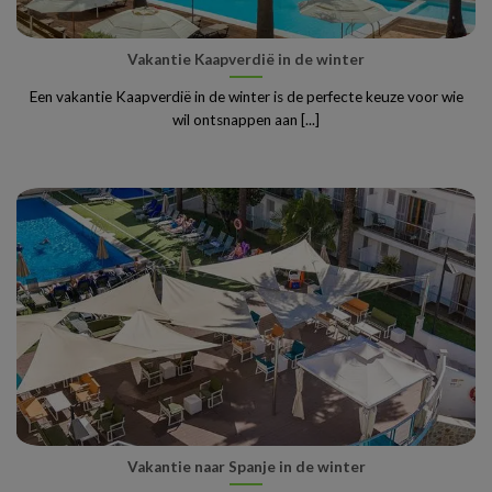
Vakantie Kaapverdië in de winter
Een vakantie Kaapverdië in de winter is de perfecte keuze voor wie
wil ontsnappen aan [...]
Vakantie naar Spanje in de winter