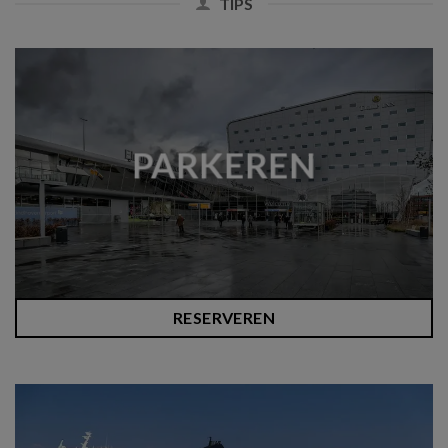
TIPS
PARKEREN
RESERVEREN