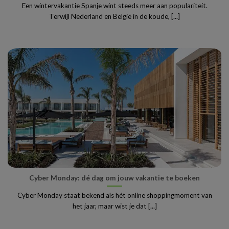
Een wintervakantie Spanje wint steeds meer aan populariteit.
Terwijl Nederland en België in de koude, [...]
Cyber Monday: dé dag om jouw vakantie te boeken
Cyber Monday staat bekend als hét online shoppingmoment van
het jaar, maar wist je dat [...]