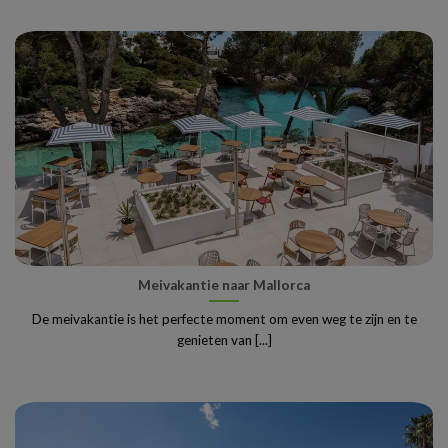
Meivakantie naar Mallorca
De meivakantie is het perfecte moment om even weg te zijn en te
genieten van [...]