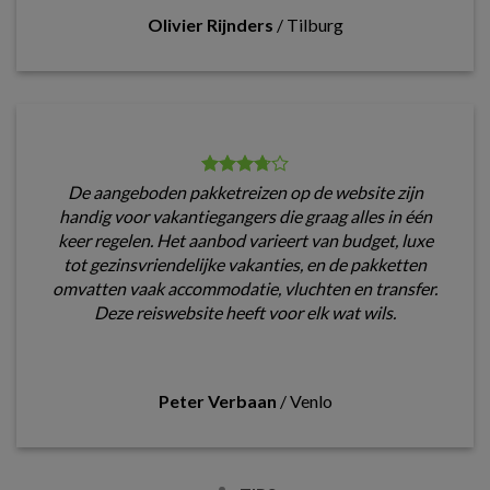
Olivier Rijnders
/
Tilburg
De aangeboden pakketreizen op de website zijn
handig voor vakantiegangers die graag alles in één
keer regelen. Het aanbod varieert van budget, luxe
tot gezinsvriendelijke vakanties, en de pakketten
omvatten vaak accommodatie, vluchten en transfer.
Deze reiswebsite heeft voor elk wat wils.
Peter Verbaan
/
Venlo