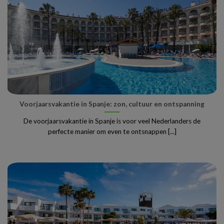
Voorjaarsvakantie in Spanje: zon, cultuur en ontspanning
De voorjaarsvakantie in Spanje is voor veel Nederlanders de
perfecte manier om even te ontsnappen [...]