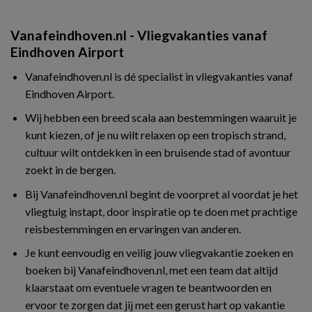
Vanafeindhoven.nl - Vliegvakanties vanaf
Eindhoven Airport
Vanafeindhoven.nl is dé specialist in vliegvakanties vanaf
Eindhoven Airport.
Wij hebben een breed scala aan bestemmingen waaruit je
kunt kiezen, of je nu wilt relaxen op een tropisch strand,
cultuur wilt ontdekken in een bruisende stad of avontuur
zoekt in de bergen.
Bij Vanafeindhoven.nl begint de voorpret al voordat je het
vliegtuig instapt, door inspiratie op te doen met prachtige
reisbestemmingen en ervaringen van anderen.
Je kunt eenvoudig en veilig jouw vliegvakantie zoeken en
boeken bij Vanafeindhoven.nl, met een team dat altijd
klaarstaat om eventuele vragen te beantwoorden en
ervoor te zorgen dat jij met een gerust hart op vakantie