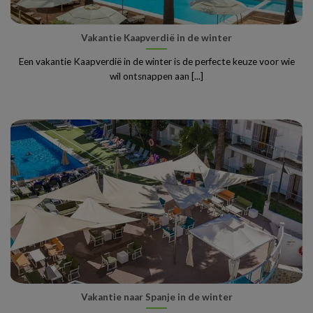
Vakantie Kaapverdië in de winter
Een vakantie Kaapverdië in de winter is de perfecte keuze voor wie
wil ontsnappen aan [...]
Vakantie naar Spanje in de winter