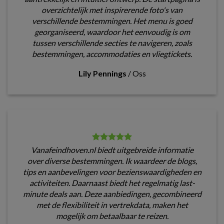
overzichtelijk met inspirerende foto's van
verschillende bestemmingen. Het menu is goed
georganiseerd, waardoor het eenvoudig is om
tussen verschillende secties te navigeren, zoals
bestemmingen, accommodaties en vliegtickets.
Lily Pennings
/
Oss
Vanafeindhoven.nl biedt uitgebreide informatie
over diverse bestemmingen. Ik waardeer de blogs,
tips en aanbevelingen voor bezienswaardigheden en
activiteiten. Daarnaast biedt het regelmatig last-
minute deals aan. Deze aanbiedingen, gecombineerd
met de flexibiliteit in vertrekdata, maken het
mogelijk om betaalbaar te reizen.