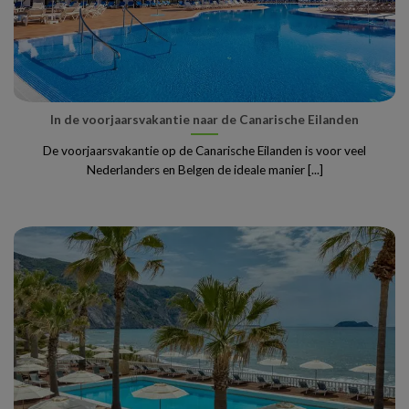
In de voorjaarsvakantie naar de Canarische Eilanden
De voorjaarsvakantie op de Canarische Eilanden is voor veel
Nederlanders en Belgen de ideale manier [...]