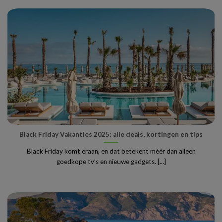
Black Friday Vakanties 2025: alle deals, kortingen en tips
Black Friday komt eraan, en dat betekent méér dan alleen
goedkope tv’s en nieuwe gadgets. [...]